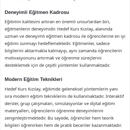
Deneyimli Eğitmen Kadrosu
Eğitimin kalitesini artıran en önemli unsurlardan biri,
eğitmenlerin deneyimidir. Hedef Kurs Kızılay, alanında
uzman ve deneyimli eğitmen kadrosu ile öğrencilerine en iyi
eğitimi sunmayı hedeflemektedir. Eğitmenler, sadece
bilgilerini aktarmakla kalmayıp, aynı zamanda öğrencilerin
motivasyonunu artırmak ve öğrenme süreçlerini
desteklemek için de çeşitli yöntemler kullanmaktadır.
Modern Eğitim Teknikleri
Hedef Kurs Kızılay, eğitimde geleneksel yöntemlerin yanı
sıra modern eğitim tekniklerini de kullanmaktadır. İnteraktif
dersler, grup çalışmaları, simülasyonlar ve dijital eğitim
materyalleri, öğrencilerin öğrenme deneyimlerini
zenginleştirmektedir. Bu sayede, öğrenciler hem teorik
bilgileri öğrenirken hem de pratik beceriler kazanmaktadır.