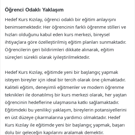
Öğrenci Odaklı Yaklaşım
Hedef Kurs Kızılay, öğrenci odaklı bir eğitim anlayışını
benimsemektedir. Her öğrencinin farklı öğrenme stilleri ve
hızları olduğunu kabul eden kurs merkezi, bireysel
ihtiyaçlara göre özelleştirilmiş eğitim planları sunmaktadır.
Öğrencilerin geri bildirimleri dikkate alınarak, eğitim
süreçleri sürekli olarak iyileştirilmektedir.
Hedef Kurs Kızılay, eğitimde yeni bir başlangıç yapmak
isteyen bireyler için ideal bir tercih olarak öne çıkmaktadır.
Kaliteli eğitim, deneyimli eğitmenler ve modern öğrenme
teknikleri ile donatılmış bir kurs merkezi olarak, her yaştan
öğrencinin hedeflerine ulaşmasına katkı sağlamaktadır.
Eğitimdeki bu yenilikçi yaklaşım, bireylerin potansiyellerini
en üst düzeye çıkarmalarına yardımcı olmaktadır. Hedef
Kurs Kızılay ile eğitimde yeni bir başlangıç yapmak, başarı
dolu bir geleceğin kapılarını aralamak demektir.