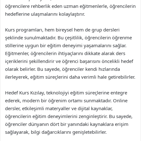
öğrencilere rehberlik eden uzman eğitmenlerle, öğrencilerin
hedeflerine ulaşmalarını kolaylaştırır.
Kurs programları, hem bireysel hem de grup dersleri
şeklinde sunulmaktadır. Bu çeşitlilik, öğrencilerin öğrenme
stillerine uygun bir eğitim deneyimi yaşamalarını sağlar.
Eğitmenler, öğrencilerin ihtiyaçlarını dikkate alarak ders
içeriklerini şekillendirir ve öğrenci başarısını öncelikli hedef
olarak belirler. Bu sayede, öğrenciler kendi hızlarında
ilerleyerek, eğitim süreçlerini daha verimli hale getirebilirler.
Hedef Kurs Kızılay, teknolojiyi eğitim süreçlerine entegre
ederek, modern bir öğrenim ortamı sunmaktadır. Online
dersler, etkileşimli materyaller ve dijital kaynaklar,
öğrencilerin eğitim deneyimlerini zenginleştirir. Bu sayede,
öğrenciler dünyanın dört bir yanındaki kaynaklara erişim
sağlayarak, bilgi dağarcıklarını genişletebilirler.