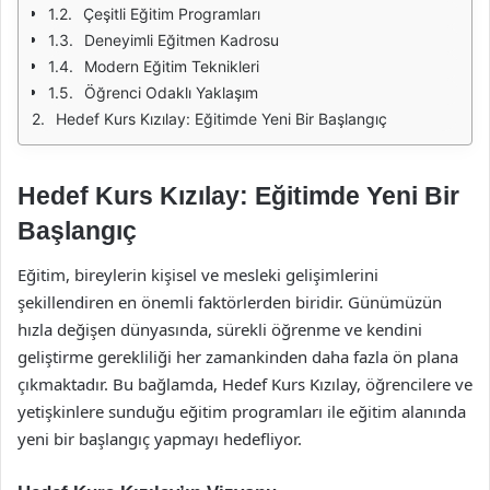
Çeşitli Eğitim Programları
Deneyimli Eğitmen Kadrosu
Modern Eğitim Teknikleri
Öğrenci Odaklı Yaklaşım
Hedef Kurs Kızılay: Eğitimde Yeni Bir Başlangıç
Hedef Kurs Kızılay: Eğitimde Yeni Bir
Başlangıç
Eğitim, bireylerin kişisel ve mesleki gelişimlerini
şekillendiren en önemli faktörlerden biridir. Günümüzün
hızla değişen dünyasında, sürekli öğrenme ve kendini
geliştirme gerekliliği her zamankinden daha fazla ön plana
çıkmaktadır. Bu bağlamda, Hedef Kurs Kızılay, öğrencilere ve
yetişkinlere sunduğu eğitim programları ile eğitim alanında
yeni bir başlangıç yapmayı hedefliyor.