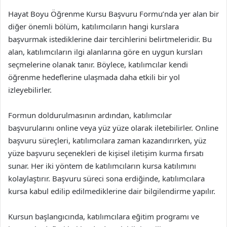
Hayat Boyu Öğrenme Kursu Başvuru Formu’nda yer alan bir
diğer önemli bölüm, katılımcıların hangi kurslara
başvurmak istediklerine dair tercihlerini belirtmeleridir. Bu
alan, katılımcıların ilgi alanlarına göre en uygun kursları
seçmelerine olanak tanır. Böylece, katılımcılar kendi
öğrenme hedeflerine ulaşmada daha etkili bir yol
izleyebilirler.
Formun doldurulmasının ardından, katılımcılar
başvurularını online veya yüz yüze olarak iletebilirler. Online
başvuru süreçleri, katılımcılara zaman kazandırırken, yüz
yüze başvuru seçenekleri de kişisel iletişim kurma fırsatı
sunar. Her iki yöntem de katılımcıların kursa katılımını
kolaylaştırır. Başvuru süreci sona erdiğinde, katılımcılara
kursa kabul edilip edilmediklerine dair bilgilendirme yapılır.
Kursun başlangıcında, katılımcılara eğitim programı ve