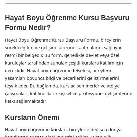
Hayat Boyu Öğrenme Kursu Başvuru
Formu Nedir?
Hayat Boyu Öğrenme Kursu Başvuru Formu, bireylerin
sürekli eğitim ve gelişim sürecine katılmalarını sağlayan
resmi bir belgedir. Bu form, genellikle devlet veya özel
kuruluşlar tarafından sunulan çeşitli kurslara katılım için
gereklidir. Hayat boyu öğrenme felsefesi, bireylerin
yaşamları boyunca bilgi ve becerilerini geliştirmelerini
teşvik eder. Bu bağlamda, kurslar, seminerler ve atölye
çalışmaları, katılımcıların kişisel ve profesyonel gelişimlerine
katkı sağlamaktadır.
Kursların Önemi
Hayat boyu öğrenme kursları, bireylerin değişen dünya