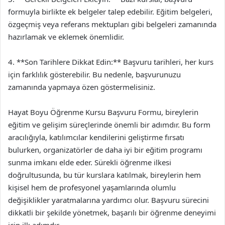
formuyla birlikte ek belgeler talep edebilir. Eğitim belgeleri,
özgeçmiş veya referans mektupları gibi belgeleri zamanında
hazırlamak ve eklemek önemlidir.
4. **Son Tarihlere Dikkat Edin:** Başvuru tarihleri, her kurs
için farklılık gösterebilir. Bu nedenle, başvurunuzu
zamanında yapmaya özen göstermelisiniz.
Hayat Boyu Öğrenme Kursu Başvuru Formu, bireylerin
eğitim ve gelişim süreçlerinde önemli bir adımdır. Bu form
aracılığıyla, katılımcılar kendilerini geliştirme fırsatı
bulurken, organizatörler de daha iyi bir eğitim programı
sunma imkanı elde eder. Sürekli öğrenme ilkesi
doğrultusunda, bu tür kurslara katılmak, bireylerin hem
kişisel hem de profesyonel yaşamlarında olumlu
değişiklikler yaratmalarına yardımcı olur. Başvuru sürecini
dikkatli bir şekilde yönetmek, başarılı bir öğrenme deneyimi