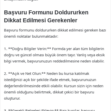
Başvuru Formunu Doldururken
Dikkat Edilmesi Gerekenler
Başvuru formunu doldururken dikkat edilmesi gereken bazı
önemli noktalar bulunmaktadır:
1. **Doğru Bilgiler Verin:** Formda yer alan tüm bilgilerin
doğru ve güncel olması büyük önem taşır. Yanlış veya eksik
bilgi vermek, başvurunuzun reddedilmesine neden olabilir.
2. **Açık ve Net Olun:** Neden bu kursa katılmak
istediğinizi açık bir şekilde ifade etmek, başvurunuzun
değerlendirilmesinde etkili olabilir. Kursun sizin için neden
önemli olduğunu belirtmek, dikkat çekici bir başvuru
oluşturur.
3. **Gerekli Belgeleri Ekleyin:** Bazı kurslar, başvuru