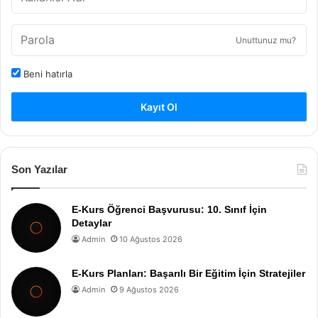
Unuttunuz mu?
Beni hatırla
Kayıt Ol
Son Yazılar
E-Kurs Öğrenci Başvurusu: 10. Sınıf İçin
Detaylar
Admin
10 Ağustos 2026
E-Kurs Planları: Başarılı Bir Eğitim İçin Stratejiler
Admin
9 Ağustos 2026