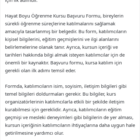
için ilk adımdır.
Hayat Boyu Öğrenme Kursu Başvuru Formu, bireylerin
sürekli öğrenme süreçlerine katılmalarını sağlamak
amacıyla tasarlanmış bir belgedir. Bu form, katılımcıların
kişisel bilgilerini, eğitim geçmişlerini ve ilgi alanlarını
belirlemelerine olanak tanır. Ayrıca, kursun içeriği ve
tarihleri hakkında bilgi almak isteyen katılımcılar için de
önemli bir kaynaktır. Başvuru formu, kursa katılım için
gerekli olan ilk adımı temsil eder.
Formda, katılımcıların isim, soyisim, iletişim bilgileri gibi
temel bilgileri doldurmaları gerekir. Bu bilgiler, kurs
organizatörlerinin katılımcılarla etkili bir şekilde iletişim
kurabilmesi için gereklidir. Ayrıca, katılımcıların eğitim
geçmişi ve mesleki deneyimleri gibi bilgilerin de yer alması,
kursun içeriğinin katılımcıların ihtiyaçlarına daha uygun hale
getirilmesine yardımcı olur.