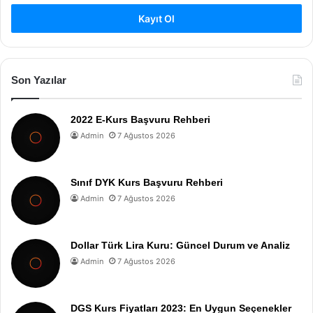
Kayıt Ol
Son Yazılar
2022 E-Kurs Başvuru Rehberi
Admin
7 Ağustos 2026
Sınıf DYK Kurs Başvuru Rehberi
Admin
7 Ağustos 2026
Dollar Türk Lira Kuru: Güncel Durum ve Analiz
Admin
7 Ağustos 2026
DGS Kurs Fiyatları 2023: En Uygun Seçenekler