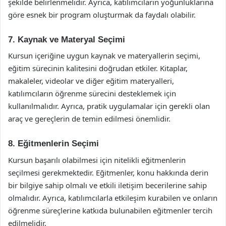
şekilde belirlenmelidir. Ayrıca, katılımcıların yoğunluklarına
göre esnek bir program oluşturmak da faydalı olabilir.
7. Kaynak ve Materyal Seçimi
Kursun içeriğine uygun kaynak ve materyallerin seçimi,
eğitim sürecinin kalitesini doğrudan etkiler. Kitaplar,
makaleler, videolar ve diğer eğitim materyalleri,
katılımcıların öğrenme sürecini desteklemek için
kullanılmalıdır. Ayrıca, pratik uygulamalar için gerekli olan
araç ve gereçlerin de temin edilmesi önemlidir.
8. Eğitmenlerin Seçimi
Kursun başarılı olabilmesi için nitelikli eğitmenlerin
seçilmesi gerekmektedir. Eğitmenler, konu hakkında derin
bir bilgiye sahip olmalı ve etkili iletişim becerilerine sahip
olmalıdır. Ayrıca, katılımcılarla etkileşim kurabilen ve onların
öğrenme süreçlerine katkıda bulunabilen eğitmenler tercih
edilmelidir.