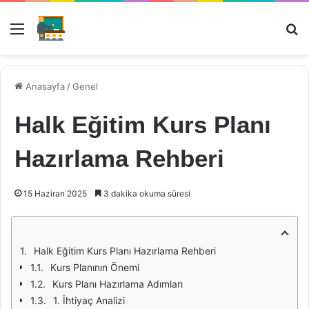
Menü
Ar
Anasayfa
/
Genel
Halk Eğitim Kurs Planı
Hazırlama Rehberi
15 Haziran 2025
3 dakika okuma süresi
Halk Eğitim Kurs Planı Hazırlama Rehberi
Kurs Planının Önemi
Kurs Planı Hazırlama Adımları
1. İhtiyaç Analizi