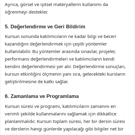
Ayrıca, görsel ve işitsel materyallerin kullanımı da
öğrenmeyi destekler.
5. Değerlendirme ve Geri Bildirim
Kursun sonunda katılımcıların ne kadar bilgi ve beceri
kazandığını değerlendirmek için çeşitli yöntemler
kullanılabilir. Bu yöntemler arasında sınavlar, projeler,
performans değerlendirmeleri ve katılımcıların kendi
kendini değerlendirmesi yer alır. Değerlendirme sonuçları,
kursun etkinliğini ölçmenin yanı sıra, gelecekteki kursların
geliştirilmesine de katkı sağlar.
6. Zamanlama ve Programlama
Kursun süresi ve programı, katılımcıların zamanını en
verimli şekilde kullanmalarını sağlamak için dikkatlice
planlanmalıdır. Kursun toplam süresi, her bir dersin süresi
ve derslerin hangi günlerde yapılacağı gibi bilgiler net bir