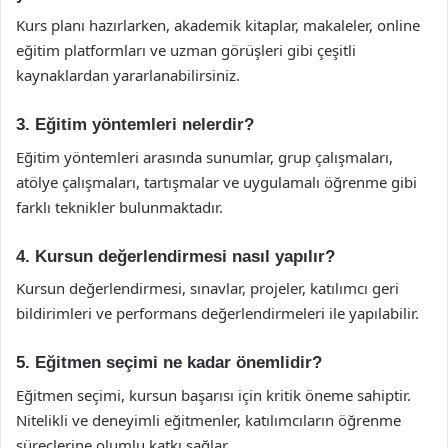
Kurs planı hazırlarken, akademik kitaplar, makaleler, online
eğitim platformları ve uzman görüşleri gibi çeşitli
kaynaklardan yararlanabilirsiniz.
3. Eğitim yöntemleri nelerdir?
Eğitim yöntemleri arasında sunumlar, grup çalışmaları,
atölye çalışmaları, tartışmalar ve uygulamalı öğrenme gibi
farklı teknikler bulunmaktadır.
4. Kursun değerlendirmesi nasıl yapılır?
Kursun değerlendirmesi, sınavlar, projeler, katılımcı geri
bildirimleri ve performans değerlendirmeleri ile yapılabilir.
5. Eğitmen seçimi ne kadar önemlidir?
Eğitmen seçimi, kursun başarısı için kritik öneme sahiptir.
Nitelikli ve deneyimli eğitmenler, katılımcıların öğrenme
süreçlerine olumlu katkı sağlar.