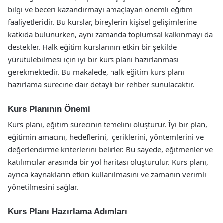
bilgi ve beceri kazandırmayı amaçlayan önemli eğitim
faaliyetleridir. Bu kurslar, bireylerin kişisel gelişimlerine
katkıda bulunurken, aynı zamanda toplumsal kalkınmayı da
destekler. Halk eğitim kurslarının etkin bir şekilde
yürütülebilmesi için iyi bir kurs planı hazırlanması
gerekmektedir. Bu makalede, halk eğitim kurs planı
hazırlama sürecine dair detaylı bir rehber sunulacaktır.
Kurs Planının Önemi
Kurs planı, eğitim sürecinin temelini oluşturur. İyi bir plan,
eğitimin amacını, hedeflerini, içeriklerini, yöntemlerini ve
değerlendirme kriterlerini belirler. Bu sayede, eğitmenler ve
katılımcılar arasında bir yol haritası oluşturulur. Kurs planı,
ayrıca kaynakların etkin kullanılmasını ve zamanın verimli
yönetilmesini sağlar.
Kurs Planı Hazırlama Adımları