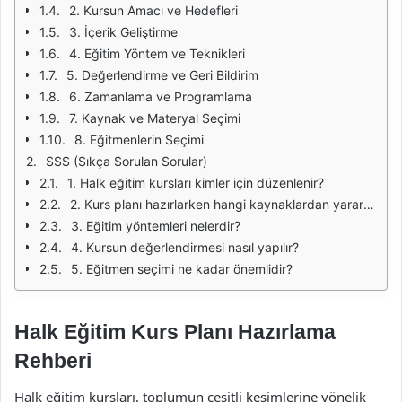
2. Kursun Amacı ve Hedefleri
3. İçerik Geliştirme
4. Eğitim Yöntem ve Teknikleri
5. Değerlendirme ve Geri Bildirim
6. Zamanlama ve Programlama
7. Kaynak ve Materyal Seçimi
8. Eğitmenlerin Seçimi
SSS (Sıkça Sorulan Sorular)
1. Halk eğitim kursları kimler için düzenlenir?
2. Kurs planı hazırlarken hangi kaynaklardan yararlanabilirim?
3. Eğitim yöntemleri nelerdir?
4. Kursun değerlendirmesi nasıl yapılır?
5. Eğitmen seçimi ne kadar önemlidir?
Halk Eğitim Kurs Planı Hazırlama
Rehberi
Halk eğitim kursları, toplumun çeşitli kesimlerine yönelik