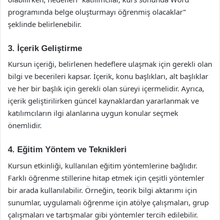
programında belge oluşturmayı öğrenmiş olacaklar”
şeklinde belirlenebilir.
3. İçerik Geliştirme
Kursun içeriği, belirlenen hedeflere ulaşmak için gerekli olan
bilgi ve becerileri kapsar. İçerik, konu başlıkları, alt başlıklar
ve her bir başlık için gerekli olan süreyi içermelidir. Ayrıca,
içerik geliştirilirken güncel kaynaklardan yararlanmak ve
katılımcıların ilgi alanlarına uygun konular seçmek
önemlidir.
4. Eğitim Yöntem ve Teknikleri
Kursun etkinliği, kullanılan eğitim yöntemlerine bağlıdır.
Farklı öğrenme stillerine hitap etmek için çeşitli yöntemler
bir arada kullanılabilir. Örneğin, teorik bilgi aktarımı için
sunumlar, uygulamalı öğrenme için atölye çalışmaları, grup
çalışmaları ve tartışmalar gibi yöntemler tercih edilebilir.