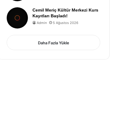
Cemil Meriç Kültür Merkezi Kurs
Kayıtları Başladı!
Admin
5 Ağustos 2026
Daha Fazla Yükle