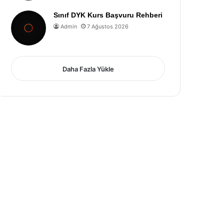
Sınıf DYK Kurs Başvuru Rehberi
Admin
7 Ağustos 2026
Daha Fazla Yükle