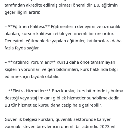
tarafından akredite edilmiş olması önemlidir. Bu, eğitimin
geçerliliğini artırır.
– **Eğitmen Kalitesi:** Eğitmenlerin deneyimi ve uzmanlık
alanları, kursun kalitesini etkileyen önemli bir unsurdur.
Deneyimli eğitmenlerle yapılan eğitimler, katılımcılara daha
fazla fayda sağlar.
– **Katılımcı Yorumları:** Kursu daha önce tamamlayan
kişilerin yorumları ve geri bildirimleri, kurs hakkında bilgi
edinmek için faydalı olabilir.
– **Ekstra Hizmetler:** Bazı kurslar, kurs bitiminde iş bulma
desteği veya staj imkanı gibi ek hizmetler sunabilmektedir.
Bu tür hizmetler, kursu daha cazip hale getirebilir.
Güvenlik belgesi kursları, güvenlik sektöründe kariyer
yapmak isteyen bireyler için önemli bir adımdır. 2023 yılı