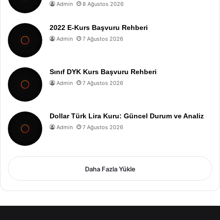
Admin
8 Ağustos 2026
2022 E-Kurs Başvuru Rehberi
Admin
7 Ağustos 2026
Sınıf DYK Kurs Başvuru Rehberi
Admin
7 Ağustos 2026
Dollar Türk Lira Kuru: Güncel Durum ve Analiz
Admin
7 Ağustos 2026
Daha Fazla Yükle