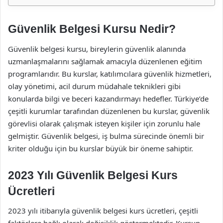
Güvenlik Belgesi Kursu Nedir?
Güvenlik belgesi kursu, bireylerin güvenlik alanında
uzmanlaşmalarını sağlamak amacıyla düzenlenen eğitim
programlarıdır. Bu kurslar, katılımcılara güvenlik hizmetleri,
olay yönetimi, acil durum müdahale teknikleri gibi
konularda bilgi ve beceri kazandırmayı hedefler. Türkiye’de
çeşitli kurumlar tarafından düzenlenen bu kurslar, güvenlik
görevlisi olarak çalışmak isteyen kişiler için zorunlu hale
gelmiştir. Güvenlik belgesi, iş bulma sürecinde önemli bir
kriter olduğu için bu kurslar büyük bir öneme sahiptir.
2023 Yılı Güvenlik Belgesi Kurs
Ücretleri
2023 yılı itibarıyla güvenlik belgesi kurs ücretleri, çeşitli