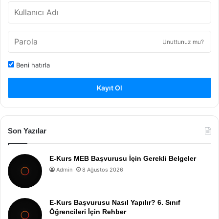
Unuttunuz mu?
Beni hatırla
Kayıt Ol
Son Yazılar
E-Kurs MEB Başvurusu İçin Gerekli Belgeler
Admin
8 Ağustos 2026
E-Kurs Başvurusu Nasıl Yapılır? 6. Sınıf
Öğrencileri İçin Rehber