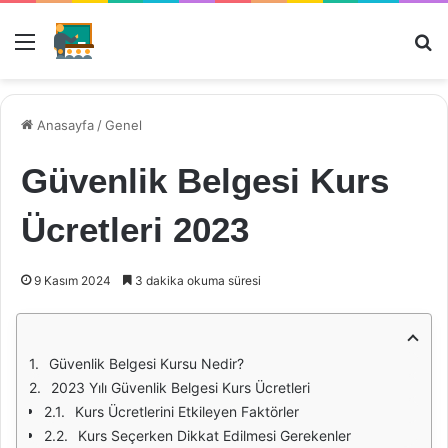
Menü
Ar
Anasayfa
/
Genel
Güvenlik Belgesi Kurs
Ücretleri 2023
9 Kasım 2024
3 dakika okuma süresi
Güvenlik Belgesi Kursu Nedir?
2023 Yılı Güvenlik Belgesi Kurs Ücretleri
Kurs Ücretlerini Etkileyen Faktörler
Kurs Seçerken Dikkat Edilmesi Gerekenler