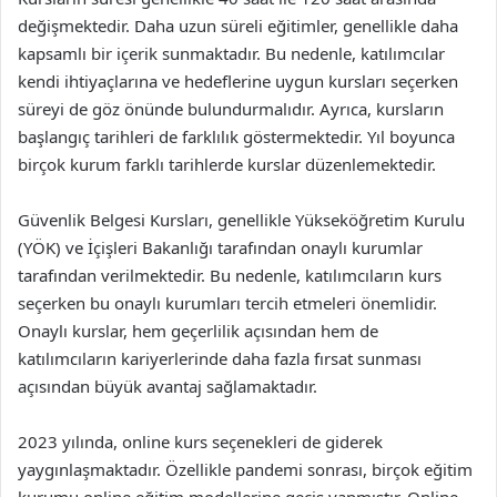
değişmektedir. Daha uzun süreli eğitimler, genellikle daha
kapsamlı bir içerik sunmaktadır. Bu nedenle, katılımcılar
kendi ihtiyaçlarına ve hedeflerine uygun kursları seçerken
süreyi de göz önünde bulundurmalıdır. Ayrıca, kursların
başlangıç tarihleri de farklılık göstermektedir. Yıl boyunca
birçok kurum farklı tarihlerde kurslar düzenlemektedir.
Güvenlik Belgesi Kursları, genellikle Yükseköğretim Kurulu
(YÖK) ve İçişleri Bakanlığı tarafından onaylı kurumlar
tarafından verilmektedir. Bu nedenle, katılımcıların kurs
seçerken bu onaylı kurumları tercih etmeleri önemlidir.
Onaylı kurslar, hem geçerlilik açısından hem de
katılımcıların kariyerlerinde daha fazla fırsat sunması
açısından büyük avantaj sağlamaktadır.
2023 yılında, online kurs seçenekleri de giderek
yaygınlaşmaktadır. Özellikle pandemi sonrası, birçok eğitim