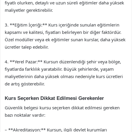
fiyatlı olurken, detaylı ve uzun süreli eğitimler daha yüksek
maliyetler gerektirebilir.
3. **Eğitim İçeriği:** Kurs içeriğinde sunulan eğitimlerin
kapsamı ve kalitesi, fiyatları belirleyen bir diğer faktördür.
Özel modüller veya ek eğitimler sunan kurslar, daha yüksek
ücretler talep edebilir.
4. **Yerel Pazar:** Kursun düzenlendiği şehir veya bölge,
fiyatlarda farklılık yaratabilir. Büyük şehirlerde, yaşam
maliyetlerinin daha yüksek olması nedeniyle kurs ücretleri
de artış gösterebilir.
Kurs Seçerken Dikkat Edilmesi Gerekenler
Güvenlik belgesi kursu seçerken dikkat edilmesi gereken
bazı noktalar vardır:
– **Akreditasyon:** Kursun, ilgili devlet kurumları