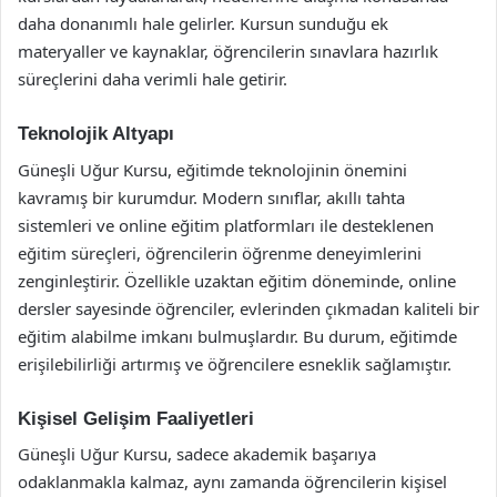
daha donanımlı hale gelirler. Kursun sunduğu ek
materyaller ve kaynaklar, öğrencilerin sınavlara hazırlık
süreçlerini daha verimli hale getirir.
Teknolojik Altyapı
Güneşli Uğur Kursu, eğitimde teknolojinin önemini
kavramış bir kurumdur. Modern sınıflar, akıllı tahta
sistemleri ve online eğitim platformları ile desteklenen
eğitim süreçleri, öğrencilerin öğrenme deneyimlerini
zenginleştirir. Özellikle uzaktan eğitim döneminde, online
dersler sayesinde öğrenciler, evlerinden çıkmadan kaliteli bir
eğitim alabilme imkanı bulmuşlardır. Bu durum, eğitimde
erişilebilirliği artırmış ve öğrencilere esneklik sağlamıştır.
Kişisel Gelişim Faaliyetleri
Güneşli Uğur Kursu, sadece akademik başarıya
odaklanmakla kalmaz, aynı zamanda öğrencilerin kişisel