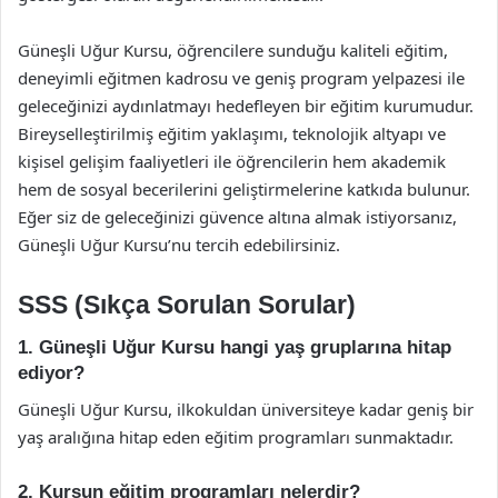
Güneşli Uğur Kursu, öğrencilere sunduğu kaliteli eğitim,
deneyimli eğitmen kadrosu ve geniş program yelpazesi ile
geleceğinizi aydınlatmayı hedefleyen bir eğitim kurumudur.
Bireyselleştirilmiş eğitim yaklaşımı, teknolojik altyapı ve
kişisel gelişim faaliyetleri ile öğrencilerin hem akademik
hem de sosyal becerilerini geliştirmelerine katkıda bulunur.
Eğer siz de geleceğinizi güvence altına almak istiyorsanız,
Güneşli Uğur Kursu’nu tercih edebilirsiniz.
SSS (Sıkça Sorulan Sorular)
1. Güneşli Uğur Kursu hangi yaş gruplarına hitap
ediyor?
Güneşli Uğur Kursu, ilkokuldan üniversiteye kadar geniş bir
yaş aralığına hitap eden eğitim programları sunmaktadır.
2. Kursun eğitim programları nelerdir?