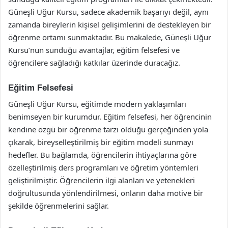
Güneşli Uğur Kursu, sadece akademik başarıyı değil, aynı
zamanda bireylerin kişisel gelişimlerini de destekleyen bir
öğrenme ortamı sunmaktadır. Bu makalede, Güneşli Uğur
Kursu’nun sunduğu avantajlar, eğitim felsefesi ve
öğrencilere sağladığı katkılar üzerinde duracağız.
Eğitim Felsefesi
Güneşli Uğur Kursu, eğitimde modern yaklaşımları
benimseyen bir kurumdur. Eğitim felsefesi, her öğrencinin
kendine özgü bir öğrenme tarzı olduğu gerçeğinden yola
çıkarak, bireyselleştirilmiş bir eğitim modeli sunmayı
hedefler. Bu bağlamda, öğrencilerin ihtiyaçlarına göre
özelleştirilmiş ders programları ve öğretim yöntemleri
geliştirilmiştir. Öğrencilerin ilgi alanları ve yetenekleri
doğrultusunda yönlendirilmesi, onların daha motive bir
şekilde öğrenmelerini sağlar.