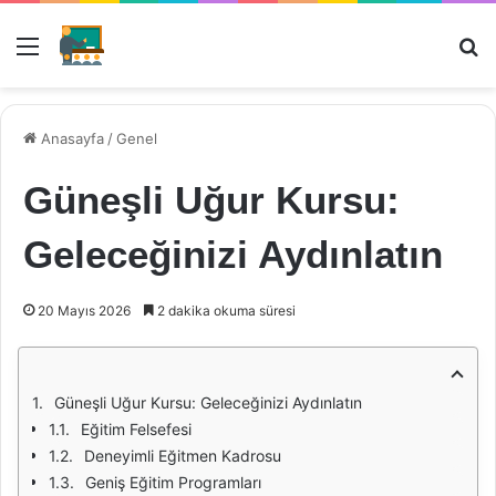
Menü
Ar
Anasayfa
/
Genel
Güneşli Uğur Kursu:
Geleceğinizi Aydınlatın
20 Mayıs 2026
2 dakika okuma süresi
Güneşli Uğur Kursu: Geleceğinizi Aydınlatın
Eğitim Felsefesi
Deneyimli Eğitmen Kadrosu
Geniş Eğitim Programları