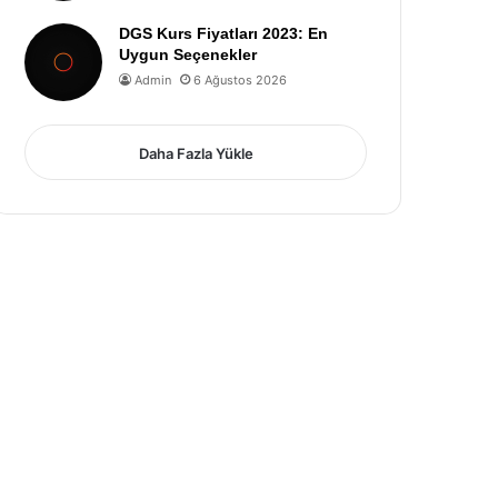
DGS Kurs Fiyatları 2023: En
Uygun Seçenekler
Admin
6 Ağustos 2026
Daha Fazla Yükle