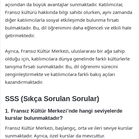
açısından da büyük avantajlar sunmaktadır. Katılımcılar,
Fransız kültürü hakkında bilgi sahibi olurken, aynı zamanda
diğer katılımcılarla sosyal etkileşimde bulunma fırsatı
bulmaktadır. Bu, dil öğrenimini daha eğlenceli ve etkili hale
getirmektedir.
Ayrıca, Fransız Kültür Merkezi, uluslararası bir ağa sahip
olduğu için, katılımcılara dünya genelinde farklı kültürlerle
tanışma fırsatı sunmaktadır. Bu, dil öğrenimi sürecini
zenginleştirmekte ve katılımcılara farklı bakış açıları
kazandırmaktadır.
SSS (Sıkça Sorulan Sorular)
1. Fransız Kültür Merkezi’nde hangi seviyelerde
kurslar bulunmaktadır?
Fransız Kültür Merkezi, başlangıç, orta ve ileri seviye kurslar
sunmaktadır. Ayrıca, özel kurslar da mevcuttur.