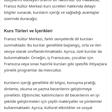
Fransız Kültür Merkezi kurs ücretleri hakkında detaylı
bilgiler sunacak, kursların içeriği ve sağladığı avantajlar
üzerinde duracağız.
Kurs Türleri ve İçerikleri
Fransız Kültür Merkezi, farklı seviyelerde dil kursları
sunmaktadır. Bu kurslar genellikle başlangıç, orta ve ileri
seviye olarak sınıflandırılmaktadır. Ayrıca, özel kurslar da
bulunmaktadır. Örneğin, iş Fransızcası, çocuklar için
Fransızca veya sınav hazırlık kursları gibi spesifik ihtiyaçlara
yönelik programlar da mevcuttur.
Kursların içeriği genellikle dil bilgisi, konuşma pratiği,
dinleme, okuma ve yazma becerilerini geliştirmeye
yöneliktir. Eğitimciler, katılımcıların dil becerilerini en iyi
şekilde geliştirmeleri için çeşitli materyaller ve yöntemler
kullanmaktadır. Ayrıca, kültürel etkinlikler ve sosyal