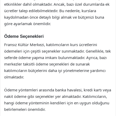
etkinlikler dahil olmaktadır. Ancak, bazı özel durumlarda ek
ücretler talep edilebilmektedir. Bu nedenle, kurslara
kaydolmadan önce detaylı bilgi almak ve bütçenizi buna
göre ayarlamak önemlidir.
Ödeme Seçenekleri
Fransız Kültür Merkezi, katılımcıların kurs ücretlerini
ödemeleri için çeşitli seçenekler sunmaktadır. Genellikle, tek
seferde ödeme yapma imkanı bulunmaktadır. Ayrıca, bazı
merkezler taksitli ödeme seçenekleri de sunarak
katılımcıların bütçelerini daha iyi yönetmelerine yardımcı
olmaktadır.
Ödeme yöntemleri arasında banka havalesi, kredi kartı veya
nakit ödeme gibi seçenekler yer almaktadır. Katılımcıların,
hangi ödeme yönteminin kendileri için en uygun olduğunu
belirlemeleri önemlidir.