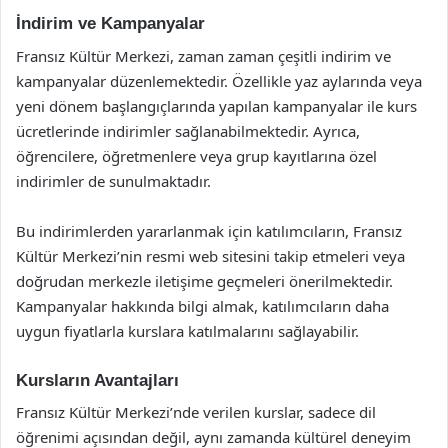
İndirim ve Kampanyalar
Fransız Kültür Merkezi, zaman zaman çeşitli indirim ve
kampanyalar düzenlemektedir. Özellikle yaz aylarında veya
yeni dönem başlangıçlarında yapılan kampanyalar ile kurs
ücretlerinde indirimler sağlanabilmektedir. Ayrıca,
öğrencilere, öğretmenlere veya grup kayıtlarına özel
indirimler de sunulmaktadır.
Bu indirimlerden yararlanmak için katılımcıların, Fransız
Kültür Merkezi’nin resmi web sitesini takip etmeleri veya
doğrudan merkezle iletişime geçmeleri önerilmektedir.
Kampanyalar hakkında bilgi almak, katılımcıların daha
uygun fiyatlarla kurslara katılmalarını sağlayabilir.
Kursların Avantajları
Fransız Kültür Merkezi’nde verilen kurslar, sadece dil
öğrenimi açısından değil, aynı zamanda kültürel deneyim