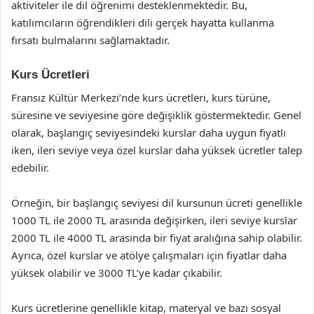
aktiviteler ile dil öğrenimi desteklenmektedir. Bu,
katılımcıların öğrendikleri dili gerçek hayatta kullanma
fırsatı bulmalarını sağlamaktadır.
Kurs Ücretleri
Fransız Kültür Merkezi’nde kurs ücretleri, kurs türüne,
süresine ve seviyesine göre değişiklik göstermektedir. Genel
olarak, başlangıç seviyesindeki kurslar daha uygun fiyatlı
iken, ileri seviye veya özel kurslar daha yüksek ücretler talep
edebilir.
Örneğin, bir başlangıç seviyesi dil kursunun ücreti genellikle
1000 TL ile 2000 TL arasında değişirken, ileri seviye kurslar
2000 TL ile 4000 TL arasında bir fiyat aralığına sahip olabilir.
Ayrıca, özel kurslar ve atölye çalışmaları için fiyatlar daha
yüksek olabilir ve 3000 TL’ye kadar çıkabilir.
Kurs ücretlerine genellikle kitap, materyal ve bazı sosyal