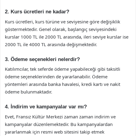
2. Kurs ücretleri ne kadar?
Kurs ücretleri, kurs türüne ve seviyesine göre değişiklik
göstermektedir. Genel olarak, başlangıç seviyesindeki
kurslar 1000 TL ile 2000 TL arasında, ileri seviye kurslar ise
2000 TL ile 4000 TL arasında değişmektedir.
3. Ödeme seçenekleri nelerdir?
Katılımcılar, tek seferde ödeme yapabileceği gibi taksitli
ödeme seçeneklerinden de yararlanabilir. Ödeme
yöntemleri arasında banka havalesi, kredi kartı ve nakit
ödeme bulunmaktadır.
4. İndirim ve kampanyalar var mı?
Evet, Fransız Kültür Merkezi zaman zaman indirim ve
kampanyalar düzenlemektedir. Bu kampanyalardan
yararlanmak için resmi web sitesini takip etmek