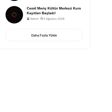
Cemil Meriç Kültür Merkezi Kurs
Kayıtları Başladı!
Admin
5 Ağustos 2026
Daha Fazla Yükle