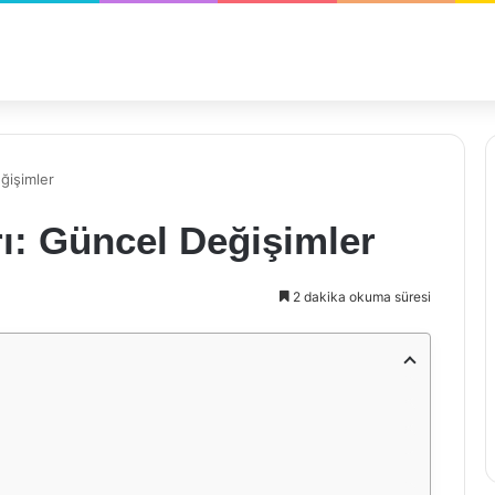
ğişimler
rı: Güncel Değişimler
2 dakika okuma süresi