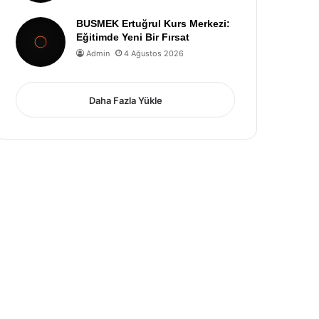
BUSMEK Ertuğrul Kurs Merkezi:
Eğitimde Yeni Bir Fırsat
Admin
4 Ağustos 2026
Daha Fazla Yükle