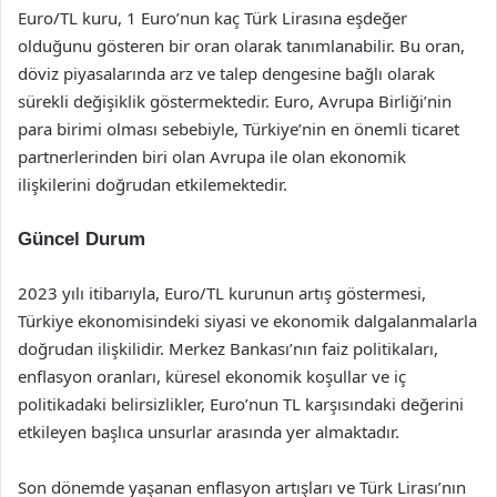
Euro/TL kuru, 1 Euro’nun kaç Türk Lirasına eşdeğer
olduğunu gösteren bir oran olarak tanımlanabilir. Bu oran,
döviz piyasalarında arz ve talep dengesine bağlı olarak
sürekli değişiklik göstermektedir. Euro, Avrupa Birliği’nin
para birimi olması sebebiyle, Türkiye’nin en önemli ticaret
partnerlerinden biri olan Avrupa ile olan ekonomik
ilişkilerini doğrudan etkilemektedir.
Güncel Durum
2023 yılı itibarıyla, Euro/TL kurunun artış göstermesi,
Türkiye ekonomisindeki siyasi ve ekonomik dalgalanmalarla
doğrudan ilişkilidir. Merkez Bankası’nın faiz politikaları,
enflasyon oranları, küresel ekonomik koşullar ve iç
politikadaki belirsizlikler, Euro’nun TL karşısındaki değerini
etkileyen başlıca unsurlar arasında yer almaktadır.
Son dönemde yaşanan enflasyon artışları ve Türk Lirası’nın