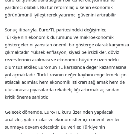
yardımcı olabilir. Bu tür reformlar, ülkenin ekonomik
görünümünü iyileştirerek yatırımcı güvenini artırabilir.
Sonuç itibarıyla, Euro/TL paritesindeki değişimler,
Türkiye’nin ekonomik durumunu ve makroekonomik
göstergelerini yansıtan önemli bir gösterge olarak karşımıza
çıkmaktadır. Yüksek enflasyon, siyasi belirsizlikler, döviz
rezervlerinin azalması ve ekonomik büyüme üzerindeki
olumsuz etkiler, Euro’nun TL karşısında değer kazanmasına
yol açmaktadır. Türk lirasının değer kaybını engellemek için
atılacak adımlar, hem ekonomik istikrarı sağlamak hem de
uluslararası piyasalarda rekabetçiliği artırmak açısından
kritik öneme sahiptir.
Gelecek dönemde, Euro/TL kuru üzerinden yapılacak
analizler, yatırımcılar ve ekonomistler için önemli veriler
sunmaya devam edecektir. Bu veriler, Türkiye’nin