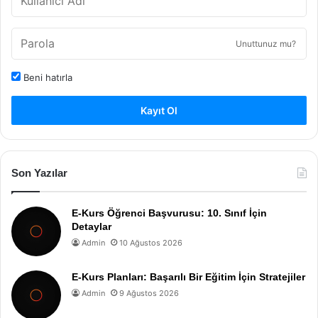
Unuttunuz mu?
Beni hatırla
Kayıt Ol
Son Yazılar
E-Kurs Öğrenci Başvurusu: 10. Sınıf İçin
Detaylar
Admin
10 Ağustos 2026
E-Kurs Planları: Başarılı Bir Eğitim İçin Stratejiler
Admin
9 Ağustos 2026