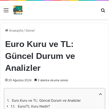
Menü
Ar
Anasayfa
/
Genel
Euro Kuru ve TL:
Güncel Durum ve
Analizler
20 Ağustos 2024
3 dakika okuma süresi
Euro Kuru ve TL: Güncel Durum ve Analizler
Euro/TL Kuru Nedir?