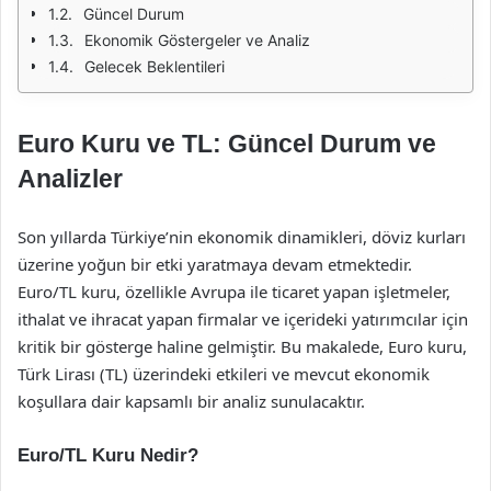
Güncel Durum
Ekonomik Göstergeler ve Analiz
Gelecek Beklentileri
Euro Kuru ve TL: Güncel Durum ve
Analizler
Son yıllarda Türkiye’nin ekonomik dinamikleri, döviz kurları
üzerine yoğun bir etki yaratmaya devam etmektedir.
Euro/TL kuru, özellikle Avrupa ile ticaret yapan işletmeler,
ithalat ve ihracat yapan firmalar ve içerideki yatırımcılar için
kritik bir gösterge haline gelmiştir. Bu makalede, Euro kuru,
Türk Lirası (TL) üzerindeki etkileri ve mevcut ekonomik
koşullara dair kapsamlı bir analiz sunulacaktır.
Euro/TL Kuru Nedir?