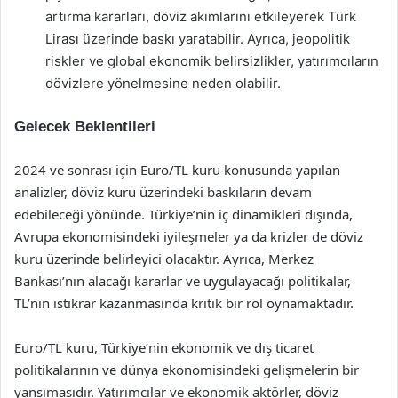
artırma kararları, döviz akımlarını etkileyerek Türk
Lirası üzerinde baskı yaratabilir. Ayrıca, jeopolitik
riskler ve global ekonomik belirsizlikler, yatırımcıların
dövizlere yönelmesine neden olabilir.
Gelecek Beklentileri
2024 ve sonrası için Euro/TL kuru konusunda yapılan
analizler, döviz kuru üzerindeki baskıların devam
edebileceği yönünde. Türkiye’nin iç dinamikleri dışında,
Avrupa ekonomisindeki iyileşmeler ya da krizler de döviz
kuru üzerinde belirleyici olacaktır. Ayrıca, Merkez
Bankası’nın alacağı kararlar ve uygulayacağı politikalar,
TL’nin istikrar kazanmasında kritik bir rol oynamaktadır.
Euro/TL kuru, Türkiye’nin ekonomik ve dış ticaret
politikalarının ve dünya ekonomisindeki gelişmelerin bir
yansımasıdır. Yatırımcılar ve ekonomik aktörler, döviz