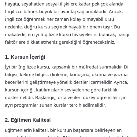
hayata, seyahatten sosyal ilişkilere kadar pek çok alanda
İngilizce bilmek büyük bir avantaj sağlamaktadır. Ancak,
İngilizce öğrenmek her zaman kolay olmayabilir. Bu
nedenle, doğru kursu seçmek hayati bir önem taşır. Bu
makalede, en iyi İngilizce kursu tavsiyelerini bulacak, hangi
faktörlere dikkat etmeniz gerektiğini öğreneceksiniz.
1. Kursun İçeriği
İyi bir İngilizce kursu, kapsamlı bir müfredat sunmalıdır. Dil
bilgisi, kelime bilgisi, dinleme, konuşma, okuma ve yazma
becerilerini geliştirmeye yönelik dersler içermelidir. Ayrıca,
kursun içeriği, katılımcıların seviyelerine göre farklılık
göstermelidir. Başlangıç, orta ve ileri düzey öğrenciler için
ayrı programlar sunan kurslar tercih edilmelidir.
2. Eğitmen Kalitesi
Eğitmenlerin kalitesi, bir kursun başarısını belirleyen en