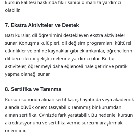
kursun kalitesi hakkında fikir sahibi olmanıza yardımcı
olabilir.
7. Ekstra Aktiviteler ve Destek
Bazı kurslar, dil öğrenimini destekleyen ekstra aktiviteler
sunar. Konuşma kulüpleri, dil değişim programları, kültürel
etkinlikler ve online kaynaklar gibi ek imkanlar, öğrencilerin
dil becerilerini geliştirmelerine yardımcı olur. Bu tür
aktiviteler, öğrenmeyi daha eğlenceli hale getirir ve pratik
yapma olanağı sunar.
8. Sertifika ve Tanınma
Kursun sonunda alınan sertifika, iş hayatında veya akademik
alanda büyük önem taşıyabilir. Tanınmış bir kurumdan
alınan sertifika, CV’nizde fark yaratabilir. Bu nedenle, kursun
akreditasyonunu ve sertifika verme sürecini araştırmak
önemlidir.