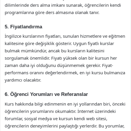
dilimlerinde ders alma imkanı sunarak, öğrencilerin kendi
programlarına göre ders almasına olanak tanır.
5. Fiyatlandırma
İngilizce kurslarının fiyatları, sunulan hizmetlere ve eğitmen
kalitesine göre değişiklik gösterir. Uygun fiyatlı kurslar
bulmak mümkündür, ancak bu kursların kalitesini
sorgulamak önemlidir. Fiyatı yüksek olan bir kursun her
zaman daha iyi olduğunu düşünmemek gerekir. Fiyat-
performans oranını değerlendirmek, en iyi kursu bulmanıza
yardımcı olacaktır.
6. Öğrenci Yorumları ve Referanslar
Kurs hakkında bilgi edinmenin en iyi yollarından biri, önceki
öğrencilerin yorumlarını okumaktır. İnternet üzerindeki
forumlar, sosyal medya ve kursun kendi web sitesi,
öğrencilerin deneyimlerini paylaştığı yerlerdir. Bu yorumlar,