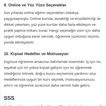
9. Online ve Yüz Yüze Seçenekler
Son yıllarda online eğitim seçenekleri oldukça
yaygınlaşmıştır. Online kurslar, esnekliği ve erişilebilirliği ile
dikkat çekerken, yüz yüze kurslar daha fazla etkileşim ve
pratik yapma imkanı sunar. Hangi seçeneğin sizin için daha
uygun olduğuna karar vermek, öğrenme sürecinizi olumlu
yönde etkileyebilir.
10. Kişisel Hedefler ve Motivasyon
İngilizce öğrenme amacınızı belirlemek önemlidir. İş için mi,
seyahat için mi yoksa kişisel gelişim için mi öğrenmek
istediğinizi bilmek, doğru kursu seçmenize yardımcı olur.
Hedeflerinize uygun bir kurs seçmek, motivasyonunuzu
artırır ve öğrenme sürecinizi daha verimli hale getirir.
SSS