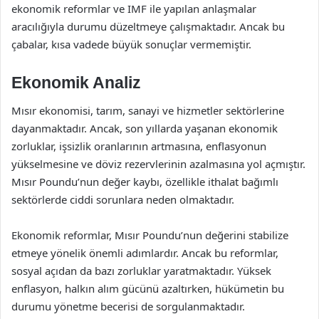
ekonomik reformlar ve IMF ile yapılan anlaşmalar
aracılığıyla durumu düzeltmeye çalışmaktadır. Ancak bu
çabalar, kısa vadede büyük sonuçlar vermemiştir.
Ekonomik Analiz
Mısır ekonomisi, tarım, sanayi ve hizmetler sektörlerine
dayanmaktadır. Ancak, son yıllarda yaşanan ekonomik
zorluklar, işsizlik oranlarının artmasına, enflasyonun
yükselmesine ve döviz rezervlerinin azalmasına yol açmıştır.
Mısır Poundu’nun değer kaybı, özellikle ithalat bağımlı
sektörlerde ciddi sorunlara neden olmaktadır.
Ekonomik reformlar, Mısır Poundu’nun değerini stabilize
etmeye yönelik önemli adımlardır. Ancak bu reformlar,
sosyal açıdan da bazı zorluklar yaratmaktadır. Yüksek
enflasyon, halkın alım gücünü azaltırken, hükümetin bu
durumu yönetme becerisi de sorgulanmaktadır.