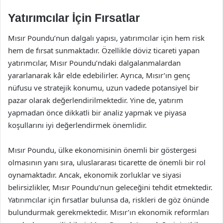
Yatırımcılar İçin Fırsatlar
Mısır Poundu’nun dalgalı yapısı, yatırımcılar için hem risk
hem de fırsat sunmaktadır. Özellikle döviz ticareti yapan
yatırımcılar, Mısır Poundu’ndaki dalgalanmalardan
yararlanarak kâr elde edebilirler. Ayrıca, Mısır’ın genç
nüfusu ve stratejik konumu, uzun vadede potansiyel bir
pazar olarak değerlendirilmektedir. Yine de, yatırım
yapmadan önce dikkatli bir analiz yapmak ve piyasa
koşullarını iyi değerlendirmek önemlidir.
Mısır Poundu, ülke ekonomisinin önemli bir göstergesi
olmasının yanı sıra, uluslararası ticarette de önemli bir rol
oynamaktadır. Ancak, ekonomik zorluklar ve siyasi
belirsizlikler, Mısır Poundu’nun geleceğini tehdit etmektedir.
Yatırımcılar için fırsatlar bulunsa da, riskleri de göz önünde
bulundurmak gerekmektedir. Mısır’ın ekonomik reformları