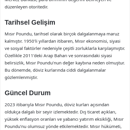
düzenleyen otoritedir.
Tarihsel Gelişim
Mısır Poundu, tarihsel olarak birçok dalgalanmaya maruz
kalmıştır. 1950’li yıllardan itibaren, Mısır ekonomisi, siyasi
ve sosyal faktörler nedeniyle çeşitli zorluklarla karşılaşmıştır.
Özellikle 2011’deki Arap Baharı ve sonrasındaki siyasi
belirsizlik, Mısır Poundu’nun değer kaybına neden olmuştur.
Bu dönemde, döviz kurlarında ciddi dalgalanmalar
gözlemlenmiştir.
Güncel Durum
2023 itibarıyla Mısır Poundu, döviz kurları açısından
oldukça dalgalı bir seyir izlemektedir. Dış ticaret açıkları,
yüksek enflasyon oranları ve yabancı yatırım eksikliği, Mısır
Poundu’nu olumsuz yönde etkilemektedir. Mısır hükümeti,