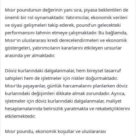
Mısır poundunun değerinin yanı sıra, piyasa beklentileri de
önemli bir rol oynamaktadır. Yatırımcılar, ekonomik verileri
ve siyasi gelişmeleri takip ederek, pound’un gelecekteki
performansını tahmin etmeye çalışmaktadır. Bu bağlamda,
Mısır’ın uluslararası kredi derecelendirmeleri ve ekonomik
göstergeleri, yatırımcıların kararlarını etkileyen unsurlar
arasında yer almaktadır.
Döviz kurlarındaki dalgalanmalar, hem bireysel tasarruf
sahipleri hem de işletmeler için riskler doğurmaktadır.
Mısır’da yaşayanlar, günlük harcamalarını planlarken döviz
kurlarındaki değişimleri dikkate almak zorundadır. Ayrıca,
işletmeler için döviz kurlarındaki dalgalanmalar, maliyet
hesaplamalarında belirsizlik yaratmakta ve rekabetçiliklerini
etkilemektedir.
Mısır poundu, ekonomik koşullar ve uluslararası