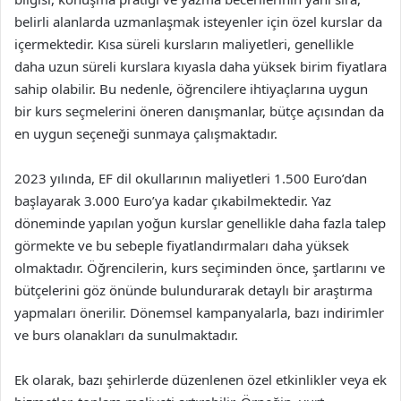
belirli alanlarda uzmanlaşmak isteyenler için özel kurslar da
içermektedir. Kısa süreli kursların maliyetleri, genellikle
daha uzun süreli kurslara kıyasla daha yüksek birim fiyatlara
sahip olabilir. Bu nedenle, öğrencilere ihtiyaçlarına uygun
bir kurs seçmelerini öneren danışmanlar, bütçe açısından da
en uygun seçeneği sunmaya çalışmaktadır.
2023 yılında, EF dil okullarının maliyetleri 1.500 Euro’dan
başlayarak 3.000 Euro’ya kadar çıkabilmektedir. Yaz
döneminde yapılan yoğun kurslar genellikle daha fazla talep
görmekte ve bu sebeple fiyatlandırmaları daha yüksek
olmaktadır. Öğrencilerin, kurs seçiminden önce, şartlarını ve
bütçelerini göz önünde bulundurarak detaylı bir araştırma
yapmaları önerilir. Dönemsel kampanyalarla, bazı indirimler
ve burs olanakları da sunulmaktadır.
Ek olarak, bazı şehirlerde düzenlenen özel etkinlikler veya ek