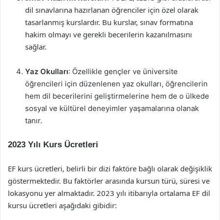
dil sınavlarına hazırlanan öğrenciler için özel olarak
tasarlanmış kurslardır. Bu kurslar, sınav formatına
hakim olmayı ve gerekli becerilerin kazanılmasını
sağlar.
Yaz Okulları
: Özellikle gençler ve üniversite
öğrencileri için düzenlenen yaz okulları, öğrencilerin
hem dil becerilerini geliştirmelerine hem de o ülkede
sosyal ve kültürel deneyimler yaşamalarına olanak
tanır.
2023 Yılı Kurs Ücretleri
EF kurs ücretleri, belirli bir dizi faktöre bağlı olarak değişiklik
göstermektedir. Bu faktörler arasında kursun türü, süresi ve
lokasyonu yer almaktadır. 2023 yılı itibarıyla ortalama EF dil
kursu ücretleri aşağıdaki gibidir: