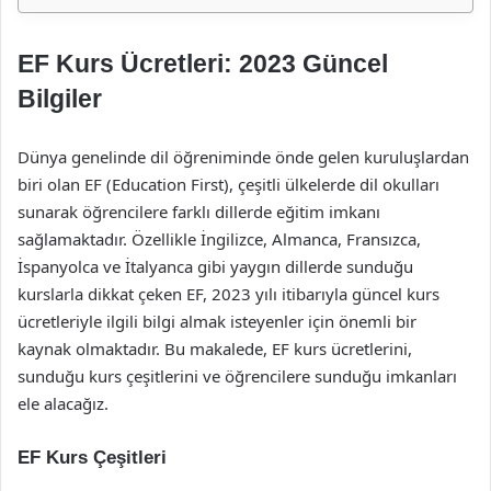
EF Kurs Ücretleri: 2023 Güncel
Bilgiler
Dünya genelinde dil öğreniminde önde gelen kuruluşlardan
biri olan EF (Education First), çeşitli ülkelerde dil okulları
sunarak öğrencilere farklı dillerde eğitim imkanı
sağlamaktadır. Özellikle İngilizce, Almanca, Fransızca,
İspanyolca ve İtalyanca gibi yaygın dillerde sunduğu
kurslarla dikkat çeken EF, 2023 yılı itibarıyla güncel kurs
ücretleriyle ilgili bilgi almak isteyenler için önemli bir
kaynak olmaktadır. Bu makalede, EF kurs ücretlerini,
sunduğu kurs çeşitlerini ve öğrencilere sunduğu imkanları
ele alacağız.
EF Kurs Çeşitleri