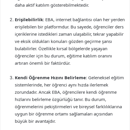
daha aktif katılım gösterebilmektedir.
Erişilebilirlik
: EBA, internet bağlantısı olan her yerden
erişilebilen bir platformdur. Bu sayede, öğrenciler ders
içeriklerine istedikleri zaman ulaşabilir, tekrar yapabilir
ve eksik oldukları konuları gözden geçirme şansı
bulabilirler. Özellikle kırsal bölgelerde yaşayan
öğrenciler için bu durum, eğitime katılım oranını
artıran önemli bir faktördür.
Kendi Öğrenme Hızını Belirleme
: Geleneksel eğitim
sistemlerinde, her öğrenci aynı hızda ilerlemek
zorundadır. Ancak EBA, öğrencilere kendi öğrenme
hızlarını belirleme özgürlüğü tanır. Bu durum,
öğrenmelerini pekiştirmeleri ve bireysel farklılıklarına
uygun bir öğrenme ortamı sağlamaları açısından
büyük bir avantajdır.