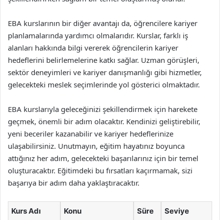
EBA kurslarının bir diğer avantajı da, öğrencilere kariyer
planlamalarında yardımcı olmalarıdır. Kurslar, farklı iş
alanları hakkında bilgi vererek öğrencilerin kariyer
hedeflerini belirlemelerine katkı sağlar. Uzman görüşleri,
sektör deneyimleri ve kariyer danışmanlığı gibi hizmetler,
gelecekteki meslek seçimlerinde yol gösterici olmaktadır.
EBA kurslarıyla geleceğinizi şekillendirmek için harekete
geçmek, önemli bir adım olacaktır. Kendinizi geliştirebilir,
yeni beceriler kazanabilir ve kariyer hedeflerinize
ulaşabilirsiniz. Unutmayın, eğitim hayatınız boyunca
attığınız her adım, gelecekteki başarılarınız için bir temel
oluşturacaktır. Eğitimdeki bu fırsatları kaçırmamak, sizi
başarıya bir adım daha yaklaştıracaktır.
Kurs Adı
Konu
Süre
Seviye