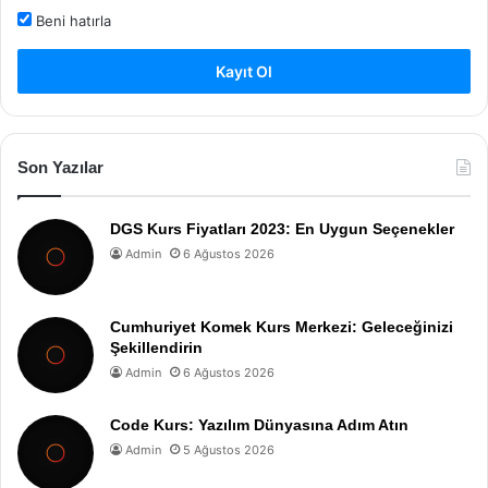
Beni hatırla
Kayıt Ol
Son Yazılar
DGS Kurs Fiyatları 2023: En Uygun Seçenekler
Admin
6 Ağustos 2026
Cumhuriyet Komek Kurs Merkezi: Geleceğinizi
Şekillendirin
Admin
6 Ağustos 2026
Code Kurs: Yazılım Dünyasına Adım Atın
Admin
5 Ağustos 2026