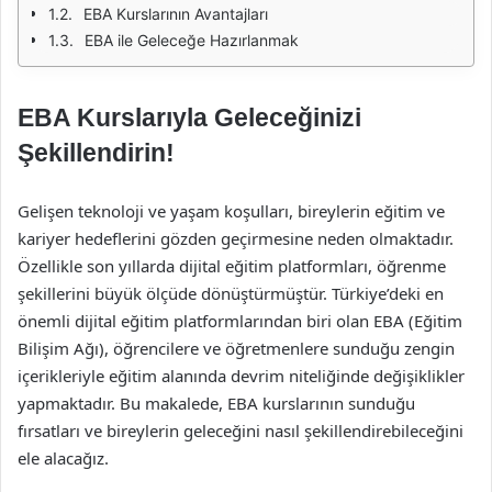
EBA Kurslarının Avantajları
EBA ile Geleceğe Hazırlanmak
EBA Kurslarıyla Geleceğinizi
Şekillendirin!
Gelişen teknoloji ve yaşam koşulları, bireylerin eğitim ve
kariyer hedeflerini gözden geçirmesine neden olmaktadır.
Özellikle son yıllarda dijital eğitim platformları, öğrenme
şekillerini büyük ölçüde dönüştürmüştür. Türkiye’deki en
önemli dijital eğitim platformlarından biri olan EBA (Eğitim
Bilişim Ağı), öğrencilere ve öğretmenlere sunduğu zengin
içerikleriyle eğitim alanında devrim niteliğinde değişiklikler
yapmaktadır. Bu makalede, EBA kurslarının sunduğu
fırsatları ve bireylerin geleceğini nasıl şekillendirebileceğini
ele alacağız.