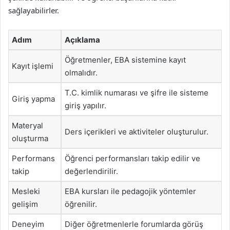
sağlayabilirler.
Adım
Açıklama
Öğretmenler, EBA sistemine kayıt
Kayıt işlemi
olmalıdır.
T.C. kimlik numarası ve şifre ile sisteme
Giriş yapma
giriş yapılır.
Materyal
Ders içerikleri ve aktiviteler oluşturulur.
oluşturma
Performans
Öğrenci performansları takip edilir ve
takip
değerlendirilir.
Mesleki
EBA kursları ile pedagojik yöntemler
gelişim
öğrenilir.
Deneyim
Diğer öğretmenlerle forumlarda görüş