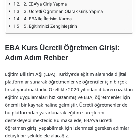
2. EBA'ya Giriş Yapma
3. Ücretli Öğretmen Olarak Giriş Yapma
4. EBA ile İletişim Kurma
5. Eğitiminizi Zenginleştirin
EBA Kurs Ücretli Öğretmen Girişi:
Adım Adım Rehber
Eğitim Bilişim Ağı (EBA), Türkiye’de eğitim alanında dijital
platformlar sunarak öğretmenler ve öğrenciler için birçok
fırsat yaratmaktadır. Özellikle 2020 yılından itibaren uzaktan
eğitim uygulamaları hız kazanmış ve EBA, öğretmenler için
önemli bir kaynak haline gelmiştir. Ücretli öğretmenler de
bu platformdan yararlanarak eğitim süreçlerini
destekleyebilmektedir. Bu makalede, EBA’ya ücretli
öğretmen girişi yapabilmek için izlenmesi gereken adımları
detaylı bir şekilde ele alacağız.