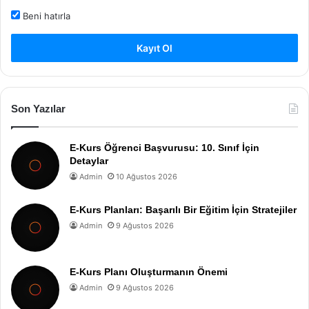
Beni hatırla
Kayıt Ol
Son Yazılar
E-Kurs Öğrenci Başvurusu: 10. Sınıf İçin
Detaylar
Admin
10 Ağustos 2026
E-Kurs Planları: Başarılı Bir Eğitim İçin Stratejiler
Admin
9 Ağustos 2026
E-Kurs Planı Oluşturmanın Önemi
Admin
9 Ağustos 2026