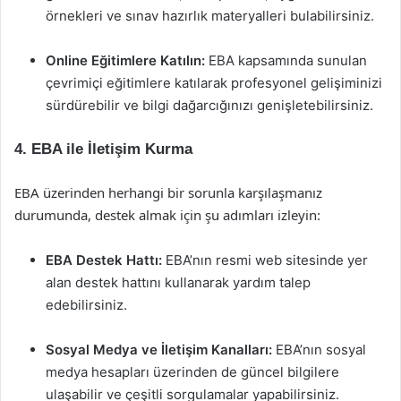
örnekleri ve sınav hazırlık materyalleri bulabilirsiniz.
Online Eğitimlere Katılın:
EBA kapsamında sunulan
çevrimiçi eğitimlere katılarak profesyonel gelişiminizi
sürdürebilir ve bilgi dağarcığınızı genişletebilirsiniz.
4. EBA ile İletişim Kurma
EBA üzerinden herhangi bir sorunla karşılaşmanız
durumunda, destek almak için şu adımları izleyin:
EBA Destek Hattı:
EBA’nın resmi web sitesinde yer
alan destek hattını kullanarak yardım talep
edebilirsiniz.
Sosyal Medya ve İletişim Kanalları:
EBA’nın sosyal
medya hesapları üzerinden de güncel bilgilere
ulaşabilir ve çeşitli sorgulamalar yapabilirsiniz.