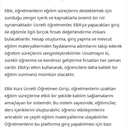
EBA, öğretmenlerin eğitim süreçlerini desteklemek için
sunduğu zengin içerik ve kaynaklarla önemli bir rol
oynamaktadır. Ücretli öğretmenler, EBA’ya yapacakları giriş
ile eğitimle ilgili birçok fırsatı değerlendirme imkanı
bulacaklardır. Hesap oluşturma, giriş yapma ve mevcut
eğitim materyallerinden faydalanma adımlarını takip ederek
öğretim süreçlerini zenginleştirebilirler. Unutmayın ki,
sürekli öğrenme ve kendinizi geliştirme fırsatları her zaman
vardır. EBA’yı etkin kullanarak, öğrencilere daha kaliteli bir
eğitim sunmanız mümkün olacaktır.
EBA Kurs Ücretli Öğretmen Girişi, öğretmenlerin uzaktan
eğitim süreçlerine etkili bir şekilde katılım sağlamalarını
amaçlayan bir sistemdir. Bu sistem sayesinde, eğitimciler,
ders içeriklerini oluşturabilir, öğrenci etkileşimlerini
artırabilir ve çeşitli eğitim materyallerine ulaşabilirler.
Öğretmenlerin bu platforma giriş yapabilmesi için bazı