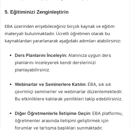
5. Eğitiminizi Zenginleştirin
EBA üzerinden erişebileceğiniz birçok kaynak ve eğitim
materyali bulunmaktadır. Ücretli öğretmen olarak bu
kaynaklardan yararlanarak aşağıdaki adımları atabilirsiniz:
Ders Planlarını İnceleyin:
Alanınıza uygun ders
planlarını inceleyerek kendi derslerinizi
planlayabilirsiniz.
Webinarlar ve Seminerlere Katılın:
EBA, sık sık
çevrimiçi seminerler ve webinarlar düzenlemektedir.
Bu etkinliklere katılarak yenilikleri takip edebilirsiniz.
Diğer Öğretmenlerle İletişime Geçin:
EBA platformu,
öğretmenler arasında iletişimi geliştirmek için
forumlar ve tartışma başlıkları sunmaktadır.