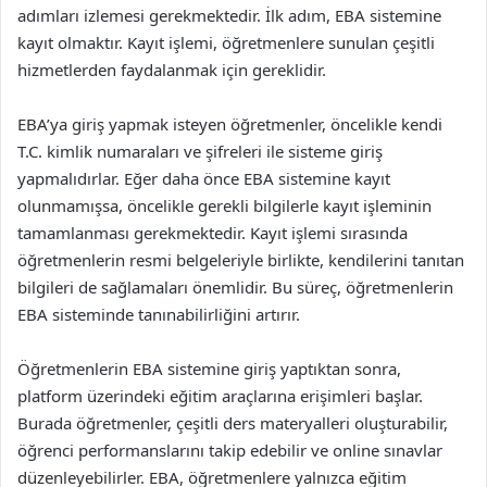
adımları izlemesi gerekmektedir. İlk adım, EBA sistemine
kayıt olmaktır. Kayıt işlemi, öğretmenlere sunulan çeşitli
hizmetlerden faydalanmak için gereklidir.
EBA’ya giriş yapmak isteyen öğretmenler, öncelikle kendi
T.C. kimlik numaraları ve şifreleri ile sisteme giriş
yapmalıdırlar. Eğer daha önce EBA sistemine kayıt
olunmamışsa, öncelikle gerekli bilgilerle kayıt işleminin
tamamlanması gerekmektedir. Kayıt işlemi sırasında
öğretmenlerin resmi belgeleriyle birlikte, kendilerini tanıtan
bilgileri de sağlamaları önemlidir. Bu süreç, öğretmenlerin
EBA sisteminde tanınabilirliğini artırır.
Öğretmenlerin EBA sistemine giriş yaptıktan sonra,
platform üzerindeki eğitim araçlarına erişimleri başlar.
Burada öğretmenler, çeşitli ders materyalleri oluşturabilir,
öğrenci performanslarını takip edebilir ve online sınavlar
düzenleyebilirler. EBA, öğretmenlere yalnızca eğitim