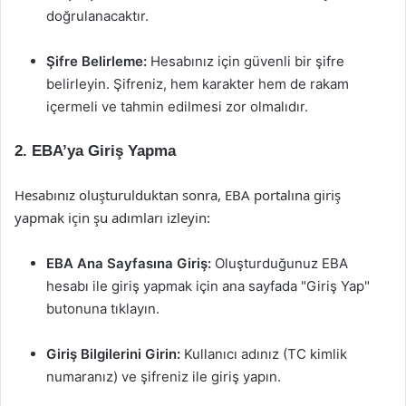
doğrulanacaktır.
Şifre Belirleme:
Hesabınız için güvenli bir şifre
belirleyin. Şifreniz, hem karakter hem de rakam
içermeli ve tahmin edilmesi zor olmalıdır.
2. EBA’ya Giriş Yapma
Hesabınız oluşturulduktan sonra, EBA portalına giriş
yapmak için şu adımları izleyin:
EBA Ana Sayfasına Giriş:
Oluşturduğunuz EBA
hesabı ile giriş yapmak için ana sayfada "Giriş Yap"
butonuna tıklayın.
Giriş Bilgilerini Girin:
Kullanıcı adınız (TC kimlik
numaranız) ve şifreniz ile giriş yapın.