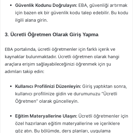
Güvenlik Kodunu Doğrulayın:
EBA, güvenliği artırmak
için bazen ek bir güvenlik kodu talep edebilir. Bu kodu
ilgili alana girin.
3. Ücretli Öğretmen Olarak Giriş Yapma
EBA portalında, ücretli öğretmenler için farklı içerik ve
kaynaklar bulunmaktadır. Ücretli öğretmen olarak hangi
araçlara erişim sağlayabileceğinizi öğrenmek için şu
adımları takip edin:
Kullanıcı Profilinizi Düzenleyin:
Giriş yaptıktan sonra,
kullanıcı profilinize gidin ve durumunuzu “Ücretli
Öğretmen” olarak güncelleyin.
Eğitim Materyallerine Ulaşın:
Ücretli öğretmenler için
özel hazırlanan eğitim materyallerine ve içeriklere
göz atın. Bu bölümde, ders planları, uygulama