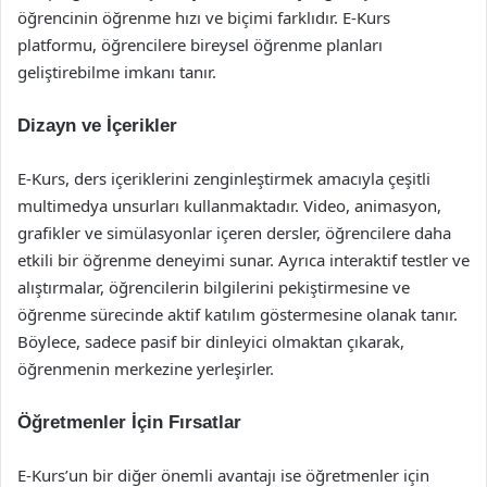
öğrencinin öğrenme hızı ve biçimi farklıdır. E-Kurs
platformu, öğrencilere bireysel öğrenme planları
geliştirebilme imkanı tanır.
Dizayn ve İçerikler
E-Kurs, ders içeriklerini zenginleştirmek amacıyla çeşitli
multimedya unsurları kullanmaktadır. Video, animasyon,
grafikler ve simülasyonlar içeren dersler, öğrencilere daha
etkili bir öğrenme deneyimi sunar. Ayrıca interaktif testler ve
alıştırmalar, öğrencilerin bilgilerini pekiştirmesine ve
öğrenme sürecinde aktif katılım göstermesine olanak tanır.
Böylece, sadece pasif bir dinleyici olmaktan çıkarak,
öğrenmenin merkezine yerleşirler.
Öğretmenler İçin Fırsatlar
E-Kurs’un bir diğer önemli avantajı ise öğretmenler için