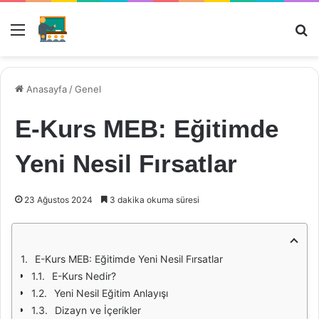
Menü
Ar
Anasayfa
/
Genel
E-Kurs MEB: Eğitimde
Yeni Nesil Fırsatlar
23 Ağustos 2024
3 dakika okuma süresi
E-Kurs MEB: Eğitimde Yeni Nesil Fırsatlar
E-Kurs Nedir?
Yeni Nesil Eğitim Anlayışı
Dizayn ve İçerikler