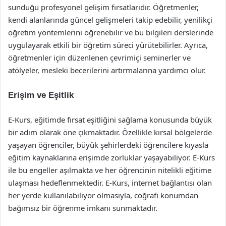
sunduğu profesyonel gelişim fırsatlarıdır. Öğretmenler,
kendi alanlarında güncel gelişmeleri takip edebilir, yenilikçi
öğretim yöntemlerini öğrenebilir ve bu bilgileri derslerinde
uygulayarak etkili bir öğretim süreci yürütebilirler. Ayrıca,
öğretmenler için düzenlenen çevrimiçi seminerler ve
atölyeler, mesleki becerilerini artırmalarına yardımcı olur.
Erişim ve Eşitlik
E-Kurs, eğitimde fırsat eşitliğini sağlama konusunda büyük
bir adım olarak öne çıkmaktadır. Özellikle kırsal bölgelerde
yaşayan öğrenciler, büyük şehirlerdeki öğrencilere kıyasla
eğitim kaynaklarına erişimde zorluklar yaşayabiliyor. E-Kurs
ile bu engeller aşılmakta ve her öğrencinin nitelikli eğitime
ulaşması hedeflenmektedir. E-Kurs, internet bağlantısı olan
her yerde kullanılabiliyor olmasıyla, coğrafi konumdan
bağımsız bir öğrenme imkanı sunmaktadır.