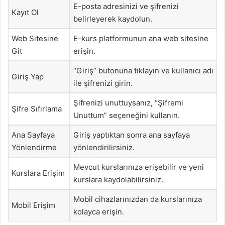
E-posta adresinizi ve şifrenizi
Kayıt Ol
belirleyerek kaydolun.
Web Sitesine
E-kurs platformunun ana web sitesine
Git
erişin.
“Giriş” butonuna tıklayın ve kullanıcı adı
Giriş Yap
ile şifrenizi girin.
Şifrenizi unuttuysanız, “Şifremi
Şifre Sıfırlama
Unuttum” seçeneğini kullanın.
Ana Sayfaya
Giriş yaptıktan sonra ana sayfaya
Yönlendirme
yönlendirilirsiniz.
Mevcut kurslarınıza erişebilir ve yeni
Kurslara Erişim
kurslara kaydolabilirsiniz.
Mobil cihazlarınızdan da kurslarınıza
Mobil Erişim
kolayca erişin.