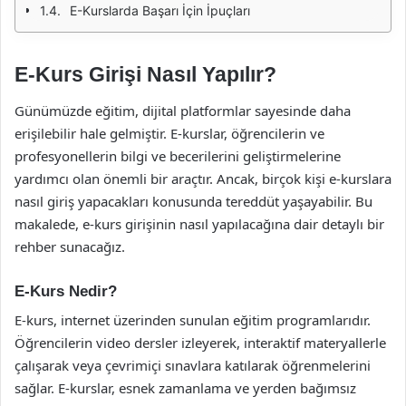
E-Kurslarda Başarı İçin İpuçları
E-Kurs Girişi Nasıl Yapılır?
Günümüzde eğitim, dijital platformlar sayesinde daha
erişilebilir hale gelmiştir. E-kurslar, öğrencilerin ve
profesyonellerin bilgi ve becerilerini geliştirmelerine
yardımcı olan önemli bir araçtır. Ancak, birçok kişi e-kurslara
nasıl giriş yapacakları konusunda tereddüt yaşayabilir. Bu
makalede, e-kurs girişinin nasıl yapılacağına dair detaylı bir
rehber sunacağız.
E-Kurs Nedir?
E-kurs, internet üzerinden sunulan eğitim programlarıdır.
Öğrencilerin video dersler izleyerek, interaktif materyallerle
çalışarak veya çevrimiçi sınavlara katılarak öğrenmelerini
sağlar. E-kurslar, esnek zamanlama ve yerden bağımsız