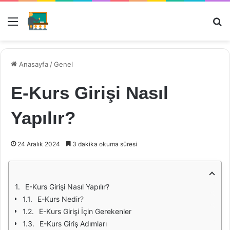
Menü
Ar
Anasayfa
/
Genel
E-Kurs Girişi Nasıl
Yapılır?
24 Aralık 2024
3 dakika okuma süresi
E-Kurs Girişi Nasıl Yapılır?
E-Kurs Nedir?
E-Kurs Girişi İçin Gerekenler
E-Kurs Giriş Adımları