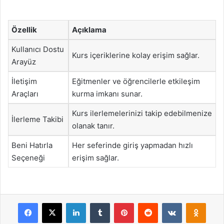
Özellik
Açıklama
Kullanıcı Dostu
Kurs içeriklerine kolay erişim sağlar.
Arayüz
İletişim
Eğitmenler ve öğrencilerle etkileşim
Araçları
kurma imkanı sunar.
Kurs ilerlemelerinizi takip edebilmenize
İlerleme Takibi
olanak tanır.
Beni Hatırla
Her seferinde giriş yapmadan hızlı
Seçeneği
erişim sağlar.
Facebook
X
LinkedIn
Tumblr
Pinterest
Reddit
VKontakte
Odnok