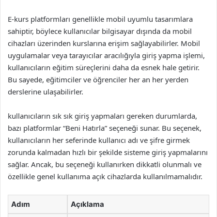
E-kurs platformları genellikle mobil uyumlu tasarımlara
sahiptir, böylece kullanıcılar bilgisayar dışında da mobil
cihazları üzerinden kurslarına erişim sağlayabilirler. Mobil
uygulamalar veya tarayıcılar aracılığıyla giriş yapma işlemi,
kullanıcıların eğitim süreçlerini daha da esnek hale getirir.
Bu sayede, eğitimciler ve öğrenciler her an her yerden
derslerine ulaşabilirler.
kullanıcıların sık sık giriş yapmaları gereken durumlarda,
bazı platformlar “Beni Hatırla” seçeneği sunar. Bu seçenek,
kullanıcıların her seferinde kullanıcı adı ve şifre girmek
zorunda kalmadan hızlı bir şekilde sisteme giriş yapmalarını
sağlar. Ancak, bu seçeneği kullanırken dikkatli olunmalı ve
özellikle genel kullanıma açık cihazlarda kullanılmamalıdır.
Adım
Açıklama