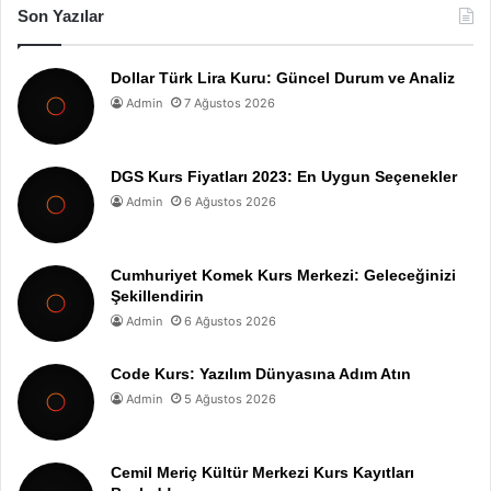
Son Yazılar
Dollar Türk Lira Kuru: Güncel Durum ve Analiz
Admin
7 Ağustos 2026
DGS Kurs Fiyatları 2023: En Uygun Seçenekler
Admin
6 Ağustos 2026
Cumhuriyet Komek Kurs Merkezi: Geleceğinizi
Şekillendirin
Admin
6 Ağustos 2026
Code Kurs: Yazılım Dünyasına Adım Atın
Admin
5 Ağustos 2026
Cemil Meriç Kültür Merkezi Kurs Kayıtları