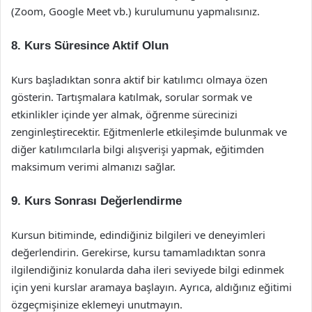
(Zoom, Google Meet vb.) kurulumunu yapmalısınız.
8. Kurs Süresince Aktif Olun
Kurs başladıktan sonra aktif bir katılımcı olmaya özen
gösterin. Tartışmalara katılmak, sorular sormak ve
etkinlikler içinde yer almak, öğrenme sürecinizi
zenginleştirecektir. Eğitmenlerle etkileşimde bulunmak ve
diğer katılımcılarla bilgi alışverişi yapmak, eğitimden
maksimum verimi almanızı sağlar.
9. Kurs Sonrası Değerlendirme
Kursun bitiminde, edindiğiniz bilgileri ve deneyimleri
değerlendirin. Gerekirse, kursu tamamladıktan sonra
ilgilendiğiniz konularda daha ileri seviyede bilgi edinmek
için yeni kurslar aramaya başlayın. Ayrıca, aldığınız eğitimi
özgeçmişinize eklemeyi unutmayın.