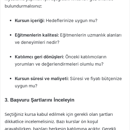
bulundurmalısınız:
Kursun içeriği:
Hedeflerinize uygun mu?
Eğitmenlerin kalitesi:
Eğitmenlerin uzmanlık alanları
ve deneyimleri nedir?
Katılımcı geri dönüşleri:
Önceki katılımcıların
yorumları ve değerlendirmeleri olumlu mu?
Kursun süresi ve maliyeti:
Süresi ve fiyatı bütçenize
uygun mu?
3. Başvuru Şartlarını İnceleyin
Seçtiğiniz kursa kabul edilmek için gerekli olan şartları
dikkatlice incelemelisiniz. Bazı kurslar ön koşul
arayabilirken, bazıları herkesin katılımına açıktır. Gerekli