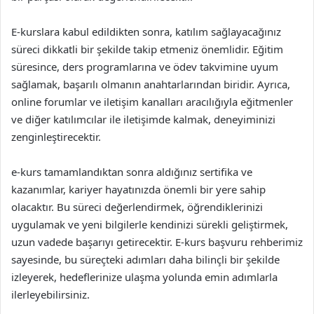
E-kurslara kabul edildikten sonra, katılım sağlayacağınız
süreci dikkatli bir şekilde takip etmeniz önemlidir. Eğitim
süresince, ders programlarına ve ödev takvimine uyum
sağlamak, başarılı olmanın anahtarlarından biridir. Ayrıca,
online forumlar ve iletişim kanalları aracılığıyla eğitmenler
ve diğer katılımcılar ile iletişimde kalmak, deneyiminizi
zenginleştirecektir.
e-kurs tamamlandıktan sonra aldığınız sertifika ve
kazanımlar, kariyer hayatınızda önemli bir yere sahip
olacaktır. Bu süreci değerlendirmek, öğrendiklerinizi
uygulamak ve yeni bilgilerle kendinizi sürekli geliştirmek,
uzun vadede başarıyı getirecektir. E-kurs başvuru rehberimiz
sayesinde, bu süreçteki adımları daha bilinçli bir şekilde
izleyerek, hedeflerinize ulaşma yolunda emin adımlarla
ilerleyebilirsiniz.