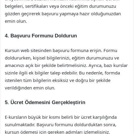
belgeleri, sertifikaları veya önceki eğitim durumunuzu
gözden geçirerek başvuru yapmaya hazır olduğunuzdan
emin olun.
4. Başvuru Formunu Doldurun
Kursun web sitesinden başvuru formuna erişin. Formu
doldururken, kişisel bilgilerinizi, eğitim durumunuzu ve
amacınızı açık bir şekilde belirtmelisiniz. Ayrıca, bazı kurslar
sizinle ilgili ek bilgiler talep edebilir. Bu nedenle, formda
istenilen tüm bilgilerin eksiksiz ve doğru bir şekilde
verildiğinden emin olun.
5. Ücret Ödemesini Gerçekleştirin
E-kursların büyük bir kısmı belirli bir ücret karşılığında
sunulmaktadır. Başvuru formunu doldurduktan sonra,
kursun ödemesi için gereken adımları izlemelisiniz.