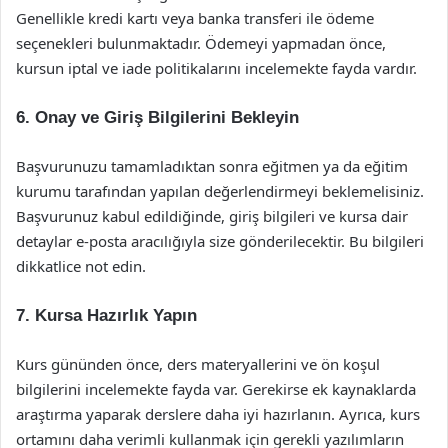
Genellikle kredi kartı veya banka transferi ile ödeme
seçenekleri bulunmaktadır. Ödemeyi yapmadan önce,
kursun iptal ve iade politikalarını incelemekte fayda vardır.
6. Onay ve Giriş Bilgilerini Bekleyin
Başvurunuzu tamamladıktan sonra eğitmen ya da eğitim
kurumu tarafından yapılan değerlendirmeyi beklemelisiniz.
Başvurunuz kabul edildiğinde, giriş bilgileri ve kursa dair
detaylar e-posta aracılığıyla size gönderilecektir. Bu bilgileri
dikkatlice not edin.
7. Kursa Hazırlık Yapın
Kurs gününden önce, ders materyallerini ve ön koşul
bilgilerini incelemekte fayda var. Gerekirse ek kaynaklarda
araştırma yaparak derslere daha iyi hazırlanın. Ayrıca, kurs
ortamını daha verimli kullanmak için gerekli yazılımların