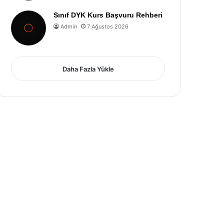
Sınıf DYK Kurs Başvuru Rehberi
Admin
7 Ağustos 2026
Daha Fazla Yükle