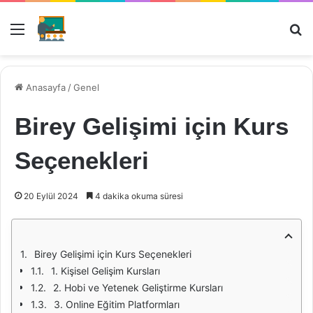
Menü
Ar
Anasayfa
/
Genel
Birey Gelişimi için Kurs
Seçenekleri
20 Eylül 2024
4 dakika okuma süresi
Birey Gelişimi için Kurs Seçenekleri
1. Kişisel Gelişim Kursları
2. Hobi ve Yetenek Geliştirme Kursları
3. Online Eğitim Platformları