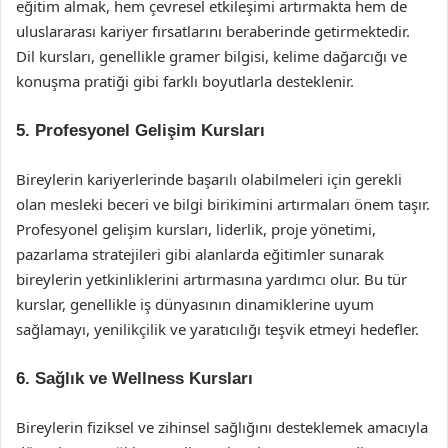
eğitim almak, hem çevresel etkileşimi artırmakta hem de
uluslararası kariyer fırsatlarını beraberinde getirmektedir.
Dil kursları, genellikle gramer bilgisi, kelime dağarcığı ve
konuşma pratiği gibi farklı boyutlarla desteklenir.
5. Profesyonel Gelişim Kursları
Bireylerin kariyerlerinde başarılı olabilmeleri için gerekli
olan mesleki beceri ve bilgi birikimini artırmaları önem taşır.
Profesyonel gelişim kursları, liderlik, proje yönetimi,
pazarlama stratejileri gibi alanlarda eğitimler sunarak
bireylerin yetkinliklerini artırmasına yardımcı olur. Bu tür
kurslar, genellikle iş dünyasının dinamiklerine uyum
sağlamayı, yenilikçilik ve yaratıcılığı teşvik etmeyi hedefler.
6. Sağlık ve Wellness Kursları
Bireylerin fiziksel ve zihinsel sağlığını desteklemek amacıyla