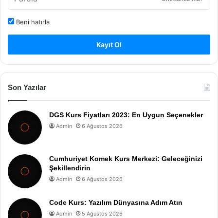
Beni hatırla
Kayıt Ol
Son Yazılar
DGS Kurs Fiyatları 2023: En Uygun Seçenekler
Admin
6 Ağustos 2026
Cumhuriyet Komek Kurs Merkezi: Geleceğinizi
Şekillendirin
Admin
6 Ağustos 2026
Code Kurs: Yazılım Dünyasına Adım Atın
Admin
5 Ağustos 2026