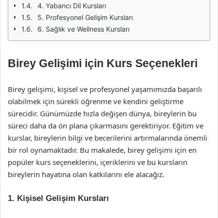
4. Yabancı Dil Kursları
5. Profesyonel Gelişim Kursları
6. Sağlık ve Wellness Kursları
Birey Gelişimi için Kurs Seçenekleri
Birey gelişimi, kişisel ve profesyonel yaşamımızda başarılı
olabilmek için sürekli öğrenme ve kendini geliştirme
sürecidir. Günümüzde hızla değişen dünya, bireylerin bu
süreci daha da ön plana çıkarmasını gerektiriyor. Eğitim ve
kurslar, bireylerin bilgi ve becerilerini artırmalarında önemli
bir rol oynamaktadır. Bu makalede, birey gelişimi için en
popüler kurs seçeneklerini, içeriklerini ve bu kursların
bireylerin hayatına olan katkılarını ele alacağız.
1. Kişisel Gelişim Kursları