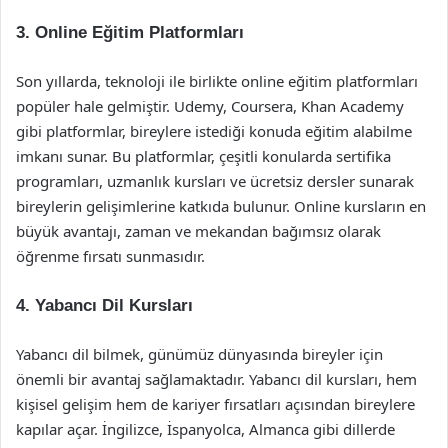
3. Online Eğitim Platformları
Son yıllarda, teknoloji ile birlikte online eğitim platformları
popüler hale gelmiştir. Udemy, Coursera, Khan Academy
gibi platformlar, bireylere istediği konuda eğitim alabilme
imkanı sunar. Bu platformlar, çeşitli konularda sertifika
programları, uzmanlık kursları ve ücretsiz dersler sunarak
bireylerin gelişimlerine katkıda bulunur. Online kursların en
büyük avantajı, zaman ve mekandan bağımsız olarak
öğrenme fırsatı sunmasıdır.
4. Yabancı Dil Kursları
Yabancı dil bilmek, günümüz dünyasında bireyler için
önemli bir avantaj sağlamaktadır. Yabancı dil kursları, hem
kişisel gelişim hem de kariyer fırsatları açısından bireylere
kapılar açar. İngilizce, İspanyolca, Almanca gibi dillerde