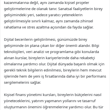
kazanmalarına değil, aynı zamanda kişisel projeler
geliştirmelerine de olanak tanır. Sanatsal faaliyetlerin birey
gelişimindeki yeri, sadece yaratıcı yeteneklerin
geliştirilmesiyle sınırlı kalmaz, aynı zamanda zihinsel
rahatlama ve stres azaltma açısından da fayda sağlar.
Dijital becerilerin geliştirilmesi, günümüzde birey
gelişiminde ön plana çıkan bir diğer önemli alandır. Bilgi
teknolojileri, veri analizi ve programlama gibi konularda
alınan kurslar, bireylerin kariyerlerinde daha rekabetçi
olmalarına yardımcı olur. Dijital dünyada başarılı olmak için
gerekli teknik bilgilerin edinilmesi, bireylerin hem mevcut
işlerinde hem de yeni iş fırsatlarında daha iyi bir performans
sergilemelerini sağlar.
Kişisel finans yönetimi kursları, bireylerin bütçelerini nasıl
yöneteceklerini, yatırım yapmanın yollarını ve tasarruf
oluşturmanın önemini öğrenmelerine yardımcı olur. Bu tür