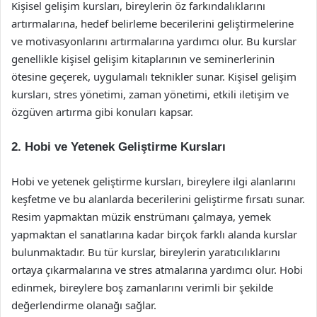
Kişisel gelişim kursları, bireylerin öz farkındalıklarını
artırmalarına, hedef belirleme becerilerini geliştirmelerine
ve motivasyonlarını artırmalarına yardımcı olur. Bu kurslar
genellikle kişisel gelişim kitaplarının ve seminerlerinin
ötesine geçerek, uygulamalı teknikler sunar. Kişisel gelişim
kursları, stres yönetimi, zaman yönetimi, etkili iletişim ve
özgüven artırma gibi konuları kapsar.
2. Hobi ve Yetenek Geliştirme Kursları
Hobi ve yetenek geliştirme kursları, bireylere ilgi alanlarını
keşfetme ve bu alanlarda becerilerini geliştirme fırsatı sunar.
Resim yapmaktan müzik enstrümanı çalmaya, yemek
yapmaktan el sanatlarına kadar birçok farklı alanda kurslar
bulunmaktadır. Bu tür kurslar, bireylerin yaratıcılıklarını
ortaya çıkarmalarına ve stres atmalarına yardımcı olur. Hobi
edinmek, bireylere boş zamanlarını verimli bir şekilde
değerlendirme olanağı sağlar.