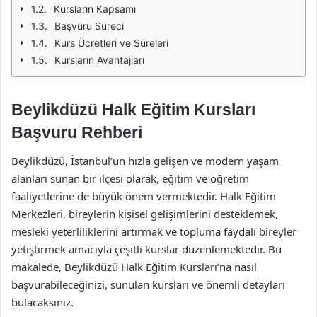
Kursların Kapsamı
Başvuru Süreci
Kurs Ücretleri ve Süreleri
Kursların Avantajları
Beylikdüzü Halk Eğitim Kursları
Başvuru Rehberi
Beylikdüzü, İstanbul’un hızla gelişen ve modern yaşam
alanları sunan bir ilçesi olarak, eğitim ve öğretim
faaliyetlerine de büyük önem vermektedir. Halk Eğitim
Merkezleri, bireylerin kişisel gelişimlerini desteklemek,
mesleki yeterliliklerini artırmak ve topluma faydalı bireyler
yetiştirmek amacıyla çeşitli kurslar düzenlemektedir. Bu
makalede, Beylikdüzü Halk Eğitim Kursları’na nasıl
başvurabileceğinizi, sunulan kursları ve önemli detayları
bulacaksınız.