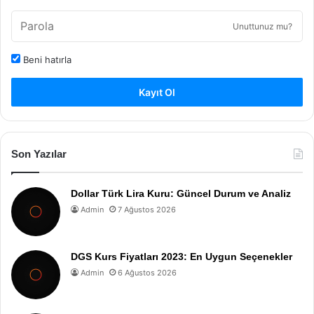
Unuttunuz mu?
Beni hatırla
Kayıt Ol
Son Yazılar
Dollar Türk Lira Kuru: Güncel Durum ve Analiz
Admin
7 Ağustos 2026
DGS Kurs Fiyatları 2023: En Uygun Seçenekler
Admin
6 Ağustos 2026