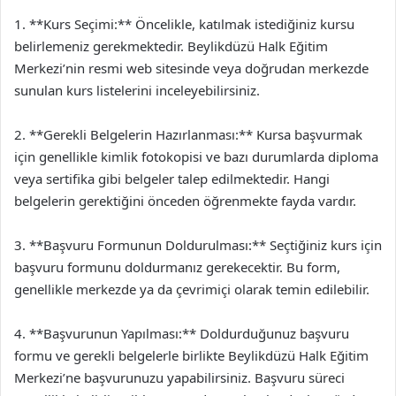
1. **Kurs Seçimi:** Öncelikle, katılmak istediğiniz kursu
belirlemeniz gerekmektedir. Beylikdüzü Halk Eğitim
Merkezi’nin resmi web sitesinde veya doğrudan merkezde
sunulan kurs listelerini inceleyebilirsiniz.
2. **Gerekli Belgelerin Hazırlanması:** Kursa başvurmak
için genellikle kimlik fotokopisi ve bazı durumlarda diploma
veya sertifika gibi belgeler talep edilmektedir. Hangi
belgelerin gerektiğini önceden öğrenmekte fayda vardır.
3. **Başvuru Formunun Doldurulması:** Seçtiğiniz kurs için
başvuru formunu doldurmanız gerekecektir. Bu form,
genellikle merkezde ya da çevrimiçi olarak temin edilebilir.
4. **Başvurunun Yapılması:** Doldurduğunuz başvuru
formu ve gerekli belgelerle birlikte Beylikdüzü Halk Eğitim
Merkezi’ne başvurunuzu yapabilirsiniz. Başvuru süreci