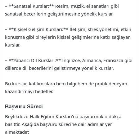
– **Sanatsal Kurslar:** Resim, müzik, el sanatları gibi
sanatsal becerilerin geliştirilmesine yönelik kurslar.
– **Kişisel Gelişim Kursları:** İletişim, stres yönetimi, etkili
konuşma gibi bireylerin kişisel gelişimlerine katkı sağlayan
kurslar.
– **Yabancı Dil Kursları:** İngilizce, Almanca, Fransızca gibi
dillerde dil becerilerini geliştirmeye yönelik kurslar.
Bu kurslar, katılımcılara hem bilgi hem de pratik deneyim
kazandırmayı hedefler.
Başvuru Süreci
Beylikdüzü Halk Eğitim Kursları’na başvurmak oldukça
basittir. Aşağıda başvuru sürecine dair adımlar yer
almaktadır: