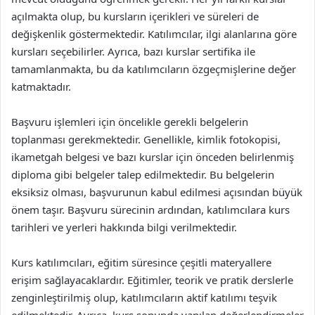
açılmakta olup, bu kursların içerikleri ve süreleri de
değişkenlik göstermektedir. Katılımcılar, ilgi alanlarına göre
kursları seçebilirler. Ayrıca, bazı kurslar sertifika ile
tamamlanmakta, bu da katılımcıların özgeçmişlerine değer
katmaktadır.
Başvuru işlemleri için öncelikle gerekli belgelerin
toplanması gerekmektedir. Genellikle, kimlik fotokopisi,
ikametgah belgesi ve bazı kurslar için önceden belirlenmiş
diploma gibi belgeler talep edilmektedir. Bu belgelerin
eksiksiz olması, başvurunun kabul edilmesi açısından büyük
önem taşır. Başvuru sürecinin ardından, katılımcılara kurs
tarihleri ve yerleri hakkında bilgi verilmektedir.
Kurs katılımcıları, eğitim süresince çeşitli materyallere
erişim sağlayacaklardır. Eğitimler, teorik ve pratik derslerle
zenginleştirilmiş olup, katılımcıların aktif katılımı teşvik