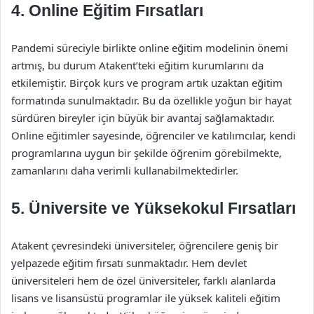
4. Online Eğitim Fırsatları
Pandemi süreciyle birlikte online eğitim modelinin önemi
artmış, bu durum Atakent’teki eğitim kurumlarını da
etkilemiştir. Birçok kurs ve program artık uzaktan eğitim
formatında sunulmaktadır. Bu da özellikle yoğun bir hayat
sürdüren bireyler için büyük bir avantaj sağlamaktadır.
Online eğitimler sayesinde, öğrenciler ve katılımcılar, kendi
programlarına uygun bir şekilde öğrenim görebilmekte,
zamanlarını daha verimli kullanabilmektedirler.
5. Üniversite ve Yüksekokul Fırsatları
Atakent çevresindeki üniversiteler, öğrencilere geniş bir
yelpazede eğitim fırsatı sunmaktadır. Hem devlet
üniversiteleri hem de özel üniversiteler, farklı alanlarda
lisans ve lisansüstü programlar ile yüksek kaliteli eğitim