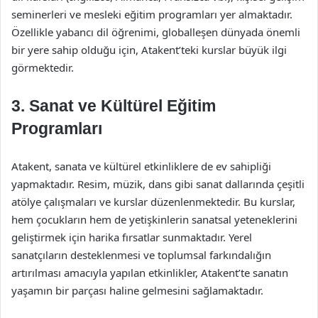
seminerleri ve mesleki eğitim programları yer almaktadır.
Özellikle yabancı dil öğrenimi, globalleşen dünyada önemli
bir yere sahip olduğu için, Atakent’teki kurslar büyük ilgi
görmektedir.
3. Sanat ve Kültürel Eğitim
Programları
Atakent, sanata ve kültürel etkinliklere de ev sahipliği
yapmaktadır. Resim, müzik, dans gibi sanat dallarında çeşitli
atölye çalışmaları ve kurslar düzenlenmektedir. Bu kurslar,
hem çocukların hem de yetişkinlerin sanatsal yeteneklerini
geliştirmek için harika fırsatlar sunmaktadır. Yerel
sanatçıların desteklenmesi ve toplumsal farkındalığın
artırılması amacıyla yapılan etkinlikler, Atakent’te sanatın
yaşamın bir parçası haline gelmesini sağlamaktadır.