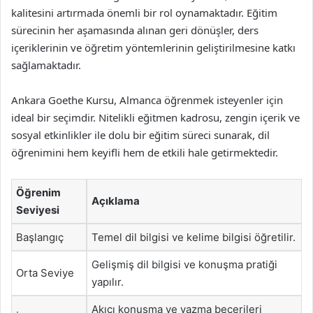
kalitesini artırmada önemli bir rol oynamaktadır. Eğitim
sürecinin her aşamasında alınan geri dönüşler, ders
içeriklerinin ve öğretim yöntemlerinin geliştirilmesine katkı
sağlamaktadır.
Ankara Goethe Kursu, Almanca öğrenmek isteyenler için
ideal bir seçimdir. Nitelikli eğitmen kadrosu, zengin içerik ve
sosyal etkinlikler ile dolu bir eğitim süreci sunarak, dil
öğrenimini hem keyifli hem de etkili hale getirmektedir.
Öğrenim
Açıklama
Seviyesi
Başlangıç
Temel dil bilgisi ve kelime bilgisi öğretilir.
Gelişmiş dil bilgisi ve konuşma pratiği
Orta Seviye
yapılır.
Akıcı konuşma ve yazma becerileri