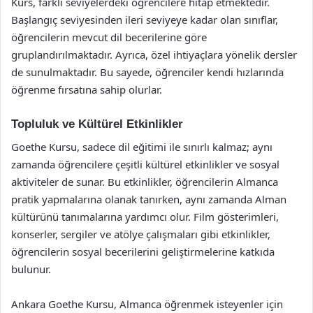
Kurs, farklı seviyelerdeki öğrencilere hitap etmektedir.
Başlangıç seviyesinden ileri seviyeye kadar olan sınıflar,
öğrencilerin mevcut dil becerilerine göre
gruplandırılmaktadır. Ayrıca, özel ihtiyaçlara yönelik dersler
de sunulmaktadır. Bu sayede, öğrenciler kendi hızlarında
öğrenme fırsatına sahip olurlar.
Topluluk ve Kültürel Etkinlikler
Goethe Kursu, sadece dil eğitimi ile sınırlı kalmaz; aynı
zamanda öğrencilere çeşitli kültürel etkinlikler ve sosyal
aktiviteler de sunar. Bu etkinlikler, öğrencilerin Almanca
pratik yapmalarına olanak tanırken, aynı zamanda Alman
kültürünü tanımalarına yardımcı olur. Film gösterimleri,
konserler, sergiler ve atölye çalışmaları gibi etkinlikler,
öğrencilerin sosyal becerilerini geliştirmelerine katkıda
bulunur.
Ankara Goethe Kursu, Almanca öğrenmek isteyenler için