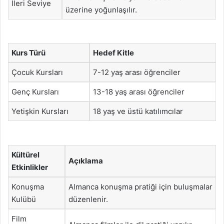
İleri Seviye
üzerine yoğunlaşılır.
Kurs Türü
Hedef Kitle
Çocuk Kursları
7-12 yaş arası öğrenciler
Genç Kursları
13-18 yaş arası öğrenciler
Yetişkin Kursları
18 yaş ve üstü katılımcılar
Kültürel
Açıklama
Etkinlikler
Konuşma
Almanca konuşma pratiği için buluşmalar
Kulübü
düzenlenir.
Film