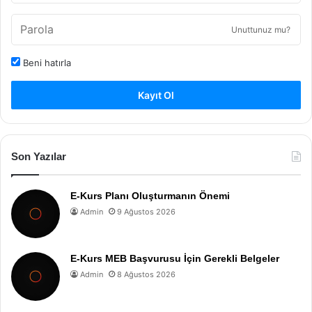
Unuttunuz mu?
Beni hatırla
Kayıt Ol
Son Yazılar
E-Kurs Planı Oluşturmanın Önemi
Admin
9 Ağustos 2026
E-Kurs MEB Başvurusu İçin Gerekli Belgeler
Admin
8 Ağustos 2026