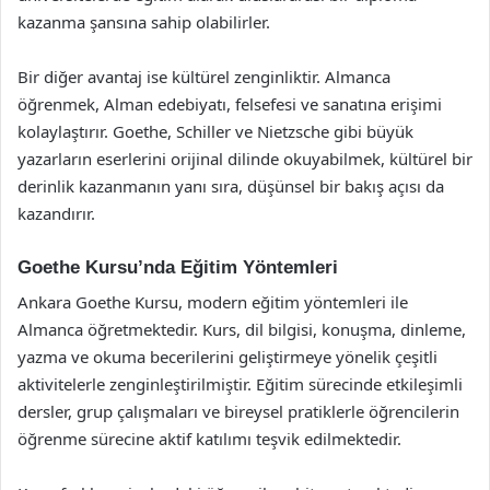
kazanma şansına sahip olabilirler.
Bir diğer avantaj ise kültürel zenginliktir. Almanca
öğrenmek, Alman edebiyatı, felsefesi ve sanatına erişimi
kolaylaştırır. Goethe, Schiller ve Nietzsche gibi büyük
yazarların eserlerini orijinal dilinde okuyabilmek, kültürel bir
derinlik kazanmanın yanı sıra, düşünsel bir bakış açısı da
kazandırır.
Goethe Kursu’nda Eğitim Yöntemleri
Ankara Goethe Kursu, modern eğitim yöntemleri ile
Almanca öğretmektedir. Kurs, dil bilgisi, konuşma, dinleme,
yazma ve okuma becerilerini geliştirmeye yönelik çeşitli
aktivitelerle zenginleştirilmiştir. Eğitim sürecinde etkileşimli
dersler, grup çalışmaları ve bireysel pratiklerle öğrencilerin
öğrenme sürecine aktif katılımı teşvik edilmektedir.