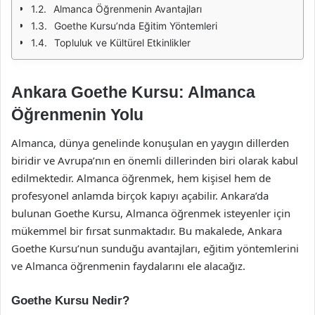
Almanca Öğrenmenin Avantajları
Goethe Kursu’nda Eğitim Yöntemleri
Topluluk ve Kültürel Etkinlikler
Ankara Goethe Kursu: Almanca
Öğrenmenin Yolu
Almanca, dünya genelinde konuşulan en yaygın dillerden
biridir ve Avrupa’nın en önemli dillerinden biri olarak kabul
edilmektedir. Almanca öğrenmek, hem kişisel hem de
profesyonel anlamda birçok kapıyı açabilir. Ankara’da
bulunan Goethe Kursu, Almanca öğrenmek isteyenler için
mükemmel bir fırsat sunmaktadır. Bu makalede, Ankara
Goethe Kursu’nun sunduğu avantajları, eğitim yöntemlerini
ve Almanca öğrenmenin faydalarını ele alacağız.
Goethe Kursu Nedir?