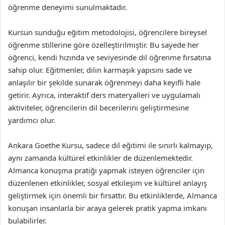
öğrenme deneyimi sunulmaktadır.
Kursun sunduğu eğitim metodolojisi, öğrencilere bireysel
öğrenme stillerine göre özelleştirilmiştir. Bu sayede her
öğrenci, kendi hızında ve seviyesinde dil öğrenme fırsatına
sahip olur. Eğitmenler, dilin karmaşık yapısını sade ve
anlaşılır bir şekilde sunarak öğrenmeyi daha keyifli hale
getirir. Ayrıca, interaktif ders materyalleri ve uygulamalı
aktiviteler, öğrencilerin dil becerilerini geliştirmesine
yardımcı olur.
Ankara Goethe Kursu, sadece dil eğitimi ile sınırlı kalmayıp,
aynı zamanda kültürel etkinlikler de düzenlemektedir.
Almanca konuşma pratiği yapmak isteyen öğrenciler için
düzenlenen etkinlikler, sosyal etkileşim ve kültürel anlayış
geliştirmek için önemli bir fırsattır. Bu etkinliklerde, Almanca
konuşan insanlarla bir araya gelerek pratik yapma imkanı
bulabilirler.