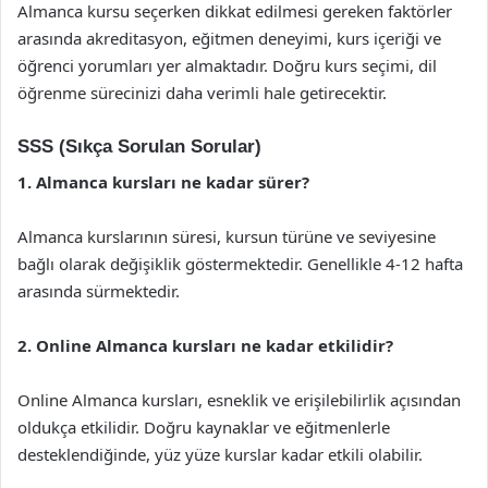
Almanca kursu seçerken dikkat edilmesi gereken faktörler
arasında akreditasyon, eğitmen deneyimi, kurs içeriği ve
öğrenci yorumları yer almaktadır. Doğru kurs seçimi, dil
öğrenme sürecinizi daha verimli hale getirecektir.
SSS (Sıkça Sorulan Sorular)
1. Almanca kursları ne kadar sürer?
Almanca kurslarının süresi, kursun türüne ve seviyesine
bağlı olarak değişiklik göstermektedir. Genellikle 4-12 hafta
arasında sürmektedir.
2. Online Almanca kursları ne kadar etkilidir?
Online Almanca kursları, esneklik ve erişilebilirlik açısından
oldukça etkilidir. Doğru kaynaklar ve eğitmenlerle
desteklendiğinde, yüz yüze kurslar kadar etkili olabilir.