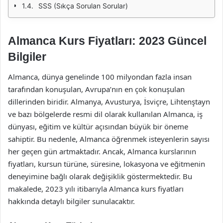
SSS (Sıkça Sorulan Sorular)
Almanca Kurs Fiyatları: 2023 Güncel
Bilgiler
Almanca, dünya genelinde 100 milyondan fazla insan
tarafından konuşulan, Avrupa’nın en çok konuşulan
dillerinden biridir. Almanya, Avusturya, İsviçre, Lihtenştayn
ve bazı bölgelerde resmi dil olarak kullanılan Almanca, iş
dünyası, eğitim ve kültür açısından büyük bir öneme
sahiptir. Bu nedenle, Almanca öğrenmek isteyenlerin sayısı
her geçen gün artmaktadır. Ancak, Almanca kurslarının
fiyatları, kursun türüne, süresine, lokasyona ve eğitmenin
deneyimine bağlı olarak değişiklik göstermektedir. Bu
makalede, 2023 yılı itibarıyla Almanca kurs fiyatları
hakkında detaylı bilgiler sunulacaktır.