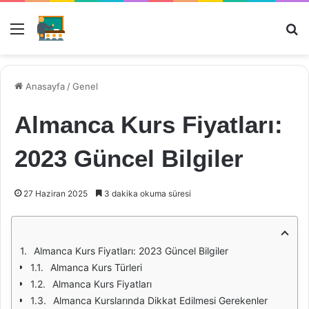
Menü
Ar
Anasayfa
/
Genel
Almanca Kurs Fiyatları:
2023 Güncel Bilgiler
27 Haziran 2025
3 dakika okuma süresi
Almanca Kurs Fiyatları: 2023 Güncel Bilgiler
Almanca Kurs Türleri
Almanca Kurs Fiyatları
Almanca Kurslarında Dikkat Edilmesi Gerekenler