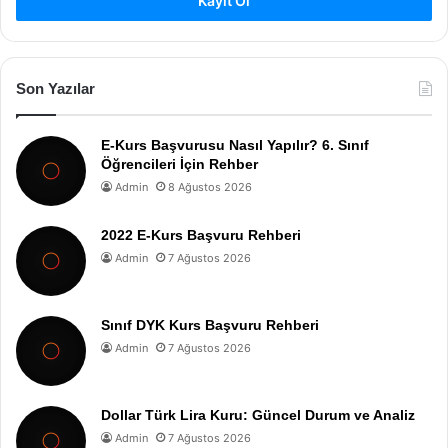
Kayıt Ol
Son Yazılar
E-Kurs Başvurusu Nasıl Yapılır? 6. Sınıf
Öğrencileri İçin Rehber
Admin
8 Ağustos 2026
2022 E-Kurs Başvuru Rehberi
Admin
7 Ağustos 2026
Sınıf DYK Kurs Başvuru Rehberi
Admin
7 Ağustos 2026
Dollar Türk Lira Kuru: Güncel Durum ve Analiz
Admin
7 Ağustos 2026