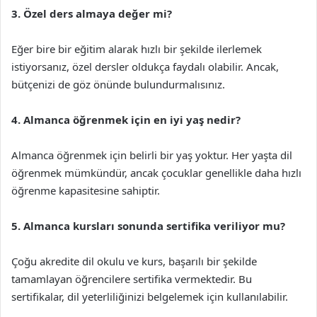
3. Özel ders almaya değer mi?
Eğer bire bir eğitim alarak hızlı bir şekilde ilerlemek
istiyorsanız, özel dersler oldukça faydalı olabilir. Ancak,
bütçenizi de göz önünde bulundurmalısınız.
4. Almanca öğrenmek için en iyi yaş nedir?
Almanca öğrenmek için belirli bir yaş yoktur. Her yaşta dil
öğrenmek mümkündür, ancak çocuklar genellikle daha hızlı
öğrenme kapasitesine sahiptir.
5. Almanca kursları sonunda sertifika veriliyor mu?
Çoğu akredite dil okulu ve kurs, başarılı bir şekilde
tamamlayan öğrencilere sertifika vermektedir. Bu
sertifikalar, dil yeterliliğinizi belgelemek için kullanılabilir.