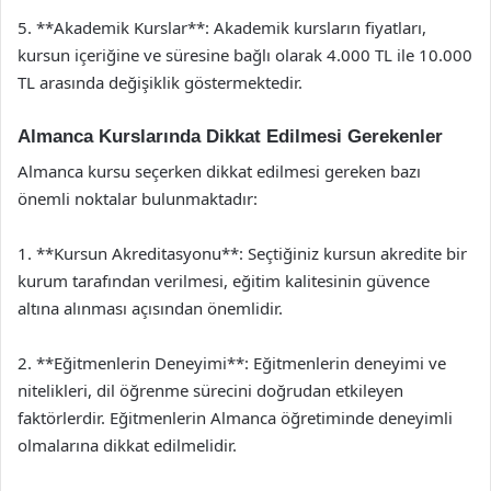
5. **Akademik Kurslar**: Akademik kursların fiyatları,
kursun içeriğine ve süresine bağlı olarak 4.000 TL ile 10.000
TL arasında değişiklik göstermektedir.
Almanca Kurslarında Dikkat Edilmesi Gerekenler
Almanca kursu seçerken dikkat edilmesi gereken bazı
önemli noktalar bulunmaktadır:
1. **Kursun Akreditasyonu**: Seçtiğiniz kursun akredite bir
kurum tarafından verilmesi, eğitim kalitesinin güvence
altına alınması açısından önemlidir.
2. **Eğitmenlerin Deneyimi**: Eğitmenlerin deneyimi ve
nitelikleri, dil öğrenme sürecini doğrudan etkileyen
faktörlerdir. Eğitmenlerin Almanca öğretiminde deneyimli
olmalarına dikkat edilmelidir.