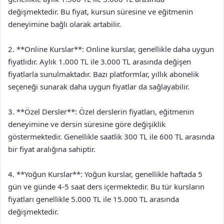
değişmektedir. Bu fiyat, kursun süresine ve eğitmenin
deneyimine bağlı olarak artabilir.
2. **Online Kurslar**: Online kurslar, genellikle daha uygun
fiyatlıdır. Aylık 1.000 TL ile 3.000 TL arasında değişen
fiyatlarla sunulmaktadır. Bazı platformlar, yıllık abonelik
seçeneği sunarak daha uygun fiyatlar da sağlayabilir.
3. **Özel Dersler**: Özel derslerin fiyatları, eğitmenin
deneyimine ve dersin süresine göre değişiklik
göstermektedir. Genellikle saatlik 300 TL ile 600 TL arasında
bir fiyat aralığına sahiptir.
4. **Yoğun Kurslar**: Yoğun kurslar, genellikle haftada 5
gün ve günde 4-5 saat ders içermektedir. Bu tür kursların
fiyatları genellikle 5.000 TL ile 15.000 TL arasında
değişmektedir.