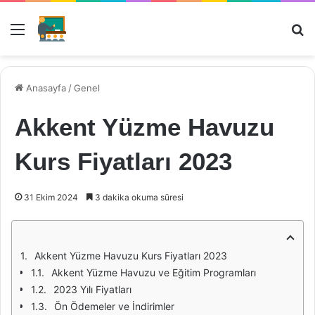
Menü
Ar
Anasayfa
/
Genel
Akkent Yüzme Havuzu
Kurs Fiyatları 2023
31 Ekim 2024
3 dakika okuma süresi
Akkent Yüzme Havuzu Kurs Fiyatları 2023
Akkent Yüzme Havuzu ve Eğitim Programları
2023 Yılı Fiyatları
Ön Ödemeler ve İndirimler