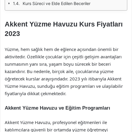
Kurs Süreci ve Elde Edilen Beceriler
Akkent Yüzme Havuzu Kurs Fiyatları
2023
Yüzme, hem sağlık hem de eğlence açısından önemli bir
aktivitedir. Özellikle çocuklar için çeşitli gelişim avantajları
sunmasının yanı sıra, yaşam boyu sürecek bir beceri
kazandırır. Bu nedenle, birçok aile, çocuklarına yüzme
öğretecek kurslar arayışındadır. 2023 yılı itibarıyla Akkent
Yüzme Havuzu, sunduğu eğitim programları ve ulaşılabilir
fiyatlarıyla dikkat çekmektedir.
Akkent Yüzme Havuzu ve Eğitim Programları
Akkent Yüzme Havuzu, profesyonel eğitmenleri ile
katılımcılara güvenli bir ortamda yüzme öğretmeyi