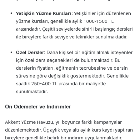
Yetişkin Yüzme Kursları
: Yetişkinler için düzenlenen
yüzme kursları, genellikle aylık 1000-1500 TL
arasındadır. Çeşitli seviyelerde sihirli başlangıç dersleri
ile bireylere farklı seviye ve teknikler sunulmaktadır.
Özel Dersler
: Daha kişisel bir eğitim almak isteyenler
için özel ders seçenekleri de bulunmaktadır. Bu
derslerin fiyatları, eğitmenin tecrübesine ve dersin
süresine göre değişiklik göstermektedir. Genellikle
saatlik 250-400 TL arasında bir maliyetle
sunulmaktadır.
Ön Ödemeler ve İndirimler
Akkent Yüzme Havuzu, yıl boyunca farklı kampanyalar
düzenlemektedir. Üç aylık veya altı aylık kurs kaydı yaptıran
bireylere genellikle belirli bir indirim uygulanmaktadır.