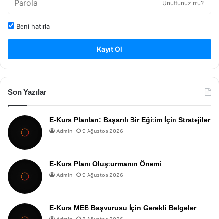
Unuttunuz mu?
Beni hatırla
Kayıt Ol
Son Yazılar
E-Kurs Planları: Başarılı Bir Eğitim İçin Stratejiler
Admin
9 Ağustos 2026
E-Kurs Planı Oluşturmanın Önemi
Admin
9 Ağustos 2026
E-Kurs MEB Başvurusu İçin Gerekli Belgeler
Admin
8 Ağustos 2026