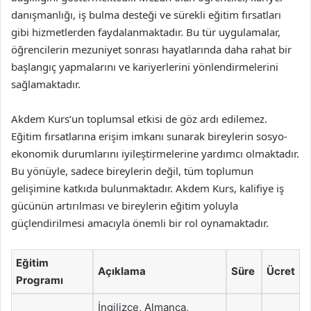
danışmanlığı, iş bulma desteği ve sürekli eğitim fırsatları
gibi hizmetlerden faydalanmaktadır. Bu tür uygulamalar,
öğrencilerin mezuniyet sonrası hayatlarında daha rahat bir
başlangıç yapmalarını ve kariyerlerini yönlendirmelerini
sağlamaktadır.
Akdem Kurs’un toplumsal etkisi de göz ardı edilemez.
Eğitim fırsatlarına erişim imkanı sunarak bireylerin sosyo-
ekonomik durumlarını iyileştirmelerine yardımcı olmaktadır.
Bu yönüyle, sadece bireylerin değil, tüm toplumun
gelişimine katkıda bulunmaktadır. Akdem Kurs, kalifiye iş
gücünün artırılması ve bireylerin eğitim yoluyla
güçlendirilmesi amacıyla önemli bir rol oynamaktadır.
Eğitim
Açıklama
Süre
Ücret
Programı
İngilizce, Almanca,