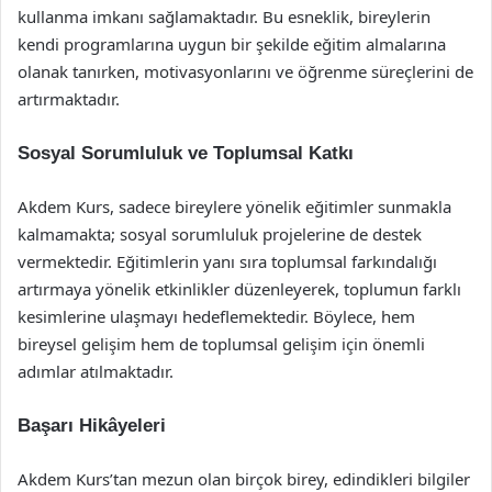
kullanma imkanı sağlamaktadır. Bu esneklik, bireylerin
kendi programlarına uygun bir şekilde eğitim almalarına
olanak tanırken, motivasyonlarını ve öğrenme süreçlerini de
artırmaktadır.
Sosyal Sorumluluk ve Toplumsal Katkı
Akdem Kurs, sadece bireylere yönelik eğitimler sunmakla
kalmamakta; sosyal sorumluluk projelerine de destek
vermektedir. Eğitimlerin yanı sıra toplumsal farkındalığı
artırmaya yönelik etkinlikler düzenleyerek, toplumun farklı
kesimlerine ulaşmayı hedeflemektedir. Böylece, hem
bireysel gelişim hem de toplumsal gelişim için önemli
adımlar atılmaktadır.
Başarı Hikâyeleri
Akdem Kurs’tan mezun olan birçok birey, edindikleri bilgiler