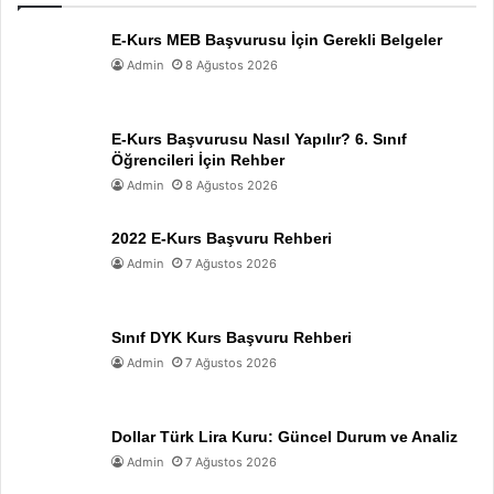
E-Kurs MEB Başvurusu İçin Gerekli Belgeler
Admin
8 Ağustos 2026
E-Kurs Başvurusu Nasıl Yapılır? 6. Sınıf
Öğrencileri İçin Rehber
Admin
8 Ağustos 2026
2022 E-Kurs Başvuru Rehberi
Admin
7 Ağustos 2026
Sınıf DYK Kurs Başvuru Rehberi
Admin
7 Ağustos 2026
Dollar Türk Lira Kuru: Güncel Durum ve Analiz
Admin
7 Ağustos 2026