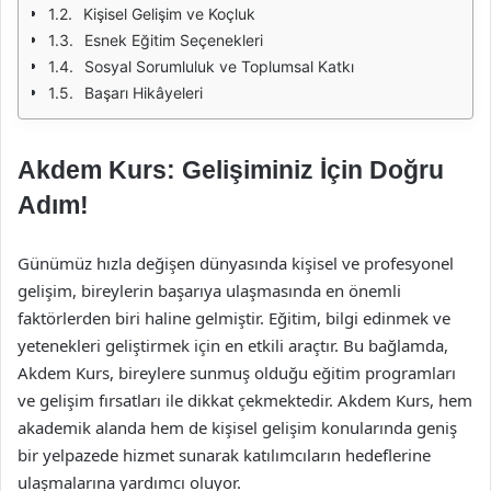
Kişisel Gelişim ve Koçluk
Esnek Eğitim Seçenekleri
Sosyal Sorumluluk ve Toplumsal Katkı
Başarı Hikâyeleri
Akdem Kurs: Gelişiminiz İçin Doğru
Adım!
Günümüz hızla değişen dünyasında kişisel ve profesyonel
gelişim, bireylerin başarıya ulaşmasında en önemli
faktörlerden biri haline gelmiştir. Eğitim, bilgi edinmek ve
yetenekleri geliştirmek için en etkili araçtır. Bu bağlamda,
Akdem Kurs, bireylere sunmuş olduğu eğitim programları
ve gelişim fırsatları ile dikkat çekmektedir. Akdem Kurs, hem
akademik alanda hem de kişisel gelişim konularında geniş
bir yelpazede hizmet sunarak katılımcıların hedeflerine
ulaşmalarına yardımcı oluyor.