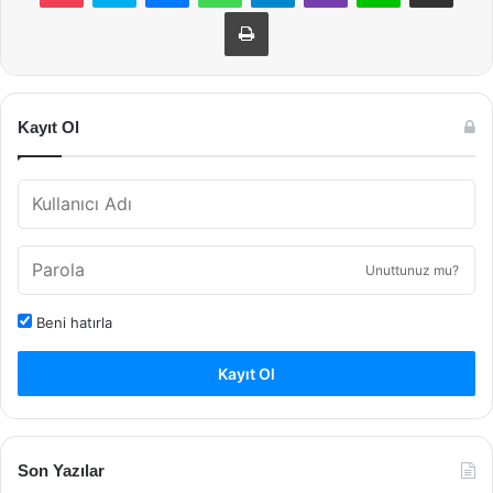
Yazdır
Kayıt Ol
Unuttunuz mu?
Beni hatırla
Kayıt Ol
Son Yazılar