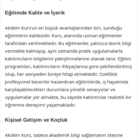
Eğitimde Kalite ve İçerik
Akdem Kurs’un en büyük avantajlarından biri, sunduğu
eğitimlerin kalitesidir. Kurs, alanında uzman eğitmenler
tarafından verilmektedir. Bu eğitmenler, yalnızca teorik bilgi
vermekle kalmayıp, aynı zamanda pratik uygulamalarla
katılımcıların bilgilerini pekiştirmelerine olanak tanır. Eğitim
programları, katılımcıların ihtiyaçlarına göre şekillendirilmiş
olup, her seviyeden bireye hitap etmektedir. Özellikle
profesyonel beceriler kazandıran eğitimlerde, iş hayatında
karşılaşabilecekleri durumlara yönelik senaryolar ve
uygulamalar yer almakta, bu sayede katılımcılar realistik bir
öğrenme deneyimi yaşamaktadır.
Kişisel Gelişim ve Koçluk
Akdem Kurs, sadece akademik bilgi sağlamanın ötesine