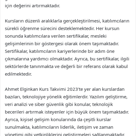
için değerini artırmaktadır.
Kursların düzenli aralıklarla gerçekleştirilmesi, katılımcıların
sürekli öğrenme sürecini desteklemektedir. Her kursun
sonunda katılımcılara verilen sertifikalar, mesleki
gelişimlerinin bir göstergesi olarak önem taşımaktadır.
Sertifikalar, katılımcıların kariyerlerinde bir adım öne
çıkmalarına yardımcı olmaktadır. Ayrıca, bu sertifikalar, ilgili
sektörlerde tanınmakta ve değerli bir referans olarak kabul
edilmektedir.
Ahmet Elginkan Kurs Takvimi 2023’te yer alan kurslardan
bazıları, teknolojiye yönelik eğitimlerdir. Yazılım geliştirme,
veri analizi ve siber güvenlik gibi konular, teknolojik
becerileri artırmak isteyenler için büyük önem taşımaktadır.
Ayrıca, kişisel gelişim konularında da çeşitli kurslar
sunulmakta, katılımcıların liderlik, iletişim ve zaman
yönetimi gibi yetkinliklerini geliştirmeleri sağlanmaktadır.