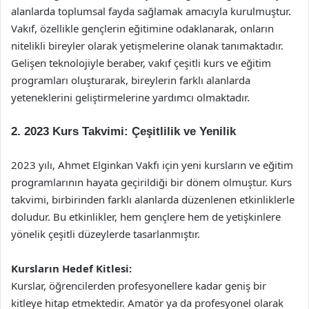
alanlarda toplumsal fayda sağlamak amacıyla kurulmuştur.
Vakıf, özellikle gençlerin eğitimine odaklanarak, onların
nitelikli bireyler olarak yetişmelerine olanak tanımaktadır.
Gelişen teknolojiyle beraber, vakıf çeşitli kurs ve eğitim
programları oluşturarak, bireylerin farklı alanlarda
yeteneklerini geliştirmelerine yardımcı olmaktadır.
2. 2023 Kurs Takvimi: Çeşitlilik ve Yenilik
2023 yılı, Ahmet Elginkan Vakfı için yeni kursların ve eğitim
programlarının hayata geçirildiği bir dönem olmuştur. Kurs
takvimi, birbirinden farklı alanlarda düzenlenen etkinliklerle
doludur. Bu etkinlikler, hem gençlere hem de yetişkinlere
yönelik çeşitli düzeylerde tasarlanmıştır.
Kursların Hedef Kitlesi:
Kurslar, öğrencilerden profesyonellere kadar geniş bir
kitleye hitap etmektedir. Amatör ya da profesyonel olarak