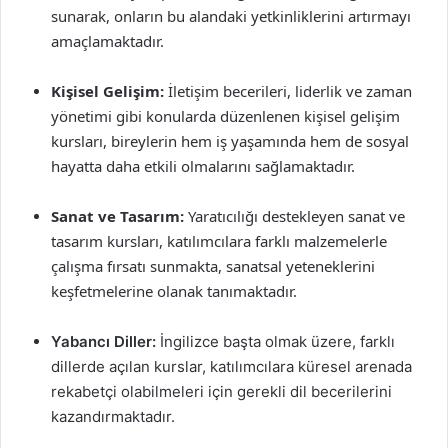
sunarak, onların bu alandaki yetkinliklerini artırmayı
amaçlamaktadır.
Kişisel Gelişim:
İletişim becerileri, liderlik ve zaman
yönetimi gibi konularda düzenlenen kişisel gelişim
kursları, bireylerin hem iş yaşamında hem de sosyal
hayatta daha etkili olmalarını sağlamaktadır.
Sanat ve Tasarım:
Yaratıcılığı destekleyen sanat ve
tasarım kursları, katılımcılara farklı malzemelerle
çalışma fırsatı sunmakta, sanatsal yeteneklerini
keşfetmelerine olanak tanımaktadır.
Yabancı Diller:
İngilizce başta olmak üzere, farklı
dillerde açılan kurslar, katılımcılara küresel arenada
rekabetçi olabilmeleri için gerekli dil becerilerini
kazandırmaktadır.