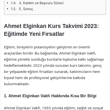
4. Katılım ve Başvuru Süreci
5. Sonuç
Ahmet Elginkan Kurs Takvimi 2023:
Eğitimde Yeni Fırsatlar
Eğitim, bireylerin potansiyelini geliştiren en önemli
araçlardan biridir. Bu bağlamda, Ahmet Elginkan Vakfı,
eğitime yönelik sunduğu kurslarla topluma katkı sağlamayı
hedeflemektedir. 2023 yılında sunulan kurs takvimi, geniş
bir yelpazede eğitim fırsatları sunarak, katılımcıların hem
kişisel hem de profesyonel gelişimlerine katkıda
bulunmaktadır.
1. Ahmet Elginkan Vakfı Hakkında Kısa Bir Bilgi
Ahmet Elginkan Vakfı, 1993 yılında eğitim, sağlık ve sosyal