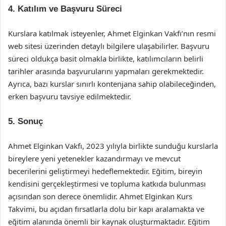
4. Katılım ve Başvuru Süreci
Kurslara katılmak isteyenler, Ahmet Elginkan Vakfı’nın resmi
web sitesi üzerinden detaylı bilgilere ulaşabilirler. Başvuru
süreci oldukça basit olmakla birlikte, katılımcıların belirli
tarihler arasında başvurularını yapmaları gerekmektedir.
Ayrıca, bazı kurslar sınırlı kontenjana sahip olabileceğinden,
erken başvuru tavsiye edilmektedir.
5. Sonuç
Ahmet Elginkan Vakfı, 2023 yılıyla birlikte sunduğu kurslarla
bireylere yeni yetenekler kazandırmayı ve mevcut
becerilerini geliştirmeyi hedeflemektedir. Eğitim, bireyin
kendisini gerçekleştirmesi ve topluma katkıda bulunması
açısından son derece önemlidir. Ahmet Elginkan Kurs
Takvimi, bu açıdan fırsatlarla dolu bir kapı aralamakta ve
eğitim alanında önemli bir kaynak oluşturmaktadır. Eğitim