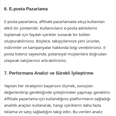
6. E-posta Pazarlama
E-posta pazarlama, affiliate pazarlamada sıkça kullanılan
etkili bir yöntemdir. Kullanıcıların e-posta adreslerini
toplamak için faydalı içerikler sunarak bir bülten
oluşturabilirsiniz. Böylece, takipçilerinize yeni ürünler,
indirimler ve kampanyalar hakkında bilgi verebilirsiniz. E-
posta listeniz sayesinde, potansiyel müşterilere doğrudan
ulaşarak satışlarınızı artırabilirsiniz.
7. Performans Analizi ve Sürekli İyileştirme
Yapılan her stratejinin başarısını ölçmek, sonuçları
değerlendirip gerektiğinde iyileştirmeler yapmayı gerektirir.
Affiliate pazarlama için kullandığınız platformların sağladığı
analitik araçları kullanarak, hangi içeriklerin daha fazla
tıklama ve satış sağladığını takip edin. Bu verileri analiz