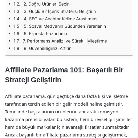
2. Doğru Ürünleri Seçin
3. Güçlü Bir İçerik Stratejisi Geliştirin
4. SEO ve Anahtar Kelime Araştırması
5. Sosyal Medyanın Gücünden Yararlanın
6. E-posta Pazarlama
7. Performans Analizi ve Sürekli İyileştirme
8. Güvenilirliğinizi Artırın
Affiliate Pazarlama 101: Başarılı Bir
Strateji Geliştirin
Affiliate pazarlama, gün geçtikçe daha fazla kişi ve işletme
tarafından tercih edilen bir gelir modeli haline gelmiştir.
Temelinde başkalarının ürünlerini tanıtarak komisyon
kazanma prensibi yatan bu sistem, hem bireysel girişimciler
hem de büyük markalar için avantajlı fırsatlar sunmaktadır.
Ancak başarılı bir affiliate pazarlama stratejisi geliştirmek,