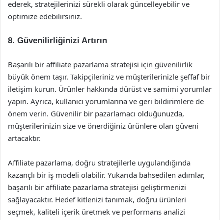
ederek, stratejilerinizi sürekli olarak güncelleyebilir ve
optimize edebilirsiniz.
8. Güvenilirliğinizi Artırın
Başarılı bir affiliate pazarlama stratejisi için güvenilirlik
büyük önem taşır. Takipçileriniz ve müşterilerinizle şeffaf bir
iletişim kurun. Ürünler hakkında dürüst ve samimi yorumlar
yapın. Ayrıca, kullanıcı yorumlarına ve geri bildirimlere de
önem verin. Güvenilir bir pazarlamacı olduğunuzda,
müşterilerinizin size ve önerdiğiniz ürünlere olan güveni
artacaktır.
Affiliate pazarlama, doğru stratejilerle uygulandığında
kazançlı bir iş modeli olabilir. Yukarıda bahsedilen adımlar,
başarılı bir affiliate pazarlama stratejisi geliştirmenizi
sağlayacaktır. Hedef kitlenizi tanımak, doğru ürünleri
seçmek, kaliteli içerik üretmek ve performans analizi