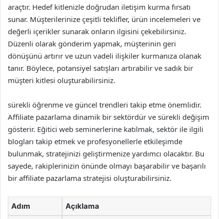
araçtır. Hedef kitlenizle doğrudan iletişim kurma fırsatı
sunar. Müşterilerinize çeşitli teklifler, ürün incelemeleri ve
değerli içerikler sunarak onların ilgisini çekebilirsiniz.
Düzenli olarak gönderim yapmak, müşterinin geri
dönüşünü artırır ve uzun vadeli ilişkiler kurmanıza olanak
tanır. Böylece, potansiyel satışları artırabilir ve sadık bir
müşteri kitlesi oluşturabilirsiniz.
sürekli öğrenme ve güncel trendleri takip etme önemlidir.
Affiliate pazarlama dinamik bir sektördür ve sürekli değişim
gösterir. Eğitici web seminerlerine katılmak, sektör ile ilgili
blogları takip etmek ve profesyonellerle etkileşimde
bulunmak, stratejinizi geliştirmenize yardımcı olacaktır. Bu
sayede, rakiplerinizin önünde olmayı başarabilir ve başarılı
bir affiliate pazarlama stratejisi oluşturabilirsiniz.
Adım
Açıklama