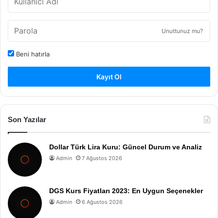
Unuttunuz mu?
Beni hatırla
Kayıt Ol
Son Yazılar
Dollar Türk Lira Kuru: Güncel Durum ve Analiz
Admin
7 Ağustos 2026
DGS Kurs Fiyatları 2023: En Uygun Seçenekler
Admin
6 Ağustos 2026