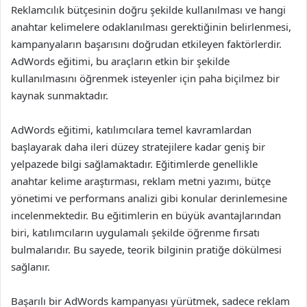
Reklamcılık bütçesinin doğru şekilde kullanılması ve hangi
anahtar kelimelere odaklanılması gerektiğinin belirlenmesi,
kampanyaların başarısını doğrudan etkileyen faktörlerdir.
AdWords eğitimi, bu araçların etkin bir şekilde
kullanılmasını öğrenmek isteyenler için paha biçilmez bir
kaynak sunmaktadır.
AdWords eğitimi, katılımcılara temel kavramlardan
başlayarak daha ileri düzey stratejilere kadar geniş bir
yelpazede bilgi sağlamaktadır. Eğitimlerde genellikle
anahtar kelime araştırması, reklam metni yazımı, bütçe
yönetimi ve performans analizi gibi konular derinlemesine
incelenmektedir. Bu eğitimlerin en büyük avantajlarından
biri, katılımcıların uygulamalı şekilde öğrenme fırsatı
bulmalarıdır. Bu sayede, teorik bilginin pratiğe dökülmesi
sağlanır.
Başarılı bir AdWords kampanyası yürütmek, sadece reklam