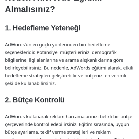
Almalısınız?
1. Hedefleme Yeteneği
AdWords’ün en güçlü yönlerinden biri hedefleme
seçenekleridir. Potansiyel müşterilerinizi demografik
bilgilerine, ilgi alanlarına ve arama alışkanlıklarına göre
belirleyebilirsiniz. Bu nedenle, AdWords eğitimi alarak, etkili
hedefleme stratejileri geliştirebilir ve bütçenizi en verimli
şekilde kullanabilirsiniz.
2. Bütçe Kontrolü
AdWords kullanarak reklam harcamalarınızı belirli bir bütçe
çerçevesinde kontrol edebilirsiniz. Eğitim sırasında, uygun
bütçe ayarlama, teklif verme stratejileri ve reklam