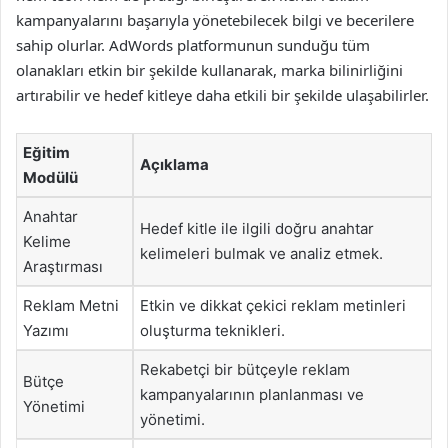
kampanyalarını başarıyla yönetebilecek bilgi ve becerilere
sahip olurlar. AdWords platformunun sunduğu tüm
olanakları etkin bir şekilde kullanarak, marka bilinirliğini
artırabilir ve hedef kitleye daha etkili bir şekilde ulaşabilirler.
Eğitim
Açıklama
Modülü
Anahtar
Hedef kitle ile ilgili doğru anahtar
Kelime
kelimeleri bulmak ve analiz etmek.
Araştırması
Reklam Metni
Etkin ve dikkat çekici reklam metinleri
Yazımı
oluşturma teknikleri.
Rekabetçi bir bütçeyle reklam
Bütçe
kampanyalarının planlanması ve
Yönetimi
yönetimi.