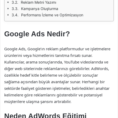
Reklam Metni Yazımı
Kampanya Oluşturma
Performans İzleme ve Optimizasyon
Google Ads Nedir?
Google Ads, Google’ın reklam platformudur ve işletmelere
ürünlerini veya hizmetlerini tanıtma fırsatı sunar.
Kullanıcılar, arama sonuçlarında, YouTube videolarında ve
diğer web sitelerinde reklamlarınızı görebilirler. AdWords,
özellikle hedef kitle belirleme ve ölçülebilir sonuçlar
sağlama açısından büyük avantajlar sunar. Herhangi bir
sektörde faaliyet gösteren işletmeler, belirledikleri anahtar
kelimelere göre reklamlarını gösterebilir ve potansiyel
müşterilere ulaşma şansını artırabilir.
Neden AdWords Eğitimi