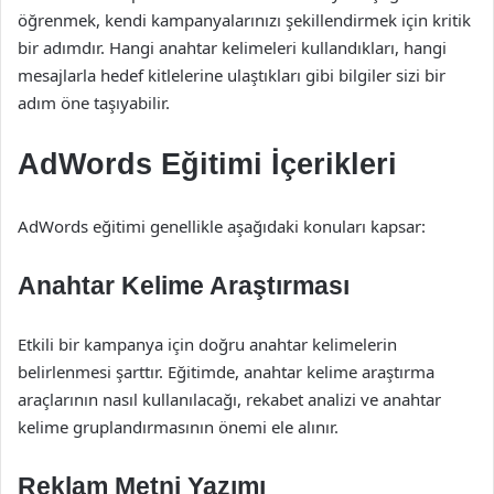
öğrenmek, kendi kampanyalarınızı şekillendirmek için kritik
bir adımdır. Hangi anahtar kelimeleri kullandıkları, hangi
mesajlarla hedef kitlelerine ulaştıkları gibi bilgiler sizi bir
adım öne taşıyabilir.
AdWords Eğitimi İçerikleri
AdWords eğitimi genellikle aşağıdaki konuları kapsar:
Anahtar Kelime Araştırması
Etkili bir kampanya için doğru anahtar kelimelerin
belirlenmesi şarttır. Eğitimde, anahtar kelime araştırma
araçlarının nasıl kullanılacağı, rekabet analizi ve anahtar
kelime gruplandırmasının önemi ele alınır.
Reklam Metni Yazımı