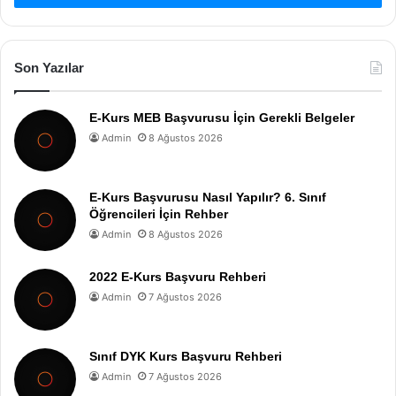
Son Yazılar
E-Kurs MEB Başvurusu İçin Gerekli Belgeler
Admin
8 Ağustos 2026
E-Kurs Başvurusu Nasıl Yapılır? 6. Sınıf
Öğrencileri İçin Rehber
Admin
8 Ağustos 2026
2022 E-Kurs Başvuru Rehberi
Admin
7 Ağustos 2026
Sınıf DYK Kurs Başvuru Rehberi
Admin
7 Ağustos 2026