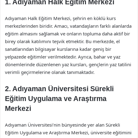
1. Adıyaman Halk Eğitim Merkezi
Adıyaman Halk Eğitim Merkezi, şehrin en köklü kurs
merkezlerinden biridir. Amacı, vatandaşların farklı alanlarda
eğitim almasını sağlamak ve onların topluma daha aktif bir
birey olarak katılımını teşvik etmektir. Bu merkezde, el
sanatlarından bilgisayar kurslarına kadar geniş bir
yelpazede eğitimler verilmektedir. Ayrıca, bahar ve yaz
dönemlerinde düzenlenen yaz kursları, gençlerin yaz tatilini
verimli geçirmelerine olanak tanımaktadır.
2. Adıyaman Üniversitesi Sürekli
Eğitim Uygulama ve Araştırma
Merkezi
Adıyaman Üniversitesi’nin bünyesinde yer alan Sürekli
Eğitim Uygulama ve Araştırma Merkezi, üniversite eğitimini