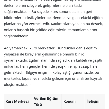
ilerlemelerini izleyerek gelişimlerine olan katkı
sağlanmaktadır. Bu sayede, kurs sonunda alınan geri
bildirimlerle eksik yönler belirlenmeli ve gelecekteki eğitim
planlarına yön vermektedir. Katılımcılara yapılan bu destek,
onların başarılı bir şekilde eğitimlerini tamamlamalarını
sağlamaktadır.
Adıyaman’daki kurs merkezleri, sundukları geniş eğitim
yelpazesi ile bireylerin gelişiminde önemli bir rol
oynamaktadır. Eğitim alanında sağladıkları kaliteli ve çeşitli
imkanlar, hem gençler hem de yetişkinler için cazip hale
gelmektedir. Bilgiye erişimin kolaylaştığı günümüzde, bu
merkezler, kişisel ve mesleki gelişim için önemli bir kaynak
oluşturmaktadır.
Verilen Eğitim
Kurs Merkezi
Konum
İletişim
Türü