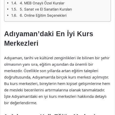
4. MEB Onaylı Özel Kurslar
5. Sanat ve El Sanatları Kursları
6. Online Eğitim Seçenekleri
Adıyaman’daki En İyi Kurs
Merkezleri
Adıyaman, tarihi ve kültürel zenginlikleri ile bilinen bir şehir
olmasının yanı sıra, eğitim açısından da önemli bir
merkezdir. Özellikle son yıllarda artan eğitim talepleri
doğrultusunda, Adıyaman’da birçok kurs merkezi açılmıştır.
Bu kurs merkezleri, bireylerin hem kişisel gelişimlerine hem
de mesleki becerilerini artırmalarına olanak tanımaktadır.
İşte Adıyaman’daki en iyi kurs merkezleri hakkında detaylı
bir değerlendirme.