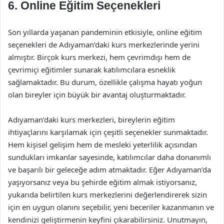
6. Online Eğitim Seçenekleri
Son yıllarda yaşanan pandeminin etkisiyle, online eğitim
seçenekleri de Adıyaman’daki kurs merkezlerinde yerini
almıştır. Birçok kurs merkezi, hem çevrimdışı hem de
çevrimiçi eğitimler sunarak katılımcılara esneklik
sağlamaktadır. Bu durum, özellikle çalışma hayatı yoğun
olan bireyler için büyük bir avantaj oluşturmaktadır.
Adıyaman’daki kurs merkezleri, bireylerin eğitim
ihtiyaçlarını karşılamak için çeşitli seçenekler sunmaktadır.
Hem kişisel gelişim hem de mesleki yeterlilik açısından
sundukları imkanlar sayesinde, katılımcılar daha donanımlı
ve başarılı bir geleceğe adım atmaktadır. Eğer Adıyaman’da
yaşıyorsanız veya bu şehirde eğitim almak istiyorsanız,
yukarıda belirtilen kurs merkezlerini değerlendirerek sizin
için en uygun olanını seçebilir, yeni beceriler kazanmanın ve
kendinizi geliştirmenin keyfini çıkarabilirsiniz. Unutmayın,