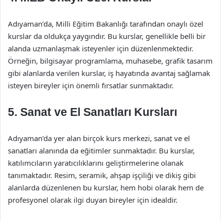
Adıyaman’da, Milli Eğitim Bakanlığı tarafından onaylı özel
kurslar da oldukça yaygındır. Bu kurslar, genellikle belli bir
alanda uzmanlaşmak isteyenler için düzenlenmektedir.
Örneğin, bilgisayar programlama, muhasebe, grafik tasarım
gibi alanlarda verilen kurslar, iş hayatında avantaj sağlamak
isteyen bireyler için önemli fırsatlar sunmaktadır.
5. Sanat ve El Sanatları Kursları
Adıyaman’da yer alan birçok kurs merkezi, sanat ve el
sanatları alanında da eğitimler sunmaktadır. Bu kurslar,
katılımcıların yaratıcılıklarını geliştirmelerine olanak
tanımaktadır. Resim, seramik, ahşap işçiliği ve dikiş gibi
alanlarda düzenlenen bu kurslar, hem hobi olarak hem de
profesyonel olarak ilgi duyan bireyler için idealdir.