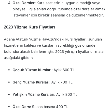
Özel Dersler:
Kurs saatlerinin uygun olmadığı veya
bireysel ilgi alanları doğrultusunda özel dersler almak
isteyenler için birebir seanslar da düzenlenmektedir.
2023 Yüzme Kurs Fiyatları
Adana Atatürk Yüzme Havuzu’ndaki kurs fiyatları, sunulan
hizmetlerin kalitesi ve kursların sürekliliği göz önünde
bulundurularak belirlenmiştir. 2023 yılı için fiyatlandırmalar
aşağıdaki gibidir:
Çocuk Yüzme Kursları:
Aylık 600 TL
Genç Yüzme Kursları:
Aylık 700 TL
Yetişkin Yüzme Kursları:
Aylık 800 TL
Özel Ders:
Seans başına 400 TL