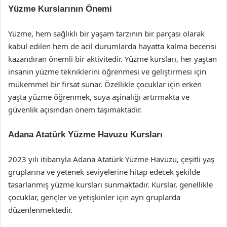
Yüzme Kurslarının Önemi
Yüzme, hem sağlıklı bir yaşam tarzının bir parçası olarak
kabul edilen hem de acil durumlarda hayatta kalma becerisi
kazandıran önemli bir aktivitedir. Yüzme kursları, her yaştan
insanın yüzme tekniklerini öğrenmesi ve geliştirmesi için
mükemmel bir fırsat sunar. Özellikle çocuklar için erken
yaşta yüzme öğrenmek, suya aşinalığı artırmakta ve
güvenlik açısından önem taşımaktadır.
Adana Atatürk Yüzme Havuzu Kursları
2023 yılı itibarıyla Adana Atatürk Yüzme Havuzu, çeşitli yaş
gruplarına ve yetenek seviyelerine hitap edecek şekilde
tasarlanmış yüzme kursları sunmaktadır. Kurslar, genellikle
çocuklar, gençler ve yetişkinler için ayrı gruplarda
düzenlenmektedir.