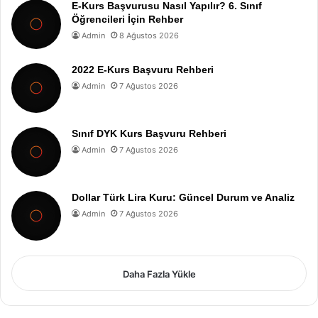
E-Kurs Başvurusu Nasıl Yapılır? 6. Sınıf
Öğrencileri İçin Rehber
Admin
8 Ağustos 2026
2022 E-Kurs Başvuru Rehberi
Admin
7 Ağustos 2026
Sınıf DYK Kurs Başvuru Rehberi
Admin
7 Ağustos 2026
Dollar Türk Lira Kuru: Güncel Durum ve Analiz
Admin
7 Ağustos 2026
Daha Fazla Yükle