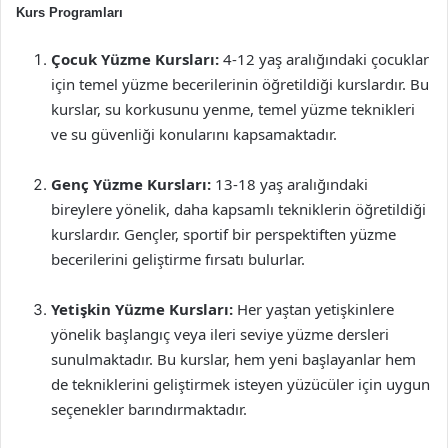
Kurs Programları
Çocuk Yüzme Kursları:
4-12 yaş aralığındaki çocuklar
için temel yüzme becerilerinin öğretildiği kurslardır. Bu
kurslar, su korkusunu yenme, temel yüzme teknikleri
ve su güvenliği konularını kapsamaktadır.
Genç Yüzme Kursları:
13-18 yaş aralığındaki
bireylere yönelik, daha kapsamlı tekniklerin öğretildiği
kurslardır. Gençler, sportif bir perspektiften yüzme
becerilerini geliştirme fırsatı bulurlar.
Yetişkin Yüzme Kursları:
Her yaştan yetişkinlere
yönelik başlangıç veya ileri seviye yüzme dersleri
sunulmaktadır. Bu kurslar, hem yeni başlayanlar hem
de tekniklerini geliştirmek isteyen yüzücüler için uygun
seçenekler barındırmaktadır.