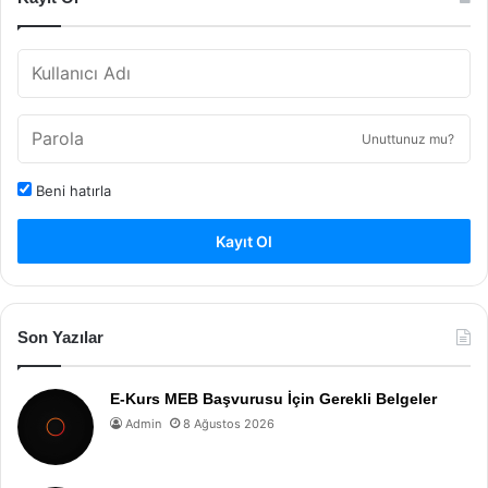
Unuttunuz mu?
Beni hatırla
Kayıt Ol
Son Yazılar
E-Kurs MEB Başvurusu İçin Gerekli Belgeler
Admin
8 Ağustos 2026