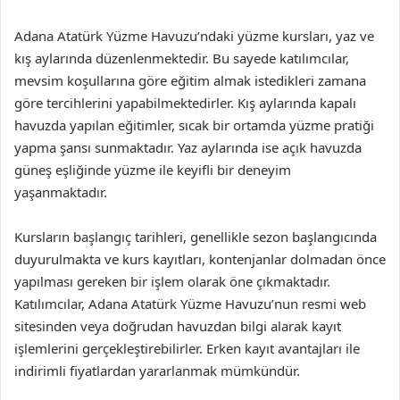
Adana Atatürk Yüzme Havuzu’ndaki yüzme kursları, yaz ve
kış aylarında düzenlenmektedir. Bu sayede katılımcılar,
mevsim koşullarına göre eğitim almak istedikleri zamana
göre tercihlerini yapabilmektedirler. Kış aylarında kapalı
havuzda yapılan eğitimler, sıcak bir ortamda yüzme pratiği
yapma şansı sunmaktadır. Yaz aylarında ise açık havuzda
güneş eşliğinde yüzme ile keyifli bir deneyim
yaşanmaktadır.
Kursların başlangıç tarihleri, genellikle sezon başlangıcında
duyurulmakta ve kurs kayıtları, kontenjanlar dolmadan önce
yapılması gereken bir işlem olarak öne çıkmaktadır.
Katılımcılar, Adana Atatürk Yüzme Havuzu’nun resmi web
sitesinden veya doğrudan havuzdan bilgi alarak kayıt
işlemlerini gerçekleştirebilirler. Erken kayıt avantajları ile
indirimli fiyatlardan yararlanmak mümkündür.