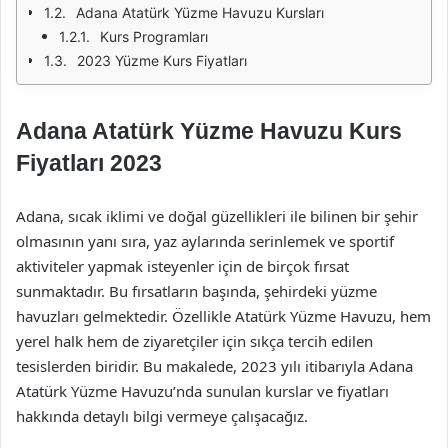
Adana Atatürk Yüzme Havuzu Kursları
Kurs Programları
2023 Yüzme Kurs Fiyatları
Adana Atatürk Yüzme Havuzu Kurs
Fiyatları 2023
Adana, sıcak iklimi ve doğal güzellikleri ile bilinen bir şehir
olmasının yanı sıra, yaz aylarında serinlemek ve sportif
aktiviteler yapmak isteyenler için de birçok fırsat
sunmaktadır. Bu fırsatların başında, şehirdeki yüzme
havuzları gelmektedir. Özellikle Atatürk Yüzme Havuzu, hem
yerel halk hem de ziyaretçiler için sıkça tercih edilen
tesislerden biridir. Bu makalede, 2023 yılı itibarıyla Adana
Atatürk Yüzme Havuzu’nda sunulan kurslar ve fiyatları
hakkında detaylı bilgi vermeye çalışacağız.