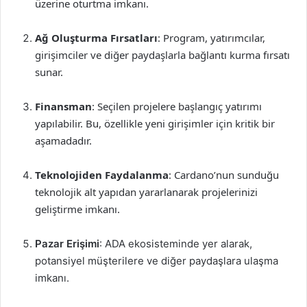
üzerine oturtma imkanı.
Ağ Oluşturma Fırsatları
: Program, yatırımcılar,
girişimciler ve diğer paydaşlarla bağlantı kurma fırsatı
sunar.
Finansman
: Seçilen projelere başlangıç yatırımı
yapılabilir. Bu, özellikle yeni girişimler için kritik bir
aşamadadır.
Teknolojiden Faydalanma
: Cardano’nun sunduğu
teknolojik alt yapıdan yararlanarak projelerinizi
geliştirme imkanı.
Pazar Erişimi
: ADA ekosisteminde yer alarak,
potansiyel müşterilere ve diğer paydaşlara ulaşma
imkanı.