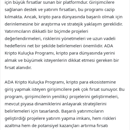
için büyük fırsatlar sunan bir platformdur. Girişimcilere
sağlanan destek ve yatırım fırsatları, bu programı cazip
kılmakta. Ancak, kripto para dünyasında başarılı olmak için
derinlemesine bir araştırma ve stratejik yaklaşım gereklidir.
Yatırımcıların dikkatli bir biçimde projeleri
değerlendirmeleri, risklerini yönetmeleri ve uzun vadeli
hedeflerini net bir şekilde belirlemeleri önemlidir. ADA
Kripto Kuluçka Programı, kripto para dünyasında yerini
almak ve büyümek isteyenlerin dikkat etmesi gereken bir
fırsat alanıdır.
ADA Kripto Kuluçka Programı, kripto para ekosistemine
giriş yapmak isteyen girişimcilere pek çok fırsat sunuyor. Bu
program, girişimcilerin yenilikçi projelerini geliştirmeleri,
mevcut piyasa dinamiklerini anlayarak stratejilerini
belirlemeleri için tasarlandı. Başarılı yatırımcıların
geliştirdiği projelere yatırım yapma imkanı, hem riskleri
azaltma hem de potansiyel kazançları artırma fırsatı