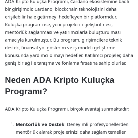
ADA Kripto Kuluçka Programı, Cardano ekosistemine bağlı
bir girişimdir. Cardano, blockchain teknolojisini daha
erişilebilir hale getirmeyi hedefleyen bir platformdur.
Kuluçka programı ise, yeni projelerin geliştirilmesi,
mentörlük sağlanması ve yatırımcılarla buluşturulması
amacıyla kurulmuştur. Bu program, girişimcilere teknik
destek, finansal yol gösterim ve iş modeli geliştirme
konusunda yardımcı olmayı hedefler. Katılımcı projeler, daha
geniş bir ağ ile tanışma ve fonlama fırsatına sahip olurlar.
Neden ADA Kripto Kuluçka
Programı?
ADA Kripto Kuluçka Programı, birçok avantaj sunmaktadır:
Mentörlük ve Destek
: Deneyimli profesyonellerden
mentörlük alarak projelerinizi daha sağlam temeller