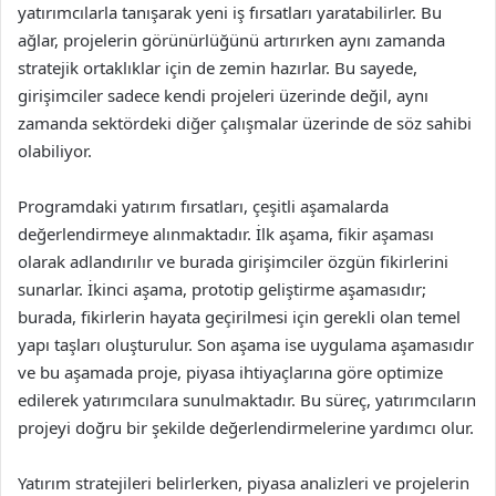
yatırımcılarla tanışarak yeni iş fırsatları yaratabilirler. Bu
ağlar, projelerin görünürlüğünü artırırken aynı zamanda
stratejik ortaklıklar için de zemin hazırlar. Bu sayede,
girişimciler sadece kendi projeleri üzerinde değil, aynı
zamanda sektördeki diğer çalışmalar üzerinde de söz sahibi
olabiliyor.
Programdaki yatırım fırsatları, çeşitli aşamalarda
değerlendirmeye alınmaktadır. İlk aşama, fikir aşaması
olarak adlandırılır ve burada girişimciler özgün fikirlerini
sunarlar. İkinci aşama, prototip geliştirme aşamasıdır;
burada, fikirlerin hayata geçirilmesi için gerekli olan temel
yapı taşları oluşturulur. Son aşama ise uygulama aşamasıdır
ve bu aşamada proje, piyasa ihtiyaçlarına göre optimize
edilerek yatırımcılara sunulmaktadır. Bu süreç, yatırımcıların
projeyi doğru bir şekilde değerlendirmelerine yardımcı olur.
Yatırım stratejileri belirlerken, piyasa analizleri ve projelerin