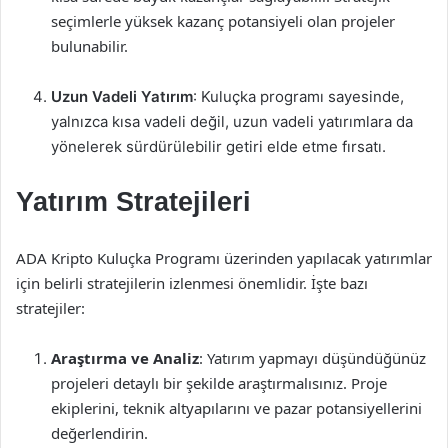
seçimlerle yüksek kazanç potansiyeli olan projeler
bulunabilir.
Uzun Vadeli Yatırım
: Kuluçka programı sayesinde,
yalnızca kısa vadeli değil, uzun vadeli yatırımlara da
yönelerek sürdürülebilir getiri elde etme fırsatı.
Yatırım Stratejileri
ADA Kripto Kuluçka Programı üzerinden yapılacak yatırımlar
için belirli stratejilerin izlenmesi önemlidir. İşte bazı
stratejiler:
Araştırma ve Analiz
: Yatırım yapmayı düşündüğünüz
projeleri detaylı bir şekilde araştırmalısınız. Proje
ekiplerini, teknik altyapılarını ve pazar potansiyellerini
değerlendirin.