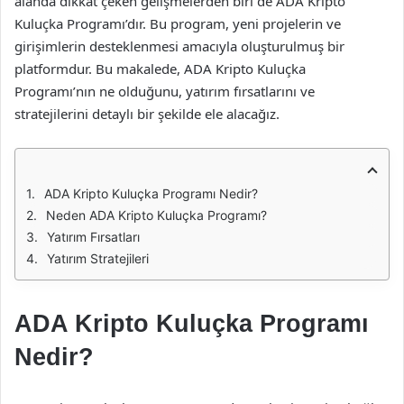
alanda dikkat çeken gelişmelerden biri de ADA Kripto
Kuluçka Programı’dır. Bu program, yeni projelerin ve
girişimlerin desteklenmesi amacıyla oluşturulmuş bir
platformdur. Bu makalede, ADA Kripto Kuluçka
Programı’nın ne olduğunu, yatırım fırsatlarını ve
stratejilerini detaylı bir şekilde ele alacağız.
ADA Kripto Kuluçka Programı Nedir?
Neden ADA Kripto Kuluçka Programı?
Yatırım Fırsatları
Yatırım Stratejileri
ADA Kripto Kuluçka Programı
Nedir?