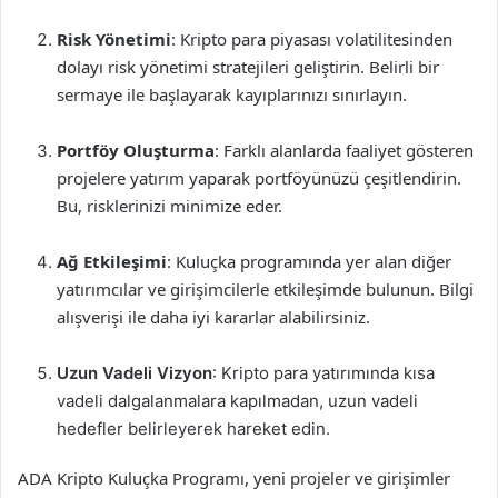
Risk Yönetimi
: Kripto para piyasası volatilitesinden
dolayı risk yönetimi stratejileri geliştirin. Belirli bir
sermaye ile başlayarak kayıplarınızı sınırlayın.
Portföy Oluşturma
: Farklı alanlarda faaliyet gösteren
projelere yatırım yaparak portföyünüzü çeşitlendirin.
Bu, risklerinizi minimize eder.
Ağ Etkileşimi
: Kuluçka programında yer alan diğer
yatırımcılar ve girişimcilerle etkileşimde bulunun. Bilgi
alışverişi ile daha iyi kararlar alabilirsiniz.
Uzun Vadeli Vizyon
: Kripto para yatırımında kısa
vadeli dalgalanmalara kapılmadan, uzun vadeli
hedefler belirleyerek hareket edin.
ADA Kripto Kuluçka Programı, yeni projeler ve girişimler