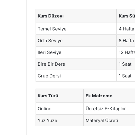
Kurs Düzeyi
Kurs Sü
Temel Seviye
4 Hafta
Orta Seviye
8 Hafta
İleri Seviye
12 Haft
Bire Bir Ders
1 Saat
Grup Dersi
1 Saat
Kurs Türü
Ek Malzeme
Online
Ücretsiz E-Kitaplar
Yüz Yüze
Materyal Ücreti