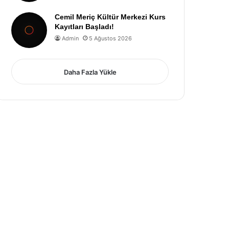
Cemil Meriç Kültür Merkezi Kurs
Kayıtları Başladı!
Admin
5 Ağustos 2026
Daha Fazla Yükle