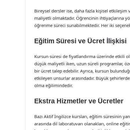
Bireysel dersler ise, daha fazla kişisel etkileşim
maliyetli olmaktadır. Öğrencinin ihtiyaçlarına yön
öğrenme süreci sunabilmektedir. Her iki seçenek
Eğitim Süresi ve Ücret İlişkisi
Kursun süresi de fiyatlandırma üzerinde etkili ol
düşük maliyetli iken, uzun süreli programlar, öz
bir ücret talep edebilir. Ayrıca, kursun bulunduğ
etkileyen unsurlar arasındadır. Büyük şehirlerde
olma eğilimindedir.
Ekstra Hizmetler ve Ücretler
Bazı Aktif İngilizce kursları, eğitim süresinin y
arasında dil laboratuvarı olanakları, online eğit