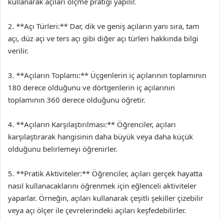
kullanarak açıları ölçme pratiği yapılır.
2. **Açı Türleri:** Dar, dik ve geniş açıların yanı sıra, tam
açı, düz açı ve ters açı gibi diğer açı türleri hakkında bilgi
verilir.
3. **Açıların Toplamı:** Üçgenlerin iç açılarının toplamının
180 derece olduğunu ve dörtgenlerin iç açılarının
toplamının 360 derece olduğunu öğretir.
4. **Açıların Karşılaştırılması:** Öğrenciler, açıları
karşılaştırarak hangisinin daha büyük veya daha küçük
olduğunu belirlemeyi öğrenirler.
5. **Pratik Aktiviteler:** Öğrenciler, açıları gerçek hayatta
nasıl kullanacaklarını öğrenmek için eğlenceli aktiviteler
yaparlar. Örneğin, açıları kullanarak çeşitli şekiller çizebilir
veya açı ölçer ile çevrelerindeki açıları keşfedebilirler.