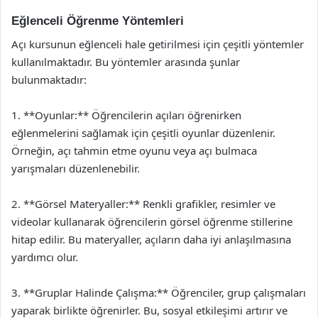
Eğlenceli Öğrenme Yöntemleri
Açı kursunun eğlenceli hale getirilmesi için çeşitli yöntemler
kullanılmaktadır. Bu yöntemler arasında şunlar
bulunmaktadır:
1. **Oyunlar:** Öğrencilerin açıları öğrenirken
eğlenmelerini sağlamak için çeşitli oyunlar düzenlenir.
Örneğin, açı tahmin etme oyunu veya açı bulmaca
yarışmaları düzenlenebilir.
2. **Görsel Materyaller:** Renkli grafikler, resimler ve
videolar kullanarak öğrencilerin görsel öğrenme stillerine
hitap edilir. Bu materyaller, açıların daha iyi anlaşılmasına
yardımcı olur.
3. **Gruplar Halinde Çalışma:** Öğrenciler, grup çalışmaları
yaparak birlikte öğrenirler. Bu, sosyal etkileşimi artırır ve