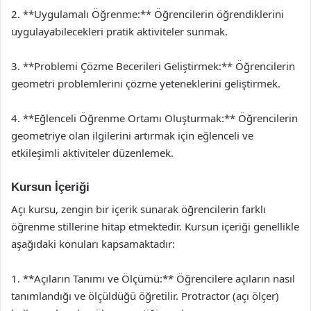
2. **Uygulamalı Öğrenme:** Öğrencilerin öğrendiklerini
uygulayabilecekleri pratik aktiviteler sunmak.
3. **Problemi Çözme Becerileri Geliştirmek:** Öğrencilerin
geometri problemlerini çözme yeteneklerini geliştirmek.
4. **Eğlenceli Öğrenme Ortamı Oluşturmak:** Öğrencilerin
geometriye olan ilgilerini artırmak için eğlenceli ve
etkileşimli aktiviteler düzenlemek.
Kursun İçeriği
Açı kursu, zengin bir içerik sunarak öğrencilerin farklı
öğrenme stillerine hitap etmektedir. Kursun içeriği genellikle
aşağıdaki konuları kapsamaktadır:
1. **Açıların Tanımı ve Ölçümü:** Öğrencilere açıların nasıl
tanımlandığı ve ölçüldüğü öğretilir. Protractor (açı ölçer)