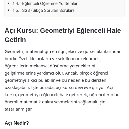
Eğlenceli Öğrenme Yöntemleri
SSS (Sıkça Sorulan Sorular)
Açı Kursu: Geometriyi Eğlenceli Hale
Getirin
Geometri, matematiğin en ilgi çekici ve görsel alanlarından
biridir. Özellikle açıların ve şekillerin incelenmesi,
öğrencilerin mekansal düşünme yeteneklerini
geliştirmelerine yardımcı olur. Ancak, birçok öğrenci
geometriyi sıkıcı bulabilir ve bu nedenle bu dersten
uzaklaşabilir. İşte burada, açı kursu devreye giriyor. Açı
kursu, geometriyi eğlenceli hale getirerek, öğrencilerin bu
önemli matematik dalını sevmelerini sağlamak için
tasarlanmıştır.
Açı Nedir?