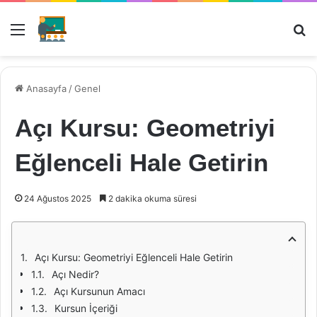
Menü
Ar
Anasayfa
/
Genel
Açı Kursu: Geometriyi
Eğlenceli Hale Getirin
24 Ağustos 2025
2 dakika okuma süresi
Açı Kursu: Geometriyi Eğlenceli Hale Getirin
Açı Nedir?
Açı Kursunun Amacı
Kursun İçeriği