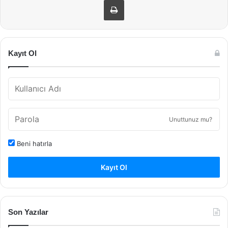
Kayıt Ol
Unuttunuz mu?
Beni hatırla
Kayıt Ol
Son Yazılar