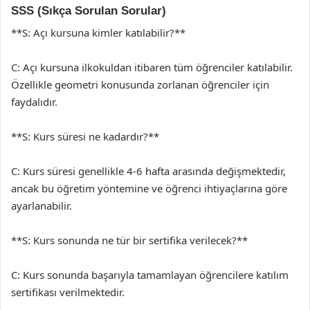
SSS (Sıkça Sorulan Sorular)
**S: Açı kursuna kimler katılabilir?**
C: Açı kursuna ilkokuldan itibaren tüm öğrenciler katılabilir.
Özellikle geometri konusunda zorlanan öğrenciler için
faydalıdır.
**S: Kurs süresi ne kadardır?**
C: Kurs süresi genellikle 4-6 hafta arasında değişmektedir,
ancak bu öğretim yöntemine ve öğrenci ihtiyaçlarına göre
ayarlanabilir.
**S: Kurs sonunda ne tür bir sertifika verilecek?**
C: Kurs sonunda başarıyla tamamlayan öğrencilere katılım
sertifikası verilmektedir.