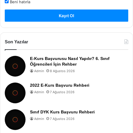
Beni hatırla
Kayıt Ol
Son Yazılar
E-Kurs Başvurusu Nasıl Yapılır? 6. Sınıf
Öğrencileri İçin Rehber
Admin
8 Ağustos 2026
2022 E-Kurs Başvuru Rehberi
Admin
7 Ağustos 2026
Sınıf DYK Kurs Başvuru Rehberi
Admin
7 Ağustos 2026