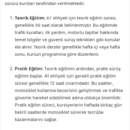
sürücü kursları tarafından verilmektedir.
Teorik Eğitim:
A1 ehliyeti için teorik eğitim süresi,
genellikle 30 saat olarak belirlenmiştir. Bu eğitimde
trafik kuralları, ilk yardım, motorlu taşıtlar hakkında
temel bilgiler ve güvenli sürüş teknikleri gibi konular
ele alınır. Teorik dersler genellikle hafta içi veya hafta
sonu, kursun programına göre düzenlenir.
Pratik Eğitim:
Teorik eğitimin ardından, pratik sürüş
eğitimi başlar. A1 ehliyeti için gerekli pratik eğitim
süresi genellikle 12 saat civarındadır. Bu saatler,
motosiklet kullanma becerisini geliştirmek ve trafikte
güvenle hareket edebilmek adına oldukça önemlidir.
Pratik eğitim süreci, kursiyerlerin haftada birkaç gün
belirli saatlerde motosiklet sürerek tecrübe
kazanmalarını sağlar.