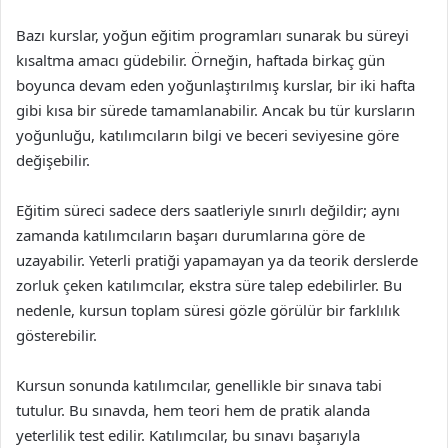
Bazı kurslar, yoğun eğitim programları sunarak bu süreyi
kısaltma amacı güdebilir. Örneğin, haftada birkaç gün
boyunca devam eden yoğunlaştırılmış kurslar, bir iki hafta
gibi kısa bir sürede tamamlanabilir. Ancak bu tür kursların
yoğunluğu, katılımcıların bilgi ve beceri seviyesine göre
değişebilir.
Eğitim süreci sadece ders saatleriyle sınırlı değildir; aynı
zamanda katılımcıların başarı durumlarına göre de
uzayabilir. Yeterli pratiği yapamayan ya da teorik derslerde
zorluk çeken katılımcılar, ekstra süre talep edebilirler. Bu
nedenle, kursun toplam süresi gözle görülür bir farklılık
gösterebilir.
Kursun sonunda katılımcılar, genellikle bir sınava tabi
tutulur. Bu sınavda, hem teori hem de pratik alanda
yeterlilik test edilir. Katılımcılar, bu sınavı başarıyla