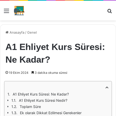
Menü
Ar
Anasayfa
/
Genel
A1 Ehliyet Kurs Süresi:
Ne Kadar?
19 Ekim 2024
3 dakika okuma süresi
A1 Ehliyet Kurs Süresi: Ne Kadar?
A1 Ehliyet Kurs Süresi Nedir?
Toplam Süre
Ek olarak Dikkat Edilmesi Gerekenler