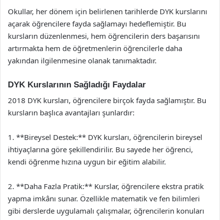
Okullar, her dönem için belirlenen tarihlerde DYK kurslarını
açarak öğrencilere fayda sağlamayı hedeflemiştir. Bu
kursların düzenlenmesi, hem öğrencilerin ders başarısını
artırmakta hem de öğretmenlerin öğrencilerle daha
yakından ilgilenmesine olanak tanımaktadır.
DYK Kurslarının Sağladığı Faydalar
2018 DYK kursları, öğrencilere birçok fayda sağlamıştır. Bu
kursların başlıca avantajları şunlardır:
1. **Bireysel Destek:** DYK kursları, öğrencilerin bireysel
ihtiyaçlarına göre şekillendirilir. Bu sayede her öğrenci,
kendi öğrenme hızına uygun bir eğitim alabilir.
2. **Daha Fazla Pratik:** Kurslar, öğrencilere ekstra pratik
yapma imkânı sunar. Özellikle matematik ve fen bilimleri
gibi derslerde uygulamalı çalışmalar, öğrencilerin konuları