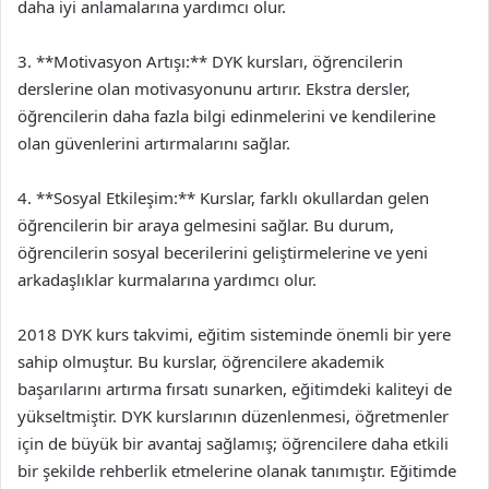
daha iyi anlamalarına yardımcı olur.
3. **Motivasyon Artışı:** DYK kursları, öğrencilerin
derslerine olan motivasyonunu artırır. Ekstra dersler,
öğrencilerin daha fazla bilgi edinmelerini ve kendilerine
olan güvenlerini artırmalarını sağlar.
4. **Sosyal Etkileşim:** Kurslar, farklı okullardan gelen
öğrencilerin bir araya gelmesini sağlar. Bu durum,
öğrencilerin sosyal becerilerini geliştirmelerine ve yeni
arkadaşlıklar kurmalarına yardımcı olur.
2018 DYK kurs takvimi, eğitim sisteminde önemli bir yere
sahip olmuştur. Bu kurslar, öğrencilere akademik
başarılarını artırma fırsatı sunarken, eğitimdeki kaliteyi de
yükseltmiştir. DYK kurslarının düzenlenmesi, öğretmenler
için de büyük bir avantaj sağlamış; öğrencilere daha etkili
bir şekilde rehberlik etmelerine olanak tanımıştır. Eğitimde