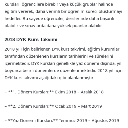
kursları, öğrencilere birebir veya küçük gruplar halinde
eğitim vererek, daha verimli bir öğrenim süreci oluşturmayı
hedefler. Bu sayede öğrenciler, derslerinde daha başarılı
olabilir ve sınavlarda daha yüksek puanlar alabilir.
2018 DYK Kurs Takvimi
2018 yılı için belirlenen DYK kurs takvimi, eğitim kurumları
tarafından düzenlenen kursların tarihlerini ve sürelerini
içermektedir. DYK kursları genellikle yaz dönemi dışında, yıl
boyunca belirli dönemlerde düzenlenmektedir. 2018 yılı için
DYK kurs takvimi aşağıdaki gibi planlanmıştır:
– **1. Dönem Kursları:** Ekim 2018 – Aralık 2018
– **2. Dönem Kursları:** Ocak 2019 – Mart 2019
– **Yaz Dönemi Kursları:** Temmuz 2019 – Ağustos 2019