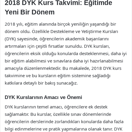
2018 DYK Kurs Takvimi: Eğitimde
Yeni Bir Dönem
2018 yılı, eğitim alanında birçok yeniliğin yaşandığı bir
dönem oldu. Özellikle Destekleme ve Yetiştirme Kursları
(DYK) sayesinde, öğrencilerin akademik başarılarını
artırmaları için çeşitli fırsatlar sunuldu. DYK kursları,
öğrencilerin eksik olduğu konularda desteklenmesi, daha iyi
bir eğitim alabilmesi ve sınavlara daha iyi hazırlanabilmesi
amacıyla düzenlenmektedir. Bu makalede, 2018 DYK kurs
takvimine ve bu kursların eğitim sistemine sağladığı
katkılara detaylı bir bakış sunacağız.
DYK Kurslarının Amacı ve Önemi
DYK kurslarının temel amacı, öğrencilere ek destek
sağlamaktır. Bu kurslar, özellikle sınav dönemlerinde
öğrencilerin derslerinde zorlandıkları konularda daha fazla
bilgi edinmelerine ve pratik yapmalarına olanak tanır. DYK