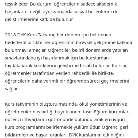
teşvik eder. Bu durum, öğrencilerin sadece akademik
başarılarını değil, aynı zamanda sosyal becerilerini de
geliştirmelerine katkıda bulunur.
2018 DYK Kurs Takvimi, her dönem için belirlenen
hedeflerle birlikte her öğrencinin bireysel gelişimine katkıda
bulunmayı amaçlar. Öğrenciler, belirli dönemlerde yapılan
sınavlara daha iyi hazırlanmak için bu kurslardan
faydalanarak kendilerini geliştirme fırsatı bulurlar. Kurslar,
öğretmenler tarafından verilen rehberlik ile birlikte,
öğrencilerin daha verimli bir öğrenme süreci geçirmelerini
sağlar.
Kurs takviminin oluşturulmasında, okul yönetimlerinin ve
öğretmenlerin iş birliği büyük önem taşır. Eğitim kurumları,
öğrenci ihtiyaçlarını göz önünde bulundurarak en uygun
kurs programlarını belirlemekle yükümlüdür. Öğrenci geri
bildirimleri ve başarı oranları, DYK kurslarının etkinliğini