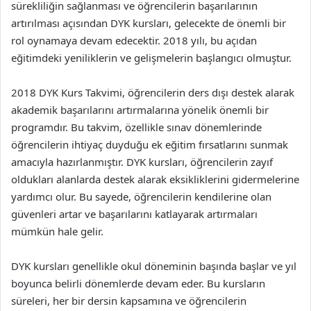
sürekliliğin sağlanması ve öğrencilerin başarılarının
artırılması açısından DYK kursları, gelecekte de önemli bir
rol oynamaya devam edecektir. 2018 yılı, bu açıdan
eğitimdeki yeniliklerin ve gelişmelerin başlangıcı olmuştur.
2018 DYK Kurs Takvimi, öğrencilerin ders dışı destek alarak
akademik başarılarını artırmalarına yönelik önemli bir
programdır. Bu takvim, özellikle sınav dönemlerinde
öğrencilerin ihtiyaç duyduğu ek eğitim fırsatlarını sunmak
amacıyla hazırlanmıştır. DYK kursları, öğrencilerin zayıf
oldukları alanlarda destek alarak eksikliklerini gidermelerine
yardımcı olur. Bu sayede, öğrencilerin kendilerine olan
güvenleri artar ve başarılarını katlayarak artırmaları
mümkün hale gelir.
DYK kursları genellikle okul döneminin başında başlar ve yıl
boyunca belirli dönemlerde devam eder. Bu kursların
süreleri, her bir dersin kapsamına ve öğrencilerin