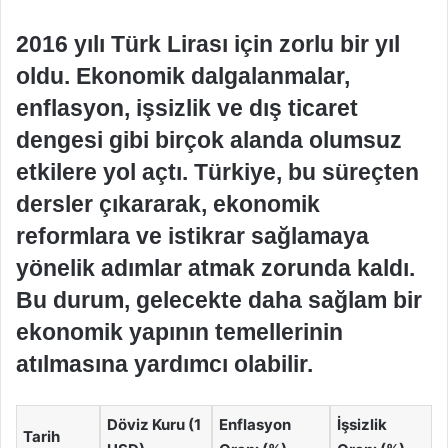
2016 yılı Türk Lirası için zorlu bir yıl
oldu. Ekonomik dalgalanmalar,
enflasyon, işsizlik ve dış ticaret
dengesi gibi birçok alanda olumsuz
etkilere yol açtı. Türkiye, bu süreçten
dersler çıkararak, ekonomik
reformlara ve istikrar sağlamaya
yönelik adımlar atmak zorunda kaldı.
Bu durum, gelecekte daha sağlam bir
ekonomik yapının temellerinin
atılmasına yardımcı olabilir.
Döviz Kuru (1
Enflasyon
İşsizlik
Tarih