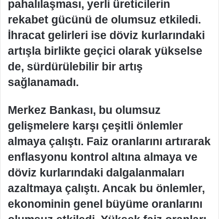
pahalılaşması, yerli üreticilerin
rekabet gücünü de olumsuz etkiledi.
İhracat gelirleri ise döviz kurlarındaki
artışla birlikte geçici olarak yükselse
de, sürdürülebilir bir artış
sağlanamadı.
Merkez Bankası, bu olumsuz
gelişmelere karşı çeşitli önlemler
almaya çalıştı. Faiz oranlarını artırarak
enflasyonu kontrol altına almaya ve
döviz kurlarındaki dalgalanmaları
azaltmaya çalıştı. Ancak bu önlemler,
ekonominin genel büyüme oranlarını