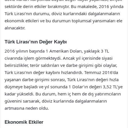
sektörde derin etkiler bırakmıştır. Bu makalede, 2016 yılında
Türk Lirası’nın durumu, döviz kurlarındaki dalgalanmaların
ekonomik etkileri ve bu durumun toplumsal yansımaları ele
alınacaktır.
Türk Lirası’nın Değer Kaybı
2016 yılının başında 1 Amerikan Doları, yaklaşık 3 TL
civarında işlem görmekteydi. Ancak yıl içerisinde siyasi
belirsizlikler, terör saldırıları ve darbe girişimi gibi olaylar,
Türk Lirası’nın değer kaybını hızlandırdı. Temmuz 2016’da
yaşanan darbe girişimi sonrası, Türk Lirası’nın değeri hızla
düşmeye başladı ve yıl sonunda 1 Dolar’ın değeri 3,52 TL’ye
kadar yükseldi. Bu durum, hem iç hem de dış yatırımcıların
güvenini sarsarak, döviz kurlarında dalgalanmaların
artmasına neden oldu.
Ekonomik Etkiler