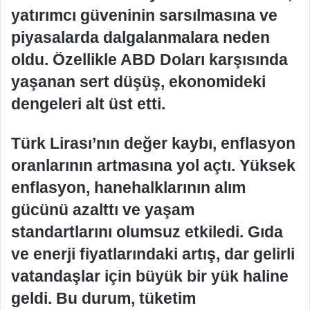
yatırımcı güveninin sarsılmasına ve
piyasalarda dalgalanmalara neden
oldu. Özellikle ABD Doları karşısında
yaşanan sert düşüş, ekonomideki
dengeleri alt üst etti.
Türk Lirası’nın değer kaybı, enflasyon
oranlarının artmasına yol açtı. Yüksek
enflasyon, hanehalklarının alım
gücünü azalttı ve yaşam
standartlarını olumsuz etkiledi. Gıda
ve enerji fiyatlarındaki artış, dar gelirli
vatandaşlar için büyük bir yük haline
geldi. Bu durum, tüketim