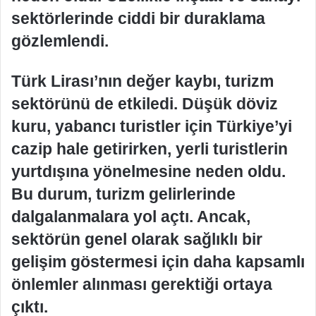
sektörlerinde ciddi bir duraklama
gözlemlendi.
Türk Lirası’nın değer kaybı, turizm
sektörünü de etkiledi. Düşük döviz
kuru, yabancı turistler için Türkiye’yi
cazip hale getirirken, yerli turistlerin
yurtdışına yönelmesine neden oldu.
Bu durum, turizm gelirlerinde
dalgalanmalara yol açtı. Ancak,
sektörün genel olarak sağlıklı bir
gelişim göstermesi için daha kapsamlı
önlemler alınması gerektiği ortaya
çıktı.