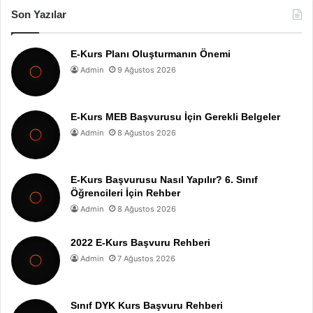
Son Yazılar
E-Kurs Planı Oluşturmanın Önemi
Admin
9 Ağustos 2026
E-Kurs MEB Başvurusu İçin Gerekli Belgeler
Admin
8 Ağustos 2026
E-Kurs Başvurusu Nasıl Yapılır? 6. Sınıf
Öğrencileri İçin Rehber
Admin
8 Ağustos 2026
2022 E-Kurs Başvuru Rehberi
Admin
7 Ağustos 2026
Sınıf DYK Kurs Başvuru Rehberi