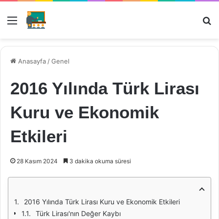
Menü
Ar
Anasayfa
/
Genel
2016 Yılında Türk Lirası
Kuru ve Ekonomik
Etkileri
28 Kasım 2024
3 dakika okuma süresi
2016 Yılında Türk Lirası Kuru ve Ekonomik Etkileri
Türk Lirası'nın Değer Kaybı