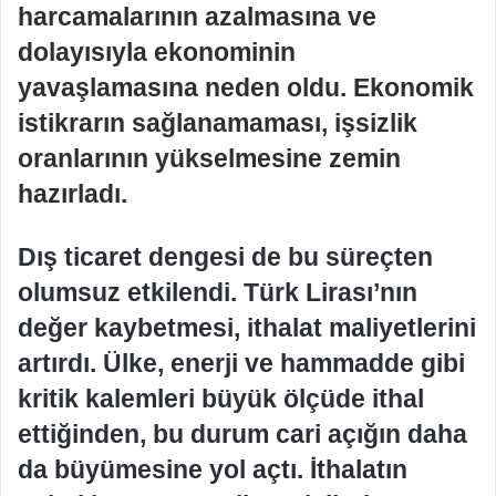
harcamalarının azalmasına ve
dolayısıyla ekonominin
yavaşlamasına neden oldu. Ekonomik
istikrarın sağlanamaması, işsizlik
oranlarının yükselmesine zemin
hazırladı.
Dış ticaret dengesi de bu süreçten
olumsuz etkilendi. Türk Lirası’nın
değer kaybetmesi, ithalat maliyetlerini
artırdı. Ülke, enerji ve hammadde gibi
kritik kalemleri büyük ölçüde ithal
ettiğinden, bu durum cari açığın daha
da büyümesine yol açtı. İthalatın