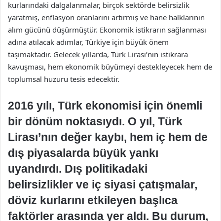
kurlarındaki dalgalanmalar, birçok sektörde belirsizlik
yaratmış, enflasyon oranlarını artırmış ve hane halklarının
alım gücünü düşürmüştür. Ekonomik istikrarın sağlanması
adına atılacak adımlar, Türkiye için büyük önem
taşımaktadır. Gelecek yıllarda, Türk Lirası’nın istikrara
kavuşması, hem ekonomik büyümeyi destekleyecek hem de
toplumsal huzuru tesis edecektir.
2016 yılı, Türk ekonomisi için önemli
bir dönüm noktasıydı. O yıl, Türk
Lirası’nın değer kaybı, hem iç hem de
dış piyasalarda büyük yankı
uyandırdı. Dış politikadaki
belirsizlikler ve iç siyasi çatışmalar,
döviz kurlarını etkileyen başlıca
faktörler arasında yer aldı. Bu durum,