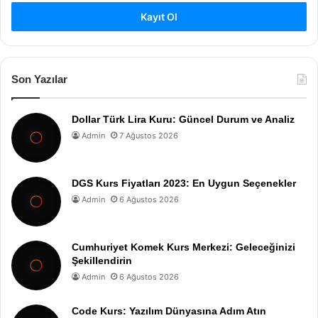
Kayıt Ol
Son Yazılar
Dollar Türk Lira Kuru: Güncel Durum ve Analiz
Admin
7 Ağustos 2026
DGS Kurs Fiyatları 2023: En Uygun Seçenekler
Admin
6 Ağustos 2026
Cumhuriyet Komek Kurs Merkezi: Geleceğinizi
Şekillendirin
Admin
6 Ağustos 2026
Code Kurs: Yazılım Dünyasına Adım Atın