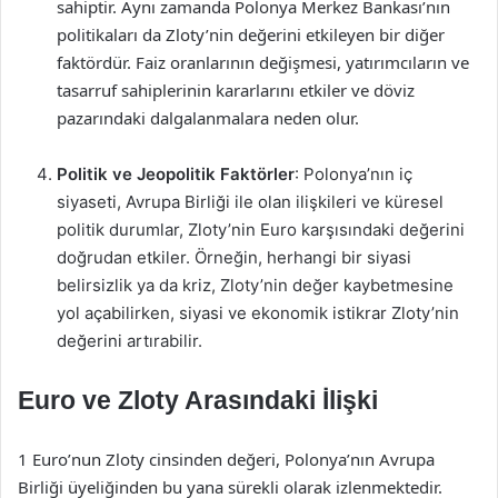
sahiptir. Aynı zamanda Polonya Merkez Bankası’nın
politikaları da Zloty’nin değerini etkileyen bir diğer
faktördür. Faiz oranlarının değişmesi, yatırımcıların ve
tasarruf sahiplerinin kararlarını etkiler ve döviz
pazarındaki dalgalanmalara neden olur.
Politik ve Jeopolitik Faktörler
: Polonya’nın iç
siyaseti, Avrupa Birliği ile olan ilişkileri ve küresel
politik durumlar, Zloty’nin Euro karşısındaki değerini
doğrudan etkiler. Örneğin, herhangi bir siyasi
belirsizlik ya da kriz, Zloty’nin değer kaybetmesine
yol açabilirken, siyasi ve ekonomik istikrar Zloty’nin
değerini artırabilir.
Euro ve Zloty Arasındaki İlişki
1 Euro’nun Zloty cinsinden değeri, Polonya’nın Avrupa
Birliği üyeliğinden bu yana sürekli olarak izlenmektedir.