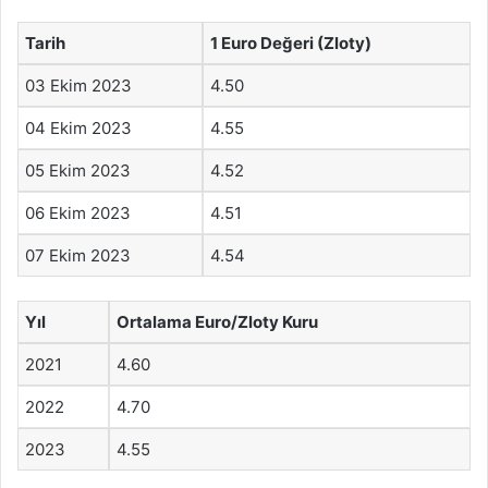
Tarih
1 Euro Değeri (Zloty)
03 Ekim 2023
4.50
04 Ekim 2023
4.55
05 Ekim 2023
4.52
06 Ekim 2023
4.51
07 Ekim 2023
4.54
Yıl
Ortalama Euro/Zloty Kuru
2021
4.60
2022
4.70
2023
4.55