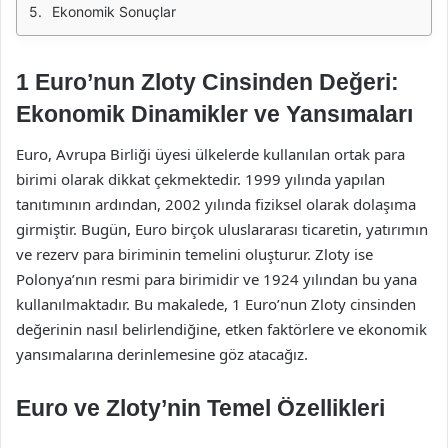
Ekonomik Sonuçlar
1 Euro’nun Zloty Cinsinden Değeri:
Ekonomik Dinamikler ve Yansımaları
Euro, Avrupa Birliği üyesi ülkelerde kullanılan ortak para
birimi olarak dikkat çekmektedir. 1999 yılında yapılan
tanıtımının ardından, 2002 yılında fiziksel olarak dolaşıma
girmiştir. Bugün, Euro birçok uluslararası ticaretin, yatırımın
ve rezerv para biriminin temelini oluşturur. Zloty ise
Polonya’nın resmi para birimidir ve 1924 yılından bu yana
kullanılmaktadır. Bu makalede, 1 Euro’nun Zloty cinsinden
değerinin nasıl belirlendiğine, etken faktörlere ve ekonomik
yansımalarına derinlemesine göz atacağız.
Euro ve Zloty’nin Temel Özellikleri