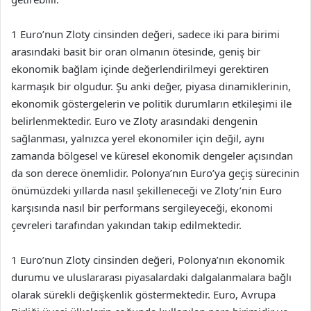
1 Euro’nun Zloty cinsinden değeri, sadece iki para birimi
arasındaki basit bir oran olmanın ötesinde, geniş bir
ekonomik bağlam içinde değerlendirilmeyi gerektiren
karmaşık bir olgudur. Şu anki değer, piyasa dinamiklerinin,
ekonomik göstergelerin ve politik durumların etkileşimi ile
belirlenmektedir. Euro ve Zloty arasındaki dengenin
sağlanması, yalnızca yerel ekonomiler için değil, aynı
zamanda bölgesel ve küresel ekonomik dengeler açısından
da son derece önemlidir. Polonya’nın Euro’ya geçiş sürecinin
önümüzdeki yıllarda nasıl şekilleneceği ve Zloty’nin Euro
karşısında nasıl bir performans sergileyeceği, ekonomi
çevreleri tarafından yakından takip edilmektedir.
1 Euro’nun Zloty cinsinden değeri, Polonya’nın ekonomik
durumu ve uluslararası piyasalardaki dalgalanmalara bağlı
olarak sürekli değişkenlik göstermektedir. Euro, Avrupa